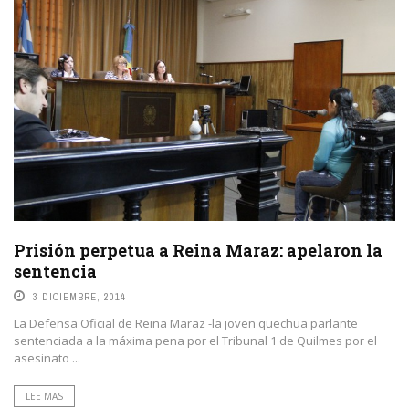
Prisión perpetua a Reina Maraz: apelaron la
sentencia
3 DICIEMBRE, 2014
La Defensa Oficial de Reina Maraz -la joven quechua parlante
sentenciada a la máxima pena por el Tribunal 1 de Quilmes por el
asesinato ...
LEE MAS