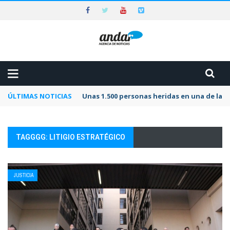
ÚLTIMAS NOTICIAS
Unas 1.500 personas heridas en una de las 
TAGGGG: LITIGIO ESTRATÉGICO
JUSTICIA