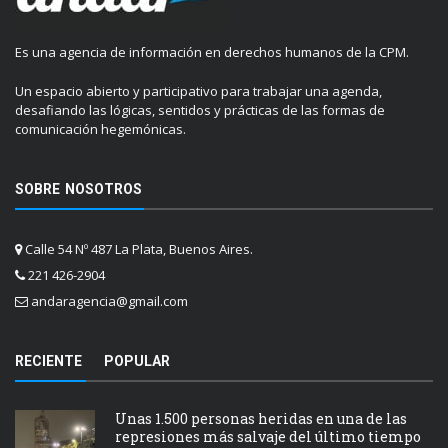
Es una agencia de información en derechos humanos de la CPM.
Un espacio abierto y participativo para trabajar una agenda,
desafiando las lógicas, sentidos y prácticas de las formas de
comunicación hegemónicas.
SOBRE NOSOTROS
Calle 54 Nº 487 La Plata, Buenos Aires.
221 426-2904
andaragencia@gmail.com
RECIENTE
POPULAR
Unas 1.500 personas heridas en una de las
represiones más salvaje del último tiempo