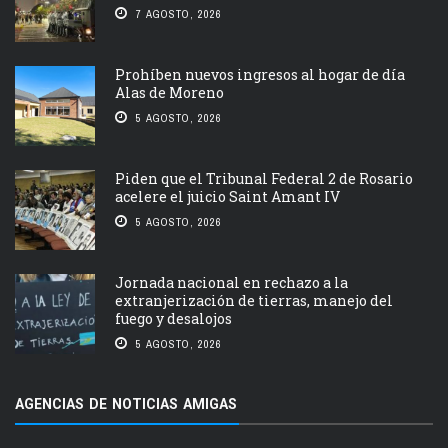
7 AGOSTO, 2026
Prohíben nuevos ingresos al hogar de día
Alas de Moreno
5 AGOSTO, 2026
Piden que el Tribunal Federal 2 de Rosario
acelere el juicio Saint Amant IV
5 AGOSTO, 2026
Jornada nacional en rechazo a la
extranjerización de tierras, manejo del
fuego y desalojos
5 AGOSTO, 2026
AGENCIAS DE NOTICIAS AMIGAS