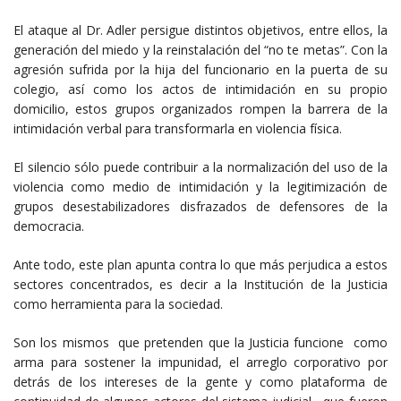
El ataque al Dr. Adler persigue distintos objetivos, entre ellos, la
generación del miedo y la reinstalación del “no te metas”. Con la
agresión sufrida por la hija del funcionario en la puerta de su
colegio, así como los actos de intimidación en su propio
domicilio, estos grupos organizados rompen la barrera de la
intimidación verbal para transformarla en violencia física.
El silencio sólo puede contribuir a la normalización del uso de la
violencia como medio de intimidación y la legitimización de
grupos desestabilizadores disfrazados de defensores de la
democracia.
Ante todo, este plan apunta contra lo que más perjudica a estos
sectores concentrados, es decir a la Institución de la Justicia
como herramienta para la sociedad.
Son los mismos que pretenden que la Justicia funcione como
arma para sostener la impunidad, el arreglo corporativo por
detrás de los intereses de la gente y como plataforma de