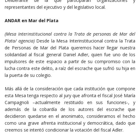
Deliberante de la que participarán organizaciones y
representantes del ejecutivo y del legislativo local.
ANDAR en Mar del Plata
(Mesa Interinstitucional contra la Trata de personas de Mar del
Plata/ agencia)
Desde la Mesa Interinstitucional contra la Trata
de Personas de Mar del Plata queremos hacer llegar nuestra
solidaridad al fiscal general Daniel Adler, quien fue uno de los
impulsores de este espacio a partir de su compromiso con la
lucha contra este delito, a raíz del escrache que sufrió su hija en
la puerta de su colegio.
Más allá de la consideración que cada institución que compone
esta Mesa tenga respecto al jury que afronta el fiscal José María
Campagnoli –actualmente restituido en sus funciones-, y
además de la cobardía de los autores del escrache que
decidieron quedarse en el anonimato, consideramos el hecho
como una grave afrenta institucional y democrática, dado que
creemos se intentó condicionar la votación del fiscal Adler.