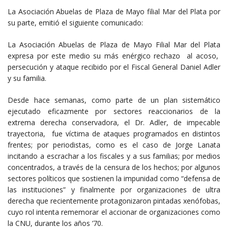
La Asociación Abuelas de Plaza de Mayo filial Mar del Plata por
su parte, emitió el siguiente comunicado:
La Asociación Abuelas de Plaza de Mayo Filial Mar del Plata
expresa por este medio su más enérgico rechazo al acoso,
persecución y ataque recibido por el Fiscal General Daniel Adler
y su familia.
Desde hace semanas, como parte de un plan sistemático
ejecutado eficazmente por sectores reaccionarios de la
extrema derecha conservadora, el Dr. Adler, de impecable
trayectoria, fue víctima de ataques programados en distintos
frentes; por periodistas, como es el caso de Jorge Lanata
incitando a escrachar a los fiscales y a sus familias; por medios
concentrados, a través de la censura de los hechos; por algunos
sectores políticos que sostienen la impunidad como “defensa de
las instituciones” y finalmente por organizaciones de ultra
derecha que recientemente protagonizaron pintadas xenófobas,
cuyo rol intenta rememorar el accionar de organizaciones como
la CNU, durante los años ’70.