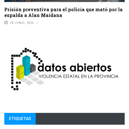
Prisión preventiva para el policía que mató por la
espalda a Alan Maidana
29 JUNIO, 2020
ETIQUETAS