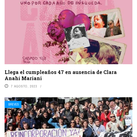
Llega el cumpleaños 47 en ausencia de Clara
Anahí Mariani
7 AGOSTO, 2023
BREVES