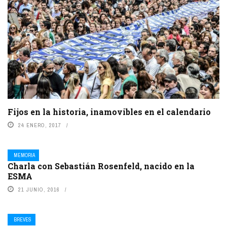
Fijos en la historia, inamovibles en el calendario
24 ENERO, 2017
MEMORIA
Charla con Sebastián Rosenfeld, nacido en la
ESMA
21 JUNIO, 2016
BREVES