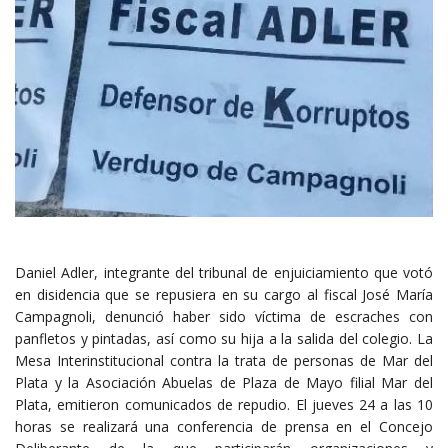
Daniel Adler, integrante del tribunal de enjuiciamiento que votó
en disidencia que se repusiera en su cargo al fiscal José María
Campagnoli, denunció haber sido víctima de escraches con
panfletos y pintadas, así como su hija a la salida del colegio. La
Mesa Interinstitucional contra la trata de personas de Mar del
Plata y la Asociación Abuelas de Plaza de Mayo filial Mar del
Plata, emitieron comunicados de repudio. El jueves 24 a las 10
horas se realizará una conferencia de prensa en el Concejo