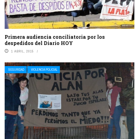
Primera audiencia conciliatoria por los
despedidos del Diario HOY
1 ABRIL, 2015
SEGURIDAD
VIOLENCIA POLICIAL