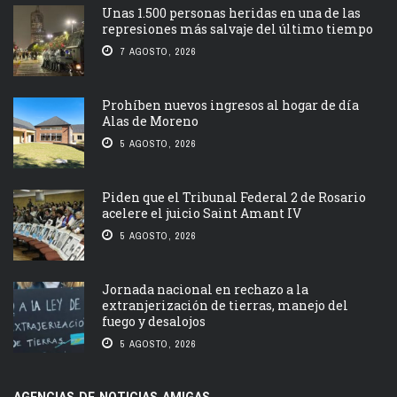
Unas 1.500 personas heridas en una de las
represiones más salvaje del último tiempo
7 AGOSTO, 2026
Prohíben nuevos ingresos al hogar de día
Alas de Moreno
5 AGOSTO, 2026
Piden que el Tribunal Federal 2 de Rosario
acelere el juicio Saint Amant IV
5 AGOSTO, 2026
Jornada nacional en rechazo a la
extranjerización de tierras, manejo del
fuego y desalojos
5 AGOSTO, 2026