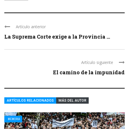
Artículo anterior
La Suprema Corte exige a la Provincia ...
Artículo siguiente
El camino de la impunidad
ARTÍCULOS RELACIONADOS
MÁS DEL AUTOR
MEMORIA