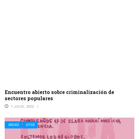
Encuentro abierto sobre criminalización de
sectores populares
7 JULIO, 2022
BREVES
SITIOS