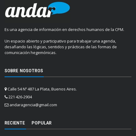
Es una agencia de información en derechos humanos de la CPM.
Un espacio abierto y participativo para trabajar una agenda,
desafiando las lógicas, sentidos y prácticas de las formas de
comunicación hegemónicas.
SOBRE NOSOTROS
Calle 54 Nº 487 La Plata, Buenos Aires.
221 426-2904
andaragencia@gmail.com
RECIENTE
POPULAR