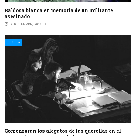
Baldosa blanca en memoria de un militante
asesinado
9 DICIEMBRE, 2014
JUSTICIA
Comenzarán los alegatos de las querellas en el