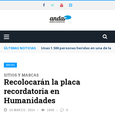
ÚLTIMAS NOTICIAS
Unas 1.500 personas heridas en una de las 
BREVES
SITIOS Y MARCAS
Recolocarán la placa
recordatoria en
Humanidades
19 MARZO, 2014
1609
0