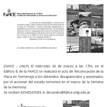
(
FaHCE – UNLP
) El miércoles 26 de marzo a las 17hs. en el
Edificio B de la FAHCE se realizará el acto de Recolocación de la
Placa en Homenaje a los detenidos desaparecidos y asesinados
por el accionar del estado terrorista en el marco de la Semana
de la memoria.
Se reciben ADHESIONES A: decanato@fahce.unlp.edu.ar