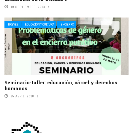
19 SEPTIEMBRE, 2014
BREVES
EDUCACIÓN Y CULTURA
ENCIERRO
Seminario-taller: educación, cárcel y derechos
humanos
25 ABRIL, 2018