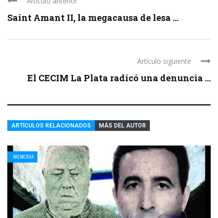
Artículo anterior
Saint Amant II, la megacausa de lesa ...
Artículo siguiente
El CECIM La Plata radicó una denuncia ...
ARTÍCULOS RELACIONADOS
MÁS DEL AUTOR
MEMORIA