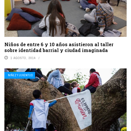
Niños de entre 6 y 10 años asistieron al taller
sobre identidad barrial y ciudad imaginada
1 AGOSTO, 2014
NIÑEZ Y JUVENTUD