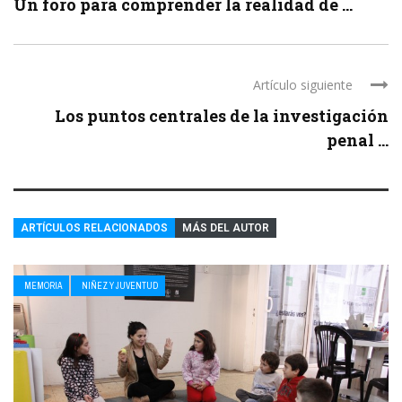
Un foro para comprender la realidad de ...
Artículo siguiente
Los puntos centrales de la investigación
penal ...
ARTÍCULOS RELACIONADOS
MÁS DEL AUTOR
MEMORIA
NIÑEZ Y JUVENTUD