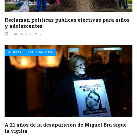
Reclaman políticas públicas efectivas para niños
y adolescentes
1 AGOSTO, 2022
MEMORIA
VIOLENCIA POLICIAL
A 21 años de la desaparición de Miguel Bru sigue
la vigilia