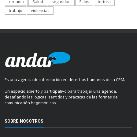
reclamo
Salud
seguridad
Sitios
tortura
trabajo
violencias
Es una agencia de información en derechos humanos de la CPM.
Un espacio abierto y participativo para trabajar una agenda,
desafiando las lógicas, sentidos y prácticas de las formas de
comunicación hegemónicas.
SOBRE NOSOTROS