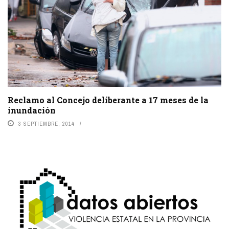
Reclamo al Concejo deliberante a 17 meses de la
inundación
3 SEPTIEMBRE, 2014