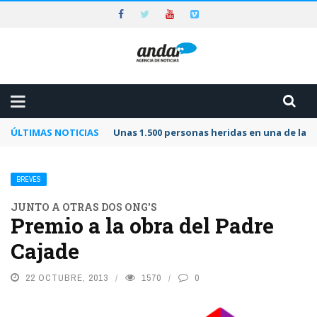
ÚLTIMAS NOTICIAS
Unas 1.500 personas heridas en una de las 
BREVES
JUNTO A OTRAS DOS ONG'S
Premio a la obra del Padre
Cajade
22 OCTUBRE, 2013
1570
0