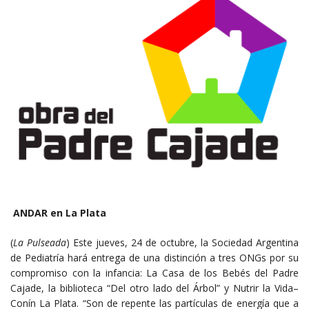
ANDAR en La Plata
(
La Pulseada
) Este jueves, 24 de octubre, la Sociedad Argentina
de Pediatría hará entrega de una distinción a tres ONGs por su
compromiso con la infancia: La Casa de los Bebés del Padre
Cajade, la biblioteca “Del otro lado del Árbol” y Nutrir la Vida–
Conín La Plata. “Son de repente las partículas de energía que a