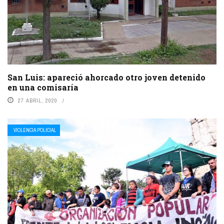
San Luis: apareció ahorcado otro joven detenido
en una comisaría
27 ABRIL, 2020
VIOLENCIA POLICIAL