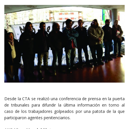
Desde la CTA se realizó una conferencia de prensa en la puerta
de tribunales para difundir la última información en torno al
caso de los trabajadores golpeados por una patota de la que
participaron agentes penitenciarios.