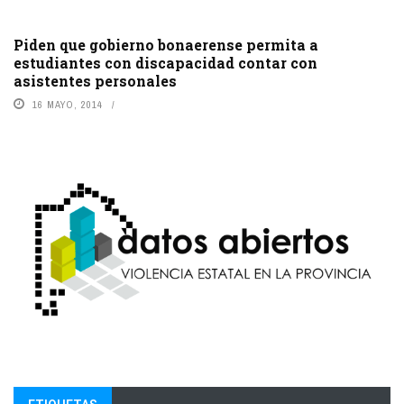
Piden que gobierno bonaerense permita a
estudiantes con discapacidad contar con
asistentes personales
16 MAYO, 2014