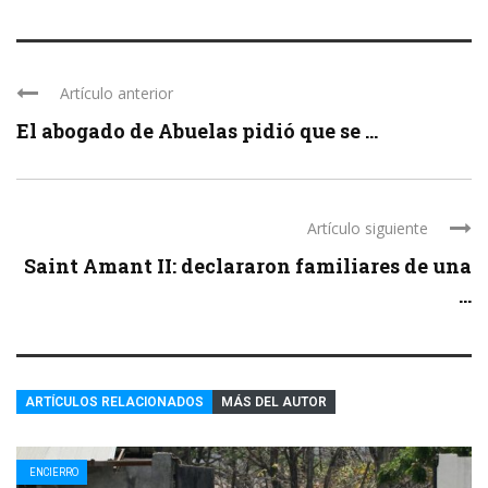
Artículo anterior
El abogado de Abuelas pidió que se ...
Artículo siguiente
Saint Amant II: declararon familiares de una
...
ARTÍCULOS RELACIONADOS
MÁS DEL AUTOR
ENCIERRO