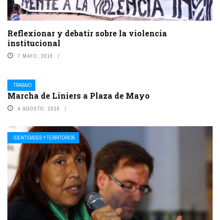
Reflexionar y debatir sobre la violencia
institucional
7 MAYO, 2018
TRABAJO
Marcha de Liniers a Plaza de Mayo
4 AGOSTO, 2016
IDENTIDADES Y TERRITORIOS