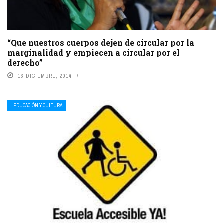
“Que nuestros cuerpos dejen de circular por la
marginalidad y empiecen a circular por el
derecho”
16 DICIEMBRE, 2014
EDUCACIÓN Y CULTURA