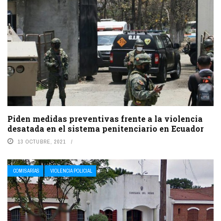
Piden medidas preventivas frente a la violencia
desatada en el sistema penitenciario en Ecuador
13 OCTUBRE, 2021
COMISARÍAS
VIOLENCIA POLICIAL