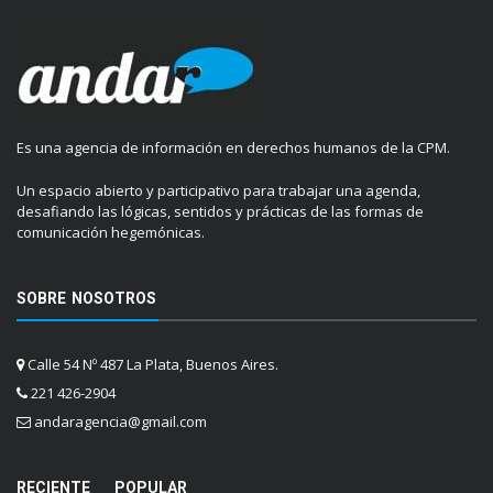
Es una agencia de información en derechos humanos de la CPM.
Un espacio abierto y participativo para trabajar una agenda,
desafiando las lógicas, sentidos y prácticas de las formas de
comunicación hegemónicas.
SOBRE NOSOTROS
Calle 54 Nº 487 La Plata, Buenos Aires.
221 426-2904
andaragencia@gmail.com
RECIENTE
POPULAR