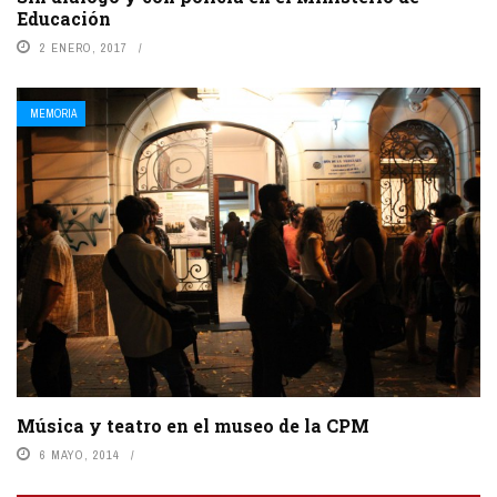
Educación
2 ENERO, 2017
MEMORIA
Música y teatro en el museo de la CPM
6 MAYO, 2014