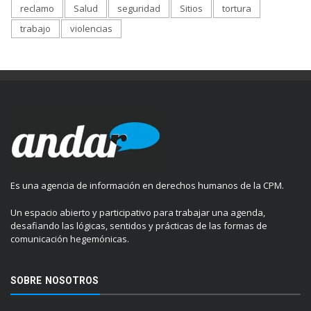
reclamo
Salud
seguridad
Sitios
tortura
trabajo
violencias
Es una agencia de información en derechos humanos de la CPM.
Un espacio abierto y participativo para trabajar una agenda,
desafiando las lógicas, sentidos y prácticas de las formas de
comunicación hegemónicas.
SOBRE NOSOTROS