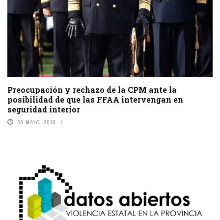
Preocupación y rechazo de la CPM ante la
posibilidad de que las FFAA intervengan en
seguridad interior
30 MAYO, 2018