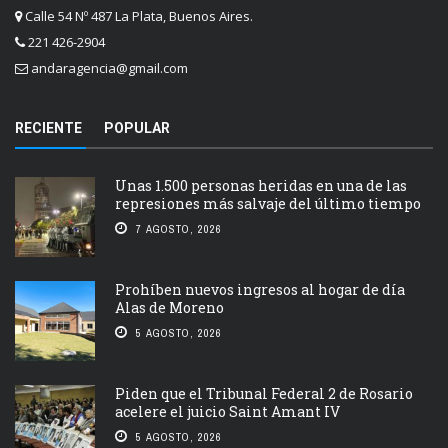
Calle 54 Nº 487 La Plata, Buenos Aires.
221 426-2904
andaragencia@gmail.com
RECIENTE
POPULAR
Unas 1.500 personas heridas en una de las
represiones más salvaje del último tiempo
7 AGOSTO, 2026
Prohíben nuevos ingresos al hogar de día
Alas de Moreno
5 AGOSTO, 2026
Piden que el Tribunal Federal 2 de Rosario
acelere el juicio Saint Amant IV
5 AGOSTO, 2026