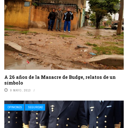
A 26 años de la Masacre de Budge, relatos de un
símbolo
9 MAYO, 2013
OPINIONES
SEGURIDAD