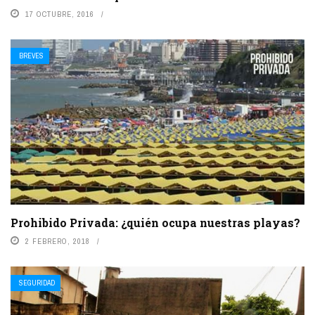
17 OCTUBRE, 2016
BREVES
Prohibido Privada: ¿quién ocupa nuestras playas?
2 FEBRERO, 2018
SEGURIDAD