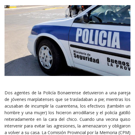
Dos agentes de la Policía Bonaerense detuvieron a una pareja
de jóvenes marplatenses que se trasladaban a pie; mientras los
acusaban de incumplir la cuarentena, los efectivos (también un
hombre y una mujer) los hicieron arrodillarse y el policía gatilló
reiteradamente en la cara del chico. Cuando una vecina quiso
intervenir para evitar las agresiones, la amenazaron y obligaron
a volver a su casa. La Comisión Provincial por la Memoria (CPM)