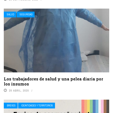
SALUD
SEGURIDAD
Los trabajadores de salud y una pelea diaria por
los insumos
28 ABRIL, 2020
BREVES
IDENTIDADES Y TERRITORIOS