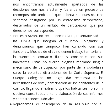
nos encontramos actualmente apartados de las
decisiones que nos afectan y fuera de un proceso de
recomposición ambiental que debería ser nuestro. Nos
sentimos castigados por un ostracismo democrático,
desterrados de un ámbito de participación que por
derecho nos corresponde.
Por esta razón, no reconocemos la representatividad de
las ONGs que integran el “Cuerpo Colegiado” y
denunciamos que tampoco han cumplido con sus
funciones. Muchas de ellas no tienen trabajo territorial en
la cuenca ni contacto fluido y constante con sus
habitantes. Estas no fueron elegidas mediante ningún
mecanismo de participación por parte de la ciudadanía
salvo la voluntad discrecional de la Corte Suprema. El
Cuerpo Colegiado no logra dar respuesta a las
necesidades de voz y participación de los habitantes de la
cuenca, llegando al extremo que los habitantes no son ni
siquiera consultados ante la elaboración de sus informes
y contestaciones judiciales.
Reprobamos el desempeño de la ACUMAR por su