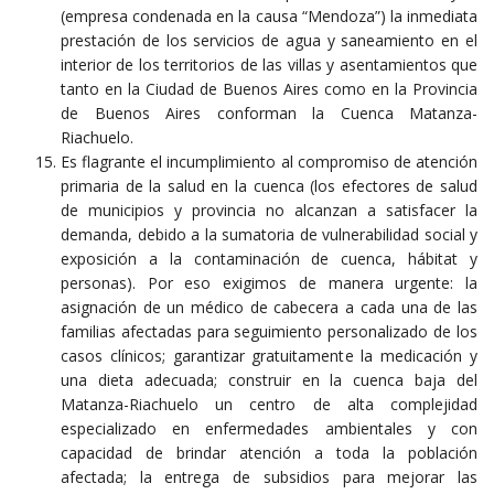
(empresa condenada en la causa “Mendoza”) la inmediata
prestación de los servicios de agua y saneamiento en el
interior de los territorios de las villas y asentamientos que
tanto en la Ciudad de Buenos Aires como en la Provincia
de Buenos Aires conforman la Cuenca Matanza-
Riachuelo.
Es flagrante el incumplimiento al compromiso de atención
primaria de la salud en la cuenca (los efectores de salud
de municipios y provincia no alcanzan a satisfacer la
demanda, debido a la sumatoria de vulnerabilidad social y
exposición a la contaminación de cuenca, hábitat y
personas). Por eso exigimos de manera urgente: la
asignación de un médico de cabecera a cada una de las
familias afectadas para seguimiento personalizado de los
casos clínicos; garantizar gratuitamente la medicación y
una dieta adecuada; construir en la cuenca baja del
Matanza-Riachuelo un centro de alta complejidad
especializado en enfermedades ambientales y con
capacidad de brindar atención a toda la población
afectada; la entrega de subsidios para mejorar las