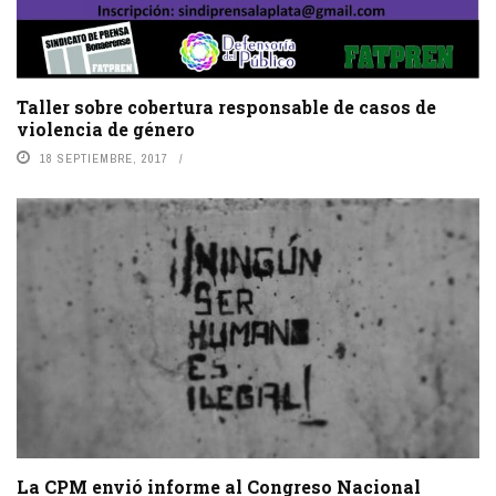
Taller sobre cobertura responsable de casos de
violencia de género
18 SEPTIEMBRE, 2017
La CPM envió informe al Congreso Nacional