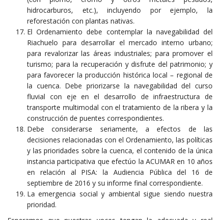
hidrocarburos, etc.), incluyendo por ejemplo, la
reforestación con plantas nativas.
El Ordenamiento debe contemplar la navegabilidad del
Riachuelo para desarrollar el mercado interno urbano;
para revalorizar las áreas industriales; para promover el
turismo; para la recuperación y disfrute del patrimonio; y
para favorecer la producción histórica local – regional de
la cuenca. Debe priorizarse la navegabilidad del curso
fluvial con eje en el desarrollo de infraestructura de
transporte multimodal con el tratamiento de la ribera y la
construcción de puentes correspondientes.
Debe considerarse seriamente, a efectos de las
decisiones relacionadas con el Ordenamiento, las políticas
y las prioridades sobre la cuenca, el contenido de la única
instancia participativa que efectúo la ACUMAR en 10 años
en relación al PISA: la Audiencia Pública del 16 de
septiembre de 2016 y su informe final correspondiente.
La emergencia social y ambiental sigue siendo nuestra
prioridad.