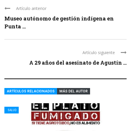
Artículo anterior
Museo autónomo de gestión indígena en
Punta ...
Artículo siguiente
A 29 años del asesinato de Agustín ...
ARTÍCULOS RELACIONADOS
MÁS DEL AUTOR
SALUD