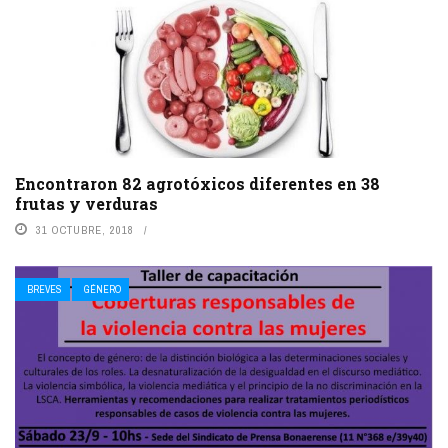
Encontraron 82 agrotóxicos diferentes en 38
frutas y verduras
31 OCTUBRE, 2018
BREVES
GÉNERO