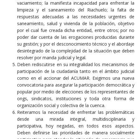
vaciamiento; la manifiesta incapacidad para enfrentar la
limpieza y el saneamiento del Riachuelo; la falta de
respuestas adecuadas a las necesidades urgentes de
saneamiento, salud y vivienda de la población, objetivo
por el cual fue creada dicha entidad, entre otros; por no
poder dar cuenta de las erogaciones producidas durante
su gestión; y por el desconocimiento técnico y el abordaje
desintegrado de la complejidad de la situación que deben
resolver por manda judicial y legal.
Deben rediscutirse en su integralidad los mecanismos de
participación de la ciudadanía tanto en el ámbito judicial
como en el accionar del ACUMAR. Exigimos una nueva
convocatoria para asegurar la participación democrática y
popular por medio de elecciones de los representantes de
ongs, sindicatos, instituciones y toda otra forma de
organización social y colectiva de la cuenca.
Reiteramos la necesidad de enfrentar las problemáticas
desde una mirada integral, multidisciplinaria y
participativa, hoy negadas, en todos esos aspectos.
Deben definirse las prioridades de manera socialmente