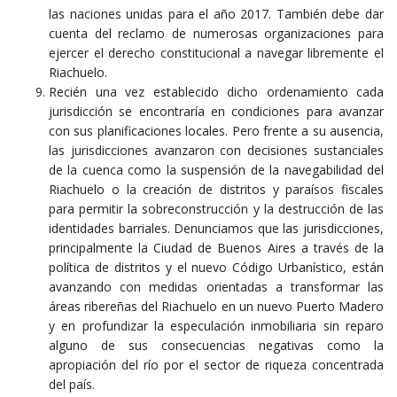
las naciones unidas para el año 2017. También debe dar
cuenta del reclamo de numerosas organizaciones para
ejercer el derecho constitucional a navegar libremente el
Riachuelo.
Recién una vez establecido dicho ordenamiento cada
jurisdicción se encontraría en condiciones para avanzar
con sus planificaciones locales. Pero frente a su ausencia,
las jurisdicciones avanzaron con decisiones sustanciales
de la cuenca como la suspensión de la navegabilidad del
Riachuelo o la creación de distritos y paraísos fiscales
para permitir la sobreconstrucción y la destrucción de las
identidades barriales. Denunciamos que las jurisdicciones,
principalmente la Ciudad de Buenos Aires a través de la
política de distritos y el nuevo Código Urbanístico, están
avanzando con medidas orientadas a transformar las
áreas ribereñas del Riachuelo en un nuevo Puerto Madero
y en profundizar la especulación inmobiliaria sin reparo
alguno de sus consecuencias negativas como la
apropiación del río por el sector de riqueza concentrada
del país.