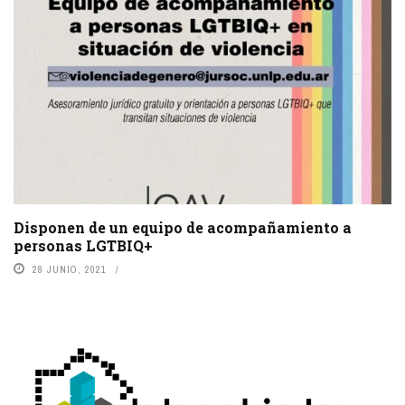
Disponen de un equipo de acompañamiento a
personas LGTBIQ+
28 JUNIO, 2021