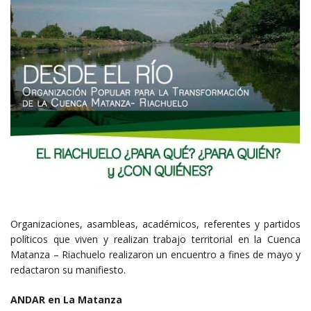
Organizaciones, asambleas, académicos, referentes y partidos
políticos que viven y realizan trabajo territorial en la Cuenca
Matanza – Riachuelo realizaron un encuentro a fines de mayo y
redactaron su manifiesto.
ANDAR en La Matanza