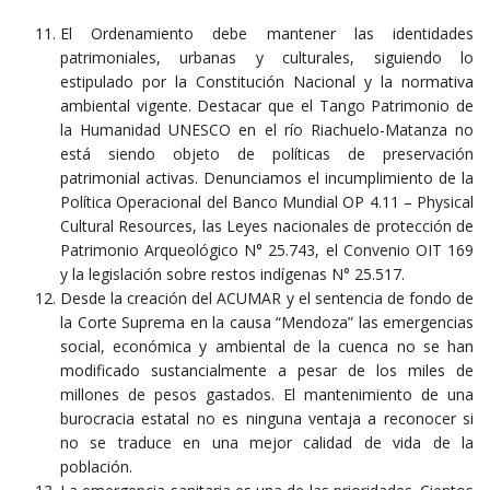
El Ordenamiento debe mantener las identidades
patrimoniales, urbanas y culturales, siguiendo lo
estipulado por la Constitución Nacional y la normativa
ambiental vigente. Destacar que el Tango Patrimonio de
la Humanidad UNESCO en el río Riachuelo-Matanza no
está siendo objeto de políticas de preservación
patrimonial activas. Denunciamos el incumplimiento de la
Política Operacional del Banco Mundial OP 4.11 – Physical
Cultural Resources, las Leyes nacionales de protección de
Patrimonio Arqueológico N° 25.743, el Convenio OIT 169
y la legislación sobre restos indígenas N° 25.517.
Desde la creación del ACUMAR y el sentencia de fondo de
la Corte Suprema en la causa “Mendoza” las emergencias
social, económica y ambiental de la cuenca no se han
modificado sustancialmente a pesar de los miles de
millones de pesos gastados. El mantenimiento de una
burocracia estatal no es ninguna ventaja a reconocer si
no se traduce en una mejor calidad de vida de la
población.