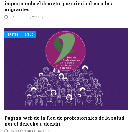
impugnando el decreto que criminaliza a los
migrantes
17 FEBRERO, 2017
BREVES
SALUD
Página web de la Red de profesionales de la salud
por el derecho a decidir
29 SEPTIEMBRE, 2018