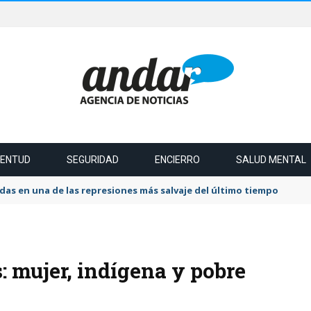
VENTUD
SEGURIDAD
ENCIERRO
SALUD MENTAL
das en una de las represiones más salvaje del último tiempo
: mujer, indígena y pobre