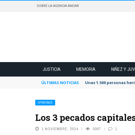
SOBRE LA AGENCIA ANDAR
JUSTICIA
MEMORIA
NIÑEZ Y JU
ÚLTIMAS NOTICIAS
Unas 1.500 personas heri
OPINIONES
Los 3 pecados capitales
1 NOVIEMBRE, 2014
3087
1