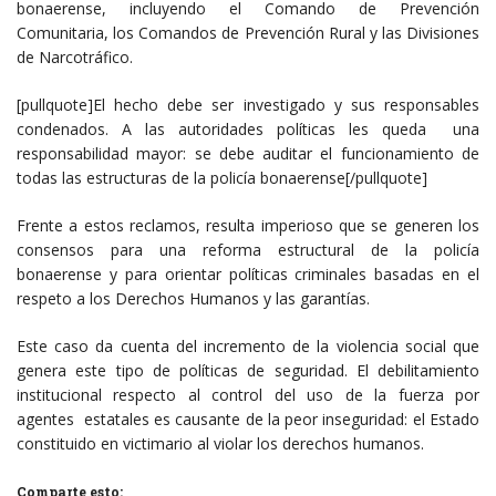
bonaerense, incluyendo el Comando de Prevención
Comunitaria, los Comandos de Prevención Rural y las Divisiones
de Narcotráfico.
[pullquote]El hecho debe ser investigado y sus responsables
condenados. A las autoridades políticas les queda una
responsabilidad mayor: se debe auditar el funcionamiento de
todas las estructuras de la policía bonaerense[/pullquote]
Frente a estos reclamos, resulta imperioso que se generen los
consensos para una reforma estructural de la policía
bonaerense y para orientar políticas criminales basadas en el
respeto a los Derechos Humanos y las garantías.
Este caso da cuenta del incremento de la violencia social que
genera este tipo de políticas de seguridad. El debilitamiento
institucional respecto al control del uso de la fuerza por
agentes estatales es causante de la peor inseguridad: el Estado
constituido en victimario al violar los derechos humanos.
Comparte esto: