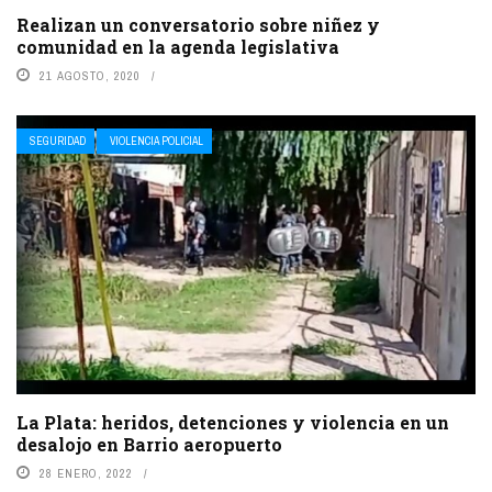
Realizan un conversatorio sobre niñez y
comunidad en la agenda legislativa
21 AGOSTO, 2020
SEGURIDAD
VIOLENCIA POLICIAL
La Plata: heridos, detenciones y violencia en un
desalojo en Barrio aeropuerto
28 ENERO, 2022