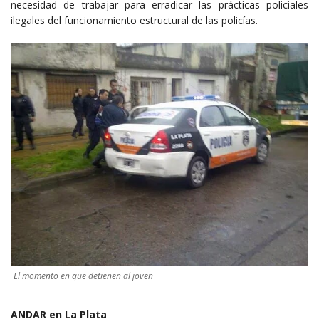
necesidad de trabajar para erradicar las prácticas policiales
ilegales del funcionamiento estructural de las policías.
El momento en que detienen al joven
ANDAR en La Plata