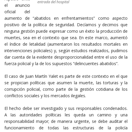
entrada del hospital
el anuncio
oficial del
aumento de “abatidos en enfrentamientos” como aspecto
positivo de la política de seguridad. Decíamos y decimos que
ninguna gestión puede expresar como un éxito la producción de
muertes, sea en el contexto que sea. En este marco, aumentó
el índice de letalidad (aumentaron los resultados mortales en
intervenciones policiales) y, según estudios realizados, pudimos
dar cuenta de la evidente desproporcionalidad entre el uso de la
fuerza policial y la de los supuestos “delincuentes abatidos”.
El caso de Juan Martín Yalet es parte de este contexto en el que
se propician políticas que asumen la muerte, las torturas y la
corrupción policial, como parte de la gestión cotidiana de los
conflictos sociales y los mercados ilegales.
El hecho debe ser investigado y sus responsables condenados.
A las autoridades políticas les queda un camino y una
responsabilidad mayor; de manera urgente, se debe auditar el
funcionamiento de todas las estructuras de la policía