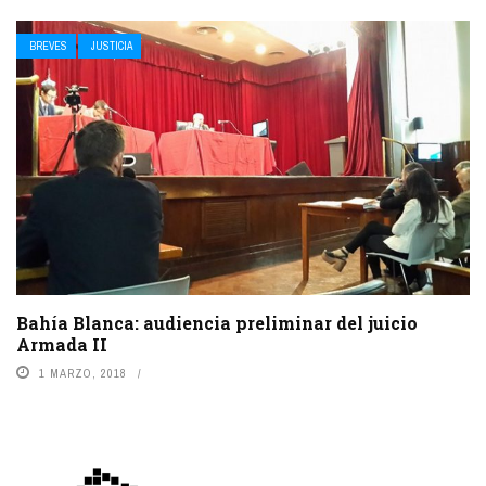
BREVES
JUSTICIA
Bahía Blanca: audiencia preliminar del juicio
Armada II
1 MARZO, 2018