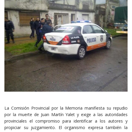
La Comisión Provincial por la Memoria manifiesta su repudio
por la muerte de Juan Martín Yalet y exige a las autoridades
provinciales el compromiso para identificar a los autores y
propiciar su juzgamiento. El organismo expresa también la