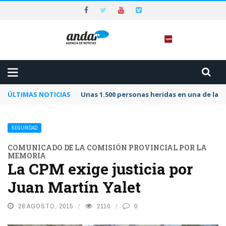
ÚLTIMAS NOTICIAS
Unas 1.500 personas heridas en una de las 
SEGURIDAD
COMUNICADO DE LA COMISIÓN PROVINCIAL POR LA
MEMORIA
La CPM exige justicia por
Juan Martín Yalet
28 AGOSTO, 2015
2110
0