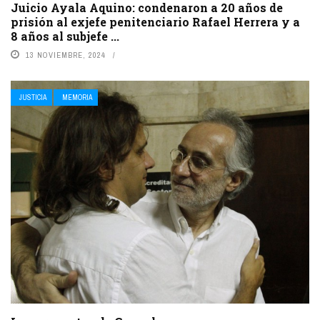
Juicio Ayala Aquino: condenaron a 20 años de
prisión al exjefe penitenciario Rafael Herrera y a
8 años al subjefe ...
13 NOVIEMBRE, 2024
JUSTICIA
MEMORIA