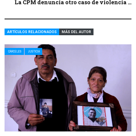
La CPM denuncia otro caso de violencia ...
ARTÍCULOS RELACIONADOS
MÁS DEL AUTOR
CÁRCELES
JUSTICIA