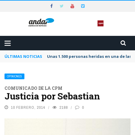
ÚLTIMAS NOTICIAS
Unas 1.500 personas heridas en una de las 
OPINIONES
COMUNICADO DE LA CPM
Justicia por Sebastian
10 FEBRERO, 2014
2188
0