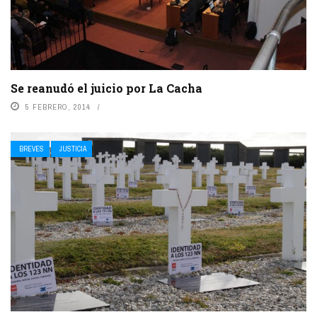
Se reanudó el juicio por La Cacha
5 FEBRERO, 2014
BREVES
JUSTICIA