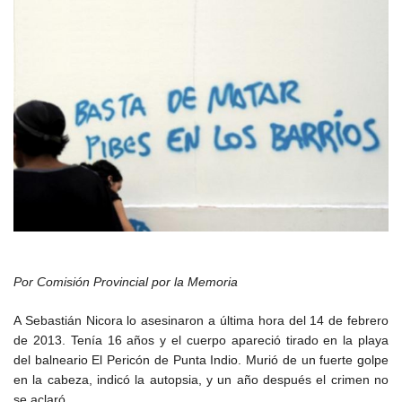
Por Comisión Provincial por la Memoria
A Sebastián Nicora lo asesinaron a última hora del 14 de febrero
de 2013. Tenía 16 años y el cuerpo apareció tirado en la playa
del balneario El Pericón de Punta Indio. Murió de un fuerte golpe
en la cabeza, indicó la autopsia, y un año después el crimen no
se aclaró.