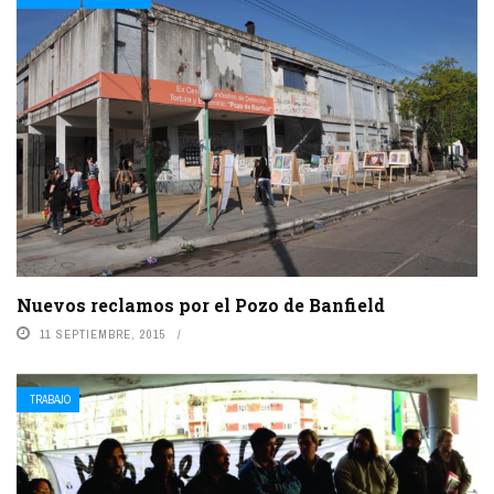
Nuevos reclamos por el Pozo de Banfield
11 SEPTIEMBRE, 2015
TRABAJO