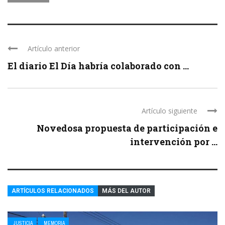
Artículo anterior
El diario El Día habría colaborado con ...
Artículo siguiente
Novedosa propuesta de participación e
intervención por ...
ARTÍCULOS RELACIONADOS
MÁS DEL AUTOR
JUSTICIA
MEMORIA