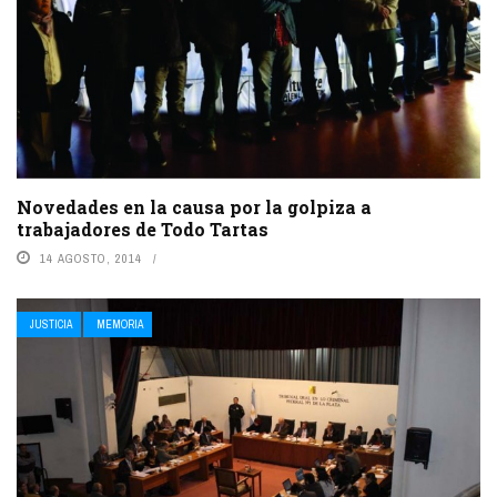
Novedades en la causa por la golpiza a
trabajadores de Todo Tartas
14 AGOSTO, 2014
JUSTICIA
MEMORIA