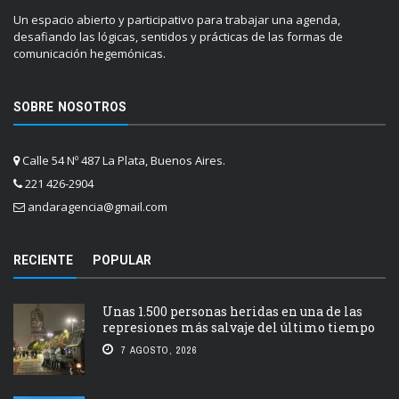
Un espacio abierto y participativo para trabajar una agenda,
desafiando las lógicas, sentidos y prácticas de las formas de
comunicación hegemónicas.
SOBRE NOSOTROS
Calle 54 Nº 487 La Plata, Buenos Aires.
221 426-2904
andaragencia@gmail.com
RECIENTE
POPULAR
Unas 1.500 personas heridas en una de las
represiones más salvaje del último tiempo
7 AGOSTO, 2026