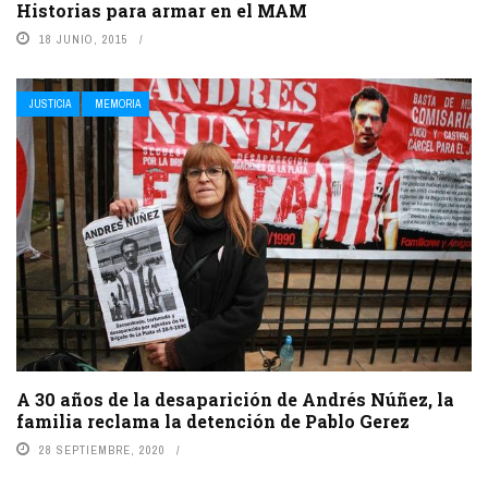
Historias para armar en el MAM
18 JUNIO, 2015
JUSTICIA
MEMORIA
A 30 años de la desaparición de Andrés Núñez, la
familia reclama la detención de Pablo Gerez
28 SEPTIEMBRE, 2020