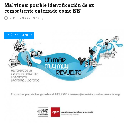
Malvinas: posible identificación de ex
combatiente enterrado como NN
4 DICIEMBRE, 2017
NIÑEZ Y JUVENTUD