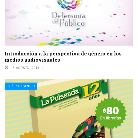
Introducción a la perspectiva de género en los
medios audiovisuales
18 AGOSTO, 2016
NIÑEZ Y JUVENTUD