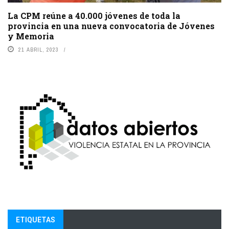
La CPM reúne a 40.000 jóvenes de toda la
provincia en una nueva convocatoria de Jóvenes
y Memoria
21 ABRIL, 2023
ETIQUETAS