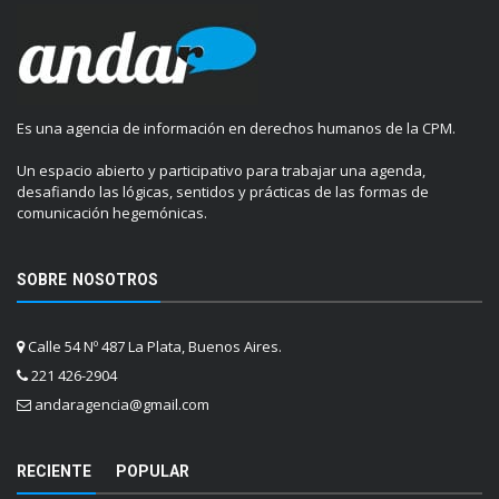
Es una agencia de información en derechos humanos de la CPM.
Un espacio abierto y participativo para trabajar una agenda,
desafiando las lógicas, sentidos y prácticas de las formas de
comunicación hegemónicas.
SOBRE NOSOTROS
Calle 54 Nº 487 La Plata, Buenos Aires.
221 426-2904
andaragencia@gmail.com
RECIENTE
POPULAR