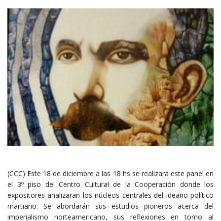
(CCC) Este 18 de diciembre a las 18 hs se realizará este panel en
el 3º piso del Centro Cultural de la Cooperación donde los
expositores analizaran los núcleos centrales del ideario político
martiano. Se abordarán sus estudios pioneros acerca del
imperialismo norteamericano, sus reflexiones en torno al