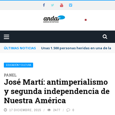
ÚLTIMAS NOTICIAS
Unas 1.500 personas heridas en una de las 
EDUCACIÓN Y CULTURA
PANEL
José Martí: antimperialismo
y segunda independencia de
Nuestra América
17 DICIEMBRE, 2015
2477
0