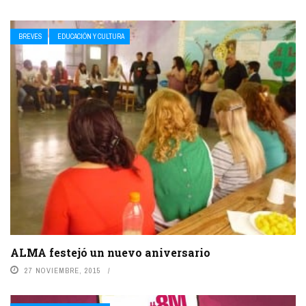
BREVES
EDUCACIÓN Y CULTURA
ALMA festejó un nuevo aniversario
27 NOVIEMBRE, 2015