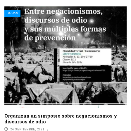
BREVES
Organizan un simposio sobre negacionismos y
discursos de odio
24 SEPTIEMBRE, 2021