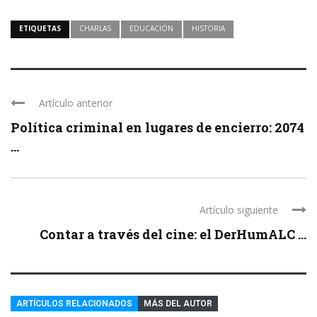
ETIQUETAS
CHARLAS
EDUCACIÓN
HISTORIA
Artículo anterior
Política criminal en lugares de encierro: 2074
...
Artículo siguiente
Contar a través del cine: el DerHumALC ...
ARTÍCULOS RELACIONADOS
MÁS DEL AUTOR