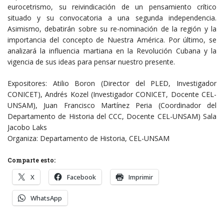
eurocetrismo, su reivindicación de un pensamiento crítico
situado y su convocatoria a una segunda independencia.
Asimismo, debatirán sobre su re-nominación de la región y la
importancia del concepto de Nuestra América. Por último, se
analizará la influencia martiana en la Revolución Cubana y la
vigencia de sus ideas para pensar nuestro presente.
Expositores: Atilio Boron (Director del PLED, Investigador
CONICET), Andrés Kozel (Investigador CONICET, Docente CEL-
UNSAM), Juan Francisco Martínez Peria (Coordinador del
Departamento de Historia del CCC, Docente CEL-UNSAM) Sala
Jacobo Laks
Organiza: Departamento de Historia, CEL-UNSAM
Comparte esto:
X
Facebook
Imprimir
WhatsApp