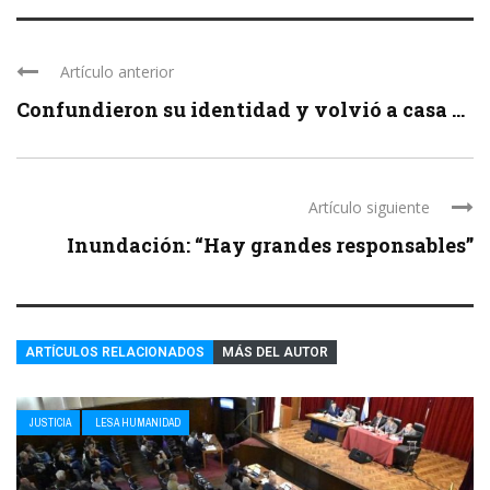
Artículo anterior
Confundieron su identidad y volvió a casa ...
Artículo siguiente
Inundación: “Hay grandes responsables”
ARTÍCULOS RELACIONADOS
MÁS DEL AUTOR
JUSTICIA
LESA HUMANIDAD