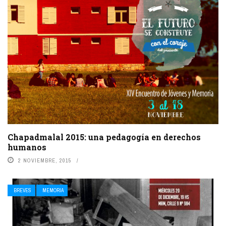
Chapadmalal 2015: una pedagogía en derechos
humanos
2 NOVIEMBRE, 2015
BREVES
MEMORIA