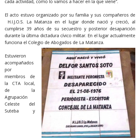
cada actividad, como lo vamos a hacer en la que viene”.
El acto estuvo organizado por su familia y sus compañeros de
H.I.J.O.S. La Matanza en el lugar donde nació y creció, al
cumplirse 39 años de su secuestro y posterior desaparición
durante la última dictadura cívico militar. En el lugar actualmente
funciona el Colegio de Abogados de La Matanza.
Estuvieron
acompañados
por
miembros de
la CTA local,
de la
Agrupación
Celeste del
Suteba y