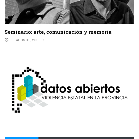
Seminario: arte, comunicación y memoria
13 AGOSTO, 2018