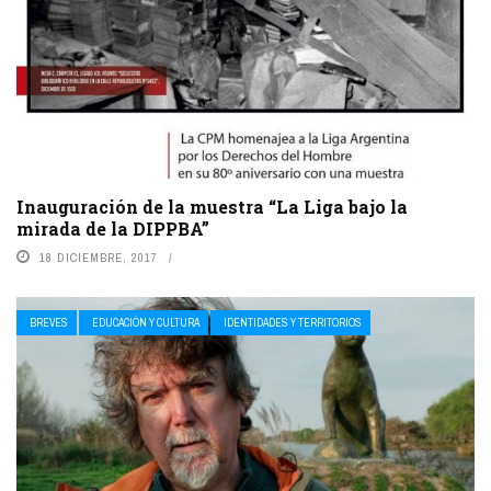
Inauguración de la muestra “La Liga bajo la
mirada de la DIPPBA”
18 DICIEMBRE, 2017
BREVES
EDUCACIÓN Y CULTURA
IDENTIDADES Y TERRITORIOS