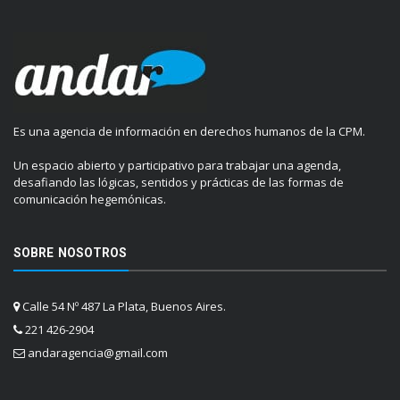
Es una agencia de información en derechos humanos de la CPM.
Un espacio abierto y participativo para trabajar una agenda,
desafiando las lógicas, sentidos y prácticas de las formas de
comunicación hegemónicas.
SOBRE NOSOTROS
Calle 54 Nº 487 La Plata, Buenos Aires.
221 426-2904
andaragencia@gmail.com