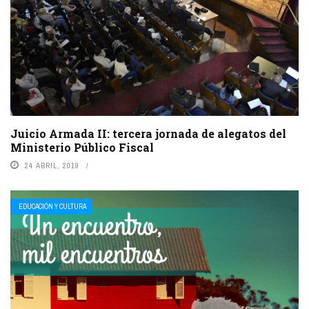
Juicio Armada II: tercera jornada de alegatos del
Ministerio Público Fiscal
24 ABRIL, 2019
EDUCACIÓN Y CULTURA