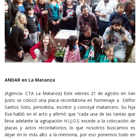
ANDAR en La Matanza
(Agencia- CTA La Matanza) Este viernes 21 de agosto en San
Justo se colocó una placa recordatoria en homenaje a Délfor
Santos Soto, periodista, escritor y concejal matancero. Su hija
Eva habló en el acto y afirmó que “cada una de las tareas que
lleva adelante la agrupación H.I.J.O.S excede a la colocación de
placas y actos recordatorios; lo que nosotros buscamos es
dejar en lo más alto a la memoria, por eso ponemos todo en