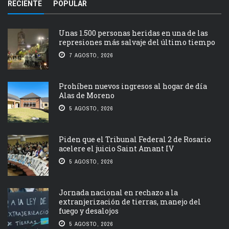
RECIENTE
POPULAR
Unas 1.500 personas heridas en una de las
represiones más salvaje del último tiempo
7 AGOSTO, 2026
Prohíben nuevos ingresos al hogar de día
Alas de Moreno
5 AGOSTO, 2026
Piden que el Tribunal Federal 2 de Rosario
acelere el juicio Saint Amant IV
5 AGOSTO, 2026
Jornada nacional en rechazo a la
extranjerización de tierras, manejo del
fuego y desalojos
5 AGOSTO, 2026