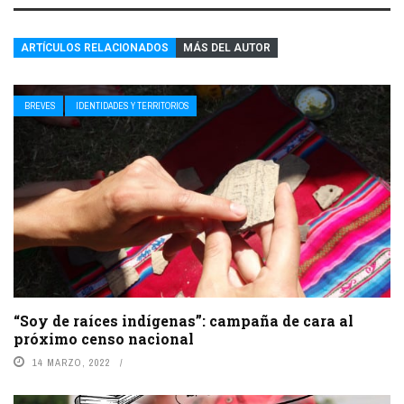
ARTÍCULOS RELACIONADOS
MÁS DEL AUTOR
BREVES
IDENTIDADES Y TERRITORIOS
“Soy de raíces indígenas”: campaña de cara al
próximo censo nacional
14 MARZO, 2022