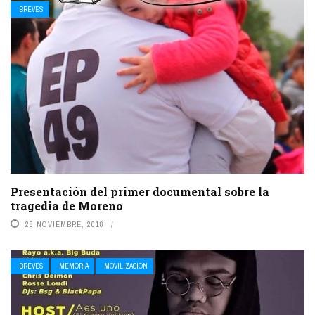
BREVES
Presentación del primer documental sobre la
tragedia de Moreno
28 NOVIEMBRE, 2018
BREVES
MEMORIA
MOVILIZACIÓN