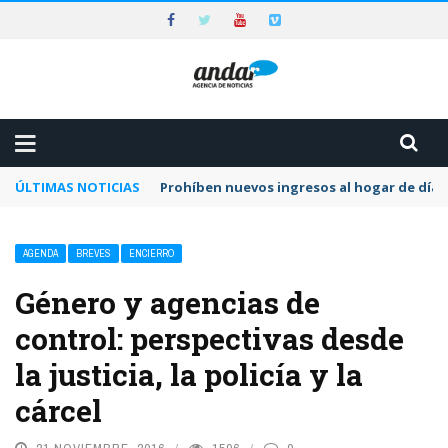
ÚLTIMAS NOTICIAS
Prohíben nuevos ingresos al hogar de día 
AGENDA
BREVES
ENCIERRO
Género y agencias de
control: perspectivas desde
la justicia, la policía y la
cárcel