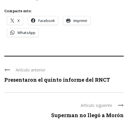
Comparte esto:
X
Facebook
Imprimir
WhatsApp
Artículo anterior
Presentaron el quinto informe del RNCT
Artículo siguiente
Superman no llegó a Morón