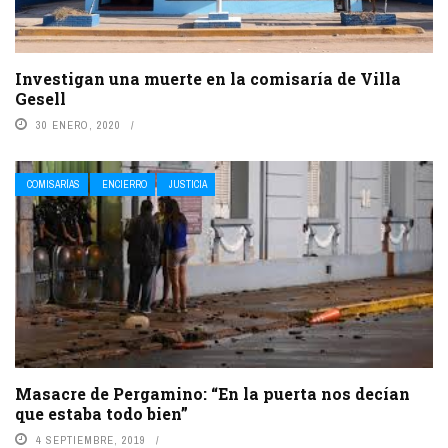
Investigan una muerte en la comisaría de Villa
Gesell
30 ENERO, 2020
COMISARÍAS
ENCIERRO
JUSTICIA
Masacre de Pergamino: “En la puerta nos decían
que estaba todo bien”
4 SEPTIEMBRE, 2019