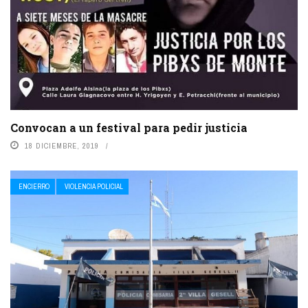
Convocan a un festival para pedir justicia
18 DICIEMBRE, 2019
ENCIERRO
VIOLENCIA POLICIAL