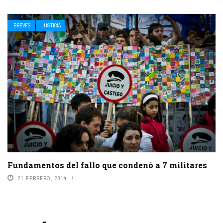
BREVES
JUSTICIA
Fundamentos del fallo que condenó a 7 militares
21 FEBRERO, 2014