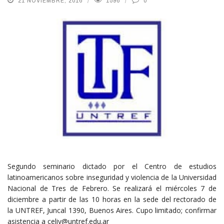
21 NOVIEMBRE, 2016
1596
0
Segundo seminario dictado por el Centro de estudios
latinoamericanos sobre inseguridad y violencia de la Universidad
Nacional de Tres de Febrero. Se realizará el miércoles 7 de
diciembre a partir de las 10 horas en la sede del rectorado de
la UNTREF, Juncal 1390, Buenos Aires. Cupo limitado; confirmar
asistencia a celiv@untref.edu.ar