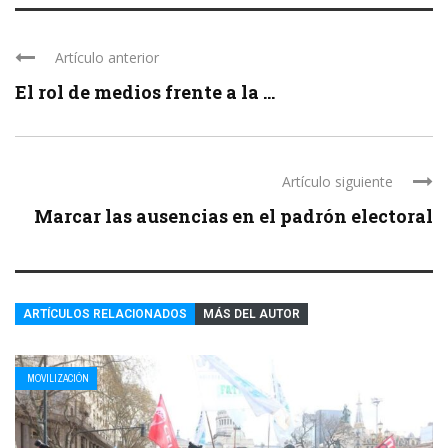
Artículo anterior
El rol de medios frente a la ...
Artículo siguiente
Marcar las ausencias en el padrón electoral
ARTÍCULOS RELACIONADOS
MÁS DEL AUTOR
MOVILIZACIÓN