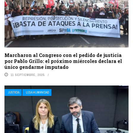
Marcharon al Congreso con el pedido de justicia
por Pablo Grillo: el próximo miércoles declara el
único gendarme imputado
11 SEPTIEMBRE, 2025
JUSTICIA
LESA HUMANIDAD