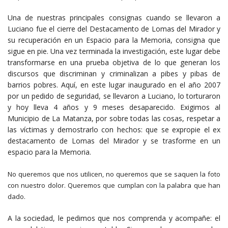
Una de nuestras principales consignas cuando se llevaron a
Luciano fue el cierre del Destacamento de Lomas del Mirador y
su recuperación en un Espacio para la Memoria, consigna que
sigue en pie. Una vez terminada la investigación, este lugar debe
transformarse en una prueba objetiva de lo que generan los
discursos que discriminan y criminalizan a pibes y pibas de
barrios pobres. Aquí, en este lugar inaugurado en el año 2007
por un pedido de seguridad, se llevaron a Luciano, lo torturaron
y hoy lleva 4 años y 9 meses desaparecido. Exigimos al
Municipio de La Matanza, por sobre todas las cosas, respetar a
las víctimas y demostrarlo con hechos: que se expropie el ex
destacamento de Lomas del Mirador y se trasforme en un
espacio para la Memoria.
No queremos que nos utilicen, no queremos que se saquen la foto
con nuestro dolor. Queremos que cumplan con la palabra que han
dado.
A la sociedad, le pedimos que nos comprenda y acompañe: el