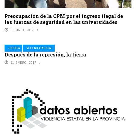
Preocupación de la CPM por el ingreso ilegal de
las fuerzas de seguridad en las universidades
8 JUNIO, 2017
JUSTICIA
VIOLENCIA POLICIAL
Después de la represión, la tierra
11 ENERO, 2017