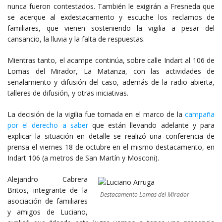
nunca fueron contestados. También le exigirán a Fresneda que
se acerque al exdestacamento y escuche los reclamos de
familiares, que vienen sosteniendo la vigilia a pesar del
cansancio, la lluvia y la falta de respuestas.
Mientras tanto, el acampe continúa, sobre calle Indart al 106 de
Lomas del Mirador, La Matanza, con las actividades de
señalamiento y difusión del caso, además de la radio abierta,
talleres de difusión, y otras iniciativas.
La decisión de la vigilia fue tomada en el marco de la
campaña
por el derecho a saber
que están llevando adelante y para
explicar la situación en detalle se realizó una conferencia de
prensa el viernes 18 de octubre en el mismo destacamento, en
Indart 106 (a metros de San Martín y Mosconi).
Alejandro Cabrera
Britos, integrante de la
Destacamento Lomas del Mirador
asociación de familiares
y amigos de Luciano,