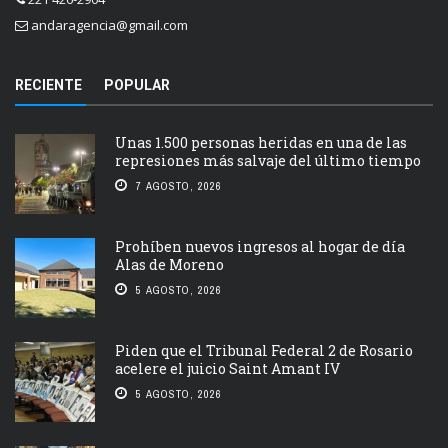
andaragencia@gmail.com
RECIENTE
POPULAR
Unas 1.500 personas heridas en una de las
represiones más salvaje del último tiempo
7 AGOSTO, 2026
Prohíben nuevos ingresos al hogar de día
Alas de Moreno
5 AGOSTO, 2026
Piden que el Tribunal Federal 2 de Rosario
acelere el juicio Saint Amant IV
5 AGOSTO, 2026