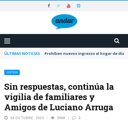
ÚLTIMAS NOTICIAS
Prohíben nuevos ingresos al hogar de día 
JUSTICIA
Sin respuestas, continúa la
vigilia de familiares y
Amigos de Luciano Arruga
24 OCTUBRE, 2013
2966
0