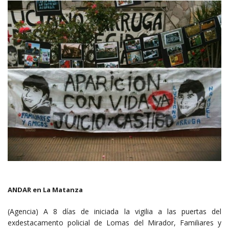
ANDAR en La Matanza
(Agencia) A 8 días de iniciada la vigilia a las puertas del
exdestacamento policial de Lomas del Mirador, Familiares y