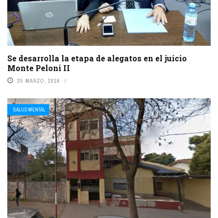
Se desarrolla la etapa de alegatos en el juicio
Monte Peloni II
25 MARZO, 2019
SALUD MENTAL