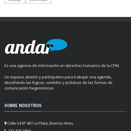
Es una agencia de información en derechos humanos de la CPM.
Un espacio abierto y participativo para trabajar una agenda,
desafiando las lógicas, sentidos y prácticas de las formas de
comunicación hegemónicas.
SOBRE NOSOTROS
Calle 54 Nº 487 La Plata, Buenos Aires.
221 426-2904