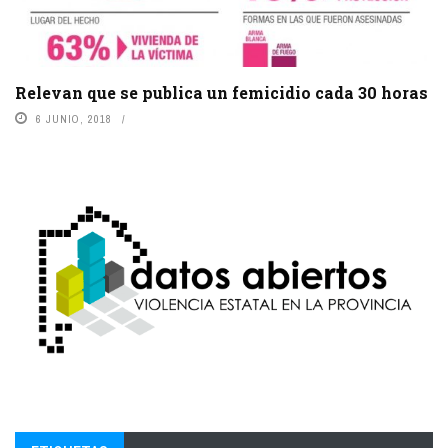
Relevan que se publica un femicidio cada 30 horas
6 JUNIO, 2018