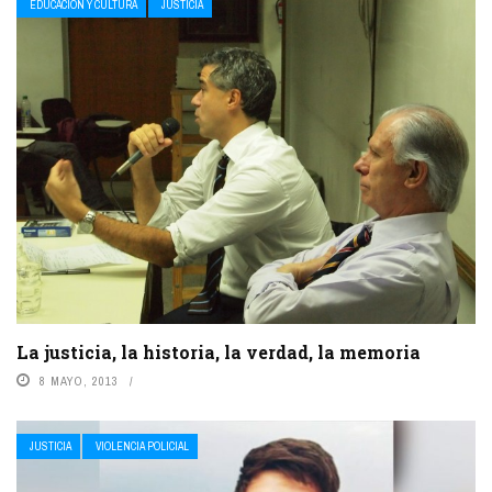
EDUCACIÓN Y CULTURA
JUSTICIA
La justicia, la historia, la verdad, la memoria
8 MAYO, 2013
JUSTICIA
VIOLENCIA POLICIAL