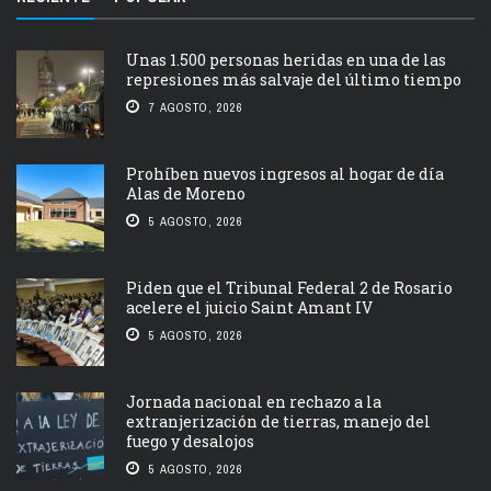
Unas 1.500 personas heridas en una de las
represiones más salvaje del último tiempo
7 AGOSTO, 2026
Prohíben nuevos ingresos al hogar de día
Alas de Moreno
5 AGOSTO, 2026
Piden que el Tribunal Federal 2 de Rosario
acelere el juicio Saint Amant IV
5 AGOSTO, 2026
Jornada nacional en rechazo a la
extranjerización de tierras, manejo del
fuego y desalojos
5 AGOSTO, 2026