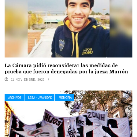
La Cámara pidió reconsiderar las medidas de
prueba que fueron denegadas por la jueza Marrón
11 NOVIEMBRE, 2020
ARCHIVOS
LESA HUMANIDAD
MEMORIA