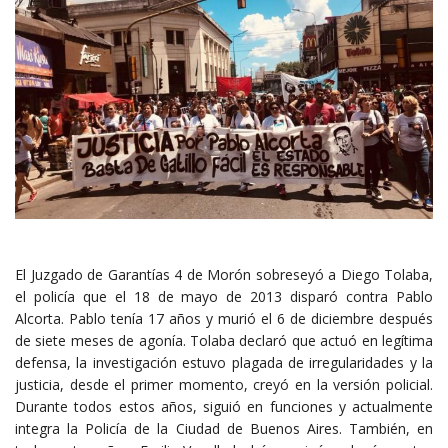
El Juzgado de Garantías 4 de Morón sobreseyó a Diego Tolaba,
el policía que el 18 de mayo de 2013 disparó contra Pablo
Alcorta. Pablo tenía 17 años y murió el 6 de diciembre después
de siete meses de agonía. Tolaba declaró que actuó en legítima
defensa, la investigación estuvo plagada de irregularidades y la
justicia, desde el primer momento, creyó en la versión policial.
Durante todos estos años, siguió en funciones y actualmente
integra la Policía de la Ciudad de Buenos Aires. También, en