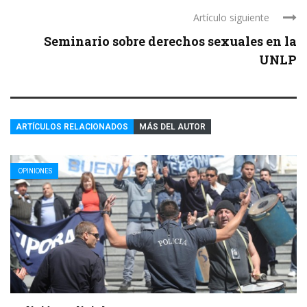
Artículo siguiente
Seminario sobre derechos sexuales en la
UNLP
ARTÍCULOS RELACIONADOS
MÁS DEL AUTOR
OPINIONES