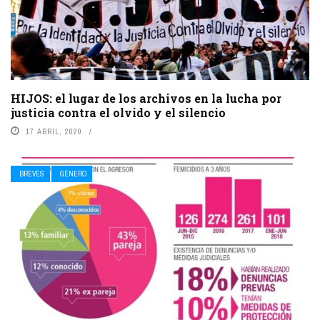
HIJOS: el lugar de los archivos en la lucha por
justicia contra el olvido y el silencio
17 ABRIL, 2020
BREVES
GÉNERO