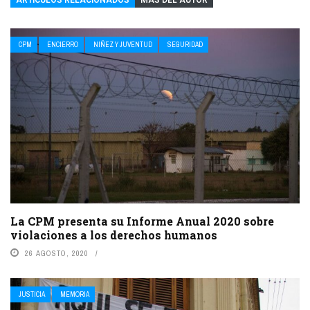
CPM
ENCIERRO
NIÑEZ Y JUVENTUD
SEGURIDAD
La CPM presenta su Informe Anual 2020 sobre
violaciones a los derechos humanos
26 AGOSTO, 2020
JUSTICIA
MEMORIA