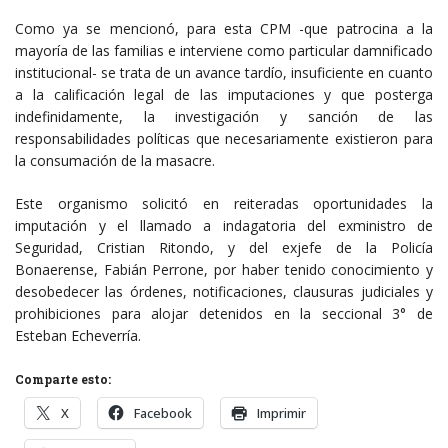
Como ya se mencionó, para esta CPM -que patrocina a la
mayoría de las familias e interviene como particular damnificado
institucional- se trata de un avance tardío, insuficiente en cuanto
a la calificación legal de las imputaciones y que posterga
indefinidamente, la investigación y sanción de las
responsabilidades políticas que necesariamente existieron para
la consumación de la masacre.
Este organismo solicitó en reiteradas oportunidades la
imputación y el llamado a indagatoria del exministro de
Seguridad, Cristian Ritondo, y del exjefe de la Policía
Bonaerense, Fabián Perrone, por haber tenido conocimiento y
desobedecer las órdenes, notificaciones, clausuras judiciales y
prohibiciones para alojar detenidos en la seccional 3° de
Esteban Echeverría.
Comparte esto:
X
Facebook
Imprimir