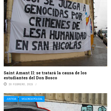
Saint Amant II: se tratará la causa de los
estudiantes del Don Bosco
20 FEBRERO, 2015
JUSTICIA
VIOLENCIA POLICIAL