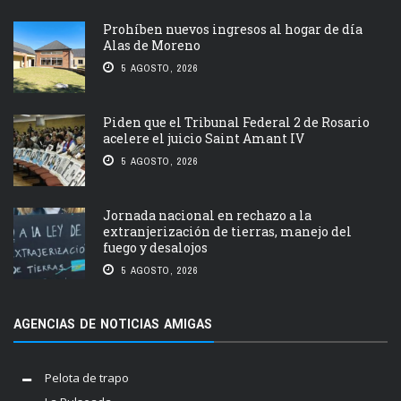
Prohíben nuevos ingresos al hogar de día
Alas de Moreno
5 AGOSTO, 2026
Piden que el Tribunal Federal 2 de Rosario
acelere el juicio Saint Amant IV
5 AGOSTO, 2026
Jornada nacional en rechazo a la
extranjerización de tierras, manejo del
fuego y desalojos
5 AGOSTO, 2026
AGENCIAS DE NOTICIAS AMIGAS
Pelota de trapo