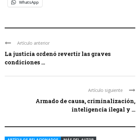
WhatsApp
Artículo anterior
La justicia ordenó revertir las graves
condiciones ...
Artículo siguiente
Armado de causa, criminalización,
inteligencia ilegal y ...
ARTÍCULOS RELACIONADOS
MÁS DEL AUTOR