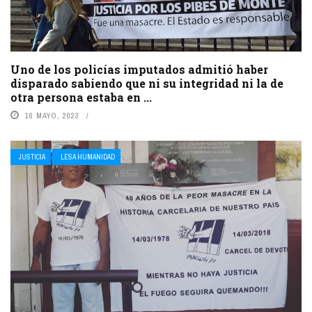
Uno de los policías imputados admitió haber
disparado sabiendo que ni su integridad ni la de
otra persona estaba en ...
16 MAYO, 2023
JUSTICIA
LESA HUMANIDAD