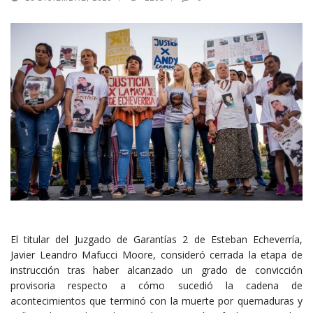
El titular del Juzgado de Garantías 2 de Esteban Echeverría,
Javier Leandro Mafucci Moore, consideró cerrada la etapa de
instrucción tras haber alcanzado un grado de convicción
provisoria respecto a cómo sucedió la cadena de
acontecimientos que terminó con la muerte por quemaduras y