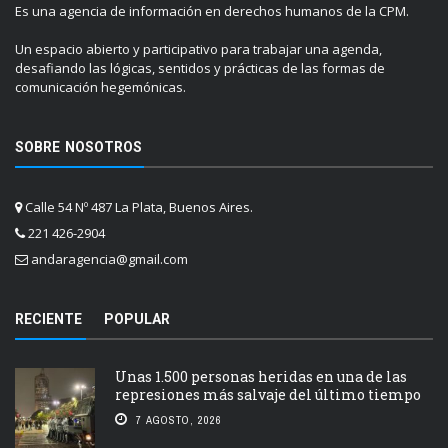
Es una agencia de información en derechos humanos de la CPM.
Un espacio abierto y participativo para trabajar una agenda,
desafiando las lógicas, sentidos y prácticas de las formas de
comunicación hegemónicas.
SOBRE NOSOTROS
Calle 54 Nº 487 La Plata, Buenos Aires.
221 426-2904
andaragencia@gmail.com
RECIENTE
POPULAR
Unas 1.500 personas heridas en una de las
represiones más salvaje del último tiempo
7 AGOSTO, 2026