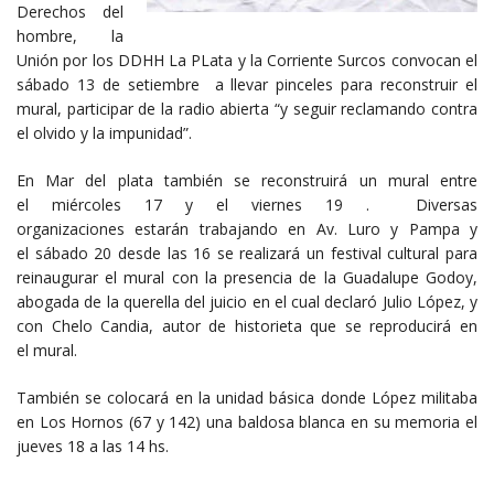
Derechos del
hombre, la
Unión por los DDHH La PLata y la Corriente Surcos convocan el
sábado 13 de setiembre a llevar pinceles para reconstruir el
mural, participar de la radio abierta “y seguir reclamando contra
el olvido y la impunidad”.
En Mar del plata también se reconstruirá un mural entre
el miércoles 17 y el viernes 19 . Diversas
organizaciones estarán trabajando en Av. Luro y Pampa y
el sábado 20 desde las 16 se realizará un festival cultural para
reinaugurar el mural con la presencia de la Guadalupe Godoy,
abogada de la querella del juicio en el cual declaró Julio López, y
con Chelo Candia, autor de historieta que se reproducirá en
el mural.
También se colocará en la unidad básica donde López militaba
en Los Hornos (67 y 142) una baldosa blanca en su memoria el
jueves 18 a las 14 hs.