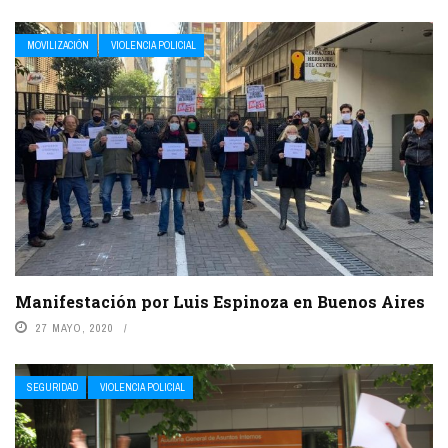
MOVILIZACIÓN
VIOLENCIA POLICIAL
Manifestación por Luis Espinoza en Buenos Aires
27 MAYO, 2020
SEGURIDAD
VIOLENCIA POLICIAL