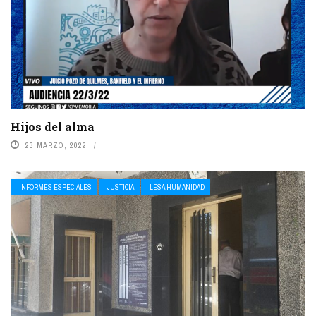
Hijos del alma
23 MARZO, 2022
INFORMES ESPECIALES
JUSTICIA
LESA HUMANIDAD