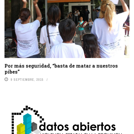
Por más seguridad, “basta de matar a nuestros
pibes”
9 SEPTIEMBRE, 2015