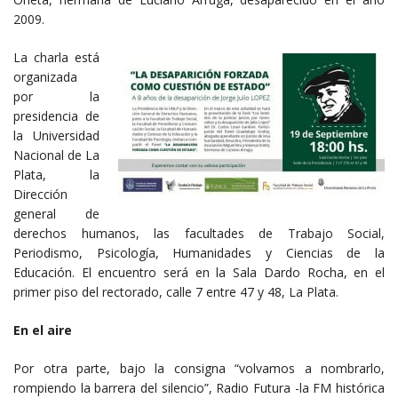
2009.
La charla está
organizada
por la
presidencia de
la Universidad
Nacional de La
Plata, la
Dirección
general de
derechos humanos, las facultades de Trabajo Social,
Periodismo, Psicología, Humanidades y Ciencias de la
Educación. El encuentro será en la Sala Dardo Rocha, en el
primer piso del rectorado, calle 7 entre 47 y 48, La Plata.
En el aire
Por otra parte, bajo la consigna “volvamos a nombrarlo,
rompiendo la barrera del silencio”, Radio Futura -la FM histórica