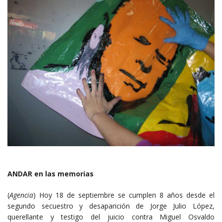
ANDAR en las memorias
(
Agencia
) Hoy 18 de septiembre se cumplen 8 años desde el
segundo secuestro y desaparición de Jorge Julio López,
querellante y testigo del juicio contra Miguel Osvaldo