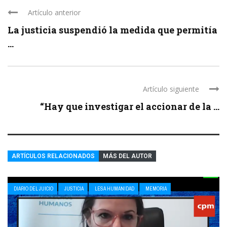
Artículo anterior
La justicia suspendió la medida que permitía
...
Artículo siguiente
“Hay que investigar el accionar de la ...
ARTÍCULOS RELACIONADOS
MÁS DEL AUTOR
DIARIO DEL JUICIO
JUSTICIA
LESA HUMANIDAD
MEMORIA