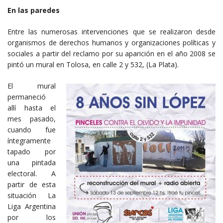
En las paredes
Entre las numerosas intervenciones que se realizaron desde
organismos de derechos humanos y organizaciones políticas y
sociales a partir del reclamo por su aparición en el año 2008 se
pintó un mural en Tolosa, en calle 2 y 532, (La Plata).
El mural
permaneció
allí hasta el
mes pasado,
cuando fue
íntegramente
tapado por
una pintada
electoral. A
partir de esta
situación La
Liga Argentina
por los