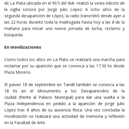
de La Plata ubicada en el 90.5 del dial- realizó la sexta edición de
la vigilia sonora por Jorge Julio López. A ocho años de la
segunda desaparición de López, la radio transmitió desde ayer a
las 22 horas durante toda la madrugada hasta hoy a las 8 de la
mañana para iniciar una nueva jornada de lucha, reclamo y
búsqueda.
En movilizaciones
Como todos los años en La Plata se realizará una marcha para
reclamar por su aparición que se convoca a las 17.30 hs desde
Plaza Moreno.
El jueves 18 de septiembre en Tandil también se convoca a las
18 hs en el Monumento a los Desaparecidos de la
ciudad (frente al Palacio Municipal) para dar una vuelta a la
Plaza Independencia en pedido a la aparición de Jorge Julio
López tras 8 años de su ausencia física.
Una vez concluída la
movilización se realizará una actividad de memoria y reflexión
en la Facultad de Arte.