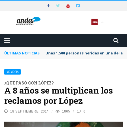
ÚLTIMAS NOTICIAS
Unas 1.500 personas heridas en una de las 
MEMORIA
¿QUÉ PASÓ CON LÓPEZ?
A 8 años se multiplican los
reclamos por López
18 SEPTIEMBRE, 2014
1865
0