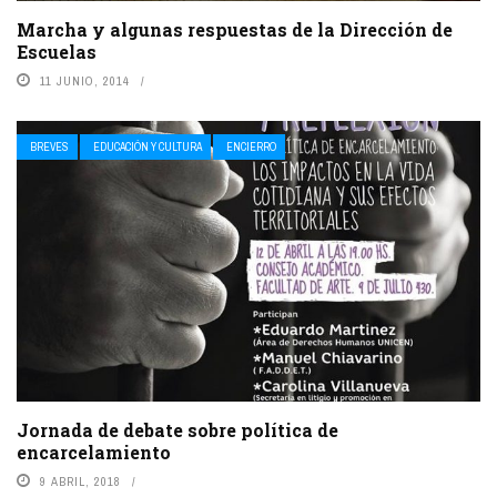
Marcha y algunas respuestas de la Dirección de
Escuelas
11 JUNIO, 2014
BREVES
EDUCACIÓN Y CULTURA
ENCIERRO
Jornada de debate sobre política de
encarcelamiento
9 ABRIL, 2018