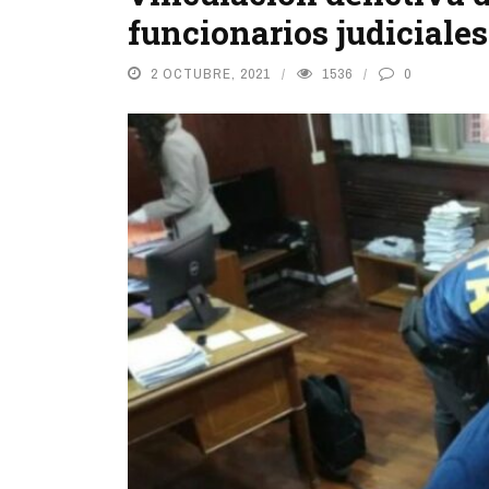
funcionarios judiciale
2 OCTUBRE, 2021
1536
0