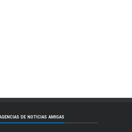
AGENCIAS DE NOTICIAS AMIGAS