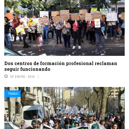
Dos centros de formación profesional reclaman
seguir funcionando
28 ENERO, 2019
TRABAJO