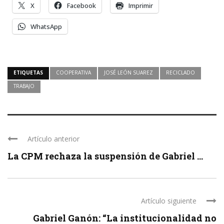
X
Facebook
Imprimir
WhatsApp
ETIQUETAS
COOPERATIVA
JOSÉ LEÓN SUAREZ
RECICLADO
TRABAJO
Artículo anterior
La CPM rechaza la suspensión de Gabriel ...
Artículo siguiente
Gabriel Ganón: “La institucionalidad no