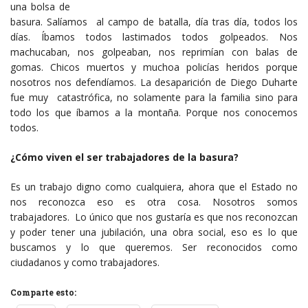
una bolsa de
basura. Salíamos al campo de batalla, día tras día, todos los
días. Íbamos todos lastimados todos golpeados. Nos
machucaban, nos golpeaban, nos reprimían con balas de
gomas. Chicos muertos y muchoa policías heridos porque
nosotros nos defendíamos. La desaparición de Diego Duharte
fue muy catastrófica, no solamente para la familia sino para
todo los que íbamos a la montaña. Porque nos conocemos
todos.
¿Cómo viven el ser trabajadores de la basura?
Es un trabajo digno como cualquiera, ahora que el Estado no
nos reconozca eso es otra cosa. Nosotros somos
trabajadores. Lo único que nos gustaría es que nos reconozcan
y poder tener una jubilación, una obra social, eso es lo que
buscamos y lo que queremos. Ser reconocidos como
ciudadanos y como trabajadores.
Comparte esto: