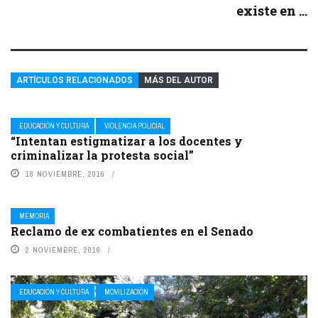
existe en ...
ARTÍCULOS RELACIONADOS
MÁS DEL AUTOR
EDUCACIÓN Y CULTURA
VIOLENCIA POLICIAL
“Intentan estigmatizar a los docentes y
criminalizar la protesta social”
18 NOVIEMBRE, 2016
MEMORIA
Reclamo de ex combatientes en el Senado
2 NOVIEMBRE, 2016
EDUCACIÓN Y CULTURA
MOVILIZACIÓN