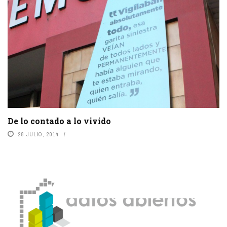
De lo contado a lo vivido
28 JULIO, 2014