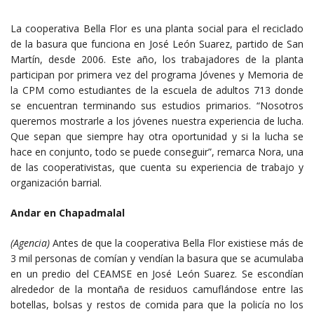
La cooperativa Bella Flor es una planta social para el reciclado
de la basura que funciona en José León Suarez, partido de San
Martín, desde 2006. Este año, los trabajadores de la planta
participan por primera vez del programa Jóvenes y Memoria de
la CPM como estudiantes de la escuela de adultos 713 donde
se encuentran terminando sus estudios primarios. “Nosotros
queremos mostrarle a los jóvenes nuestra experiencia de lucha.
Que sepan que siempre hay otra oportunidad y si la lucha se
hace en conjunto, todo se puede conseguir”, remarca Nora, una
de las cooperativistas, que cuenta su experiencia de trabajo y
organización barrial.
Andar en Chapadmalal
(Agencia)
Antes de que la cooperativa Bella Flor existiese más de
3 mil personas de comían y vendían la basura que se acumulaba
en un predio del CEAMSE en José León Suarez. Se escondían
alrededor de la montaña de residuos camuflándose entre las
botellas, bolsas y restos de comida para que la policía no los