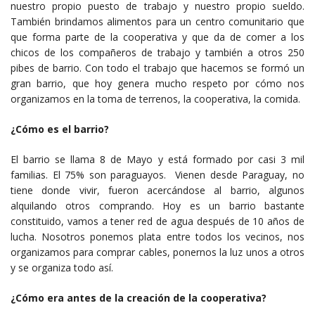
nuestro propio puesto de trabajo y nuestro propio sueldo.
También brindamos alimentos para un centro comunitario que
que forma parte de la cooperativa y que da de comer a los
chicos de los compañeros de trabajo y también a otros 250
pibes de barrio. Con todo el trabajo que hacemos se formó un
gran barrio, que hoy genera mucho respeto por cómo nos
organizamos en la toma de terrenos, la cooperativa, la comida.
¿Cómo es el barrio?
El barrio se llama 8 de Mayo y está formado por casi 3 mil
familias. El 75% son paraguayos. Vienen desde Paraguay, no
tiene donde vivir, fueron acercándose al barrio, algunos
alquilando otros comprando. Hoy es un barrio bastante
constituido, vamos a tener red de agua después de 10 años de
lucha. Nosotros ponemos plata entre todos los vecinos, nos
organizamos para comprar cables, ponernos la luz unos a otros
y se organiza todo así.
¿Cómo era antes de la creación de la cooperativa?