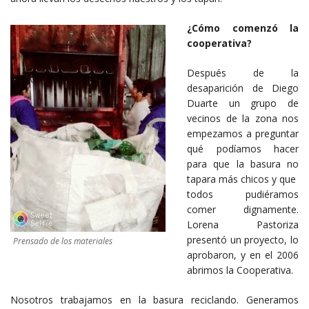
¿Cómo comenzó la
cooperativa?
Después de la
desaparición de Diego
Duarte un grupo de
vecinos de la zona nos
empezamos a preguntar
qué podíamos hacer
para que la basura no
tapara más chicos y que
todos pudiéramos
comer dignamente.
Lorena Pastoriza
presentó un proyecto, lo
Prensado de los materiales
aprobaron, y en el 2006
abrimos la Cooperativa.
Nosotros trabajamos en la basura reciclando. Generamos