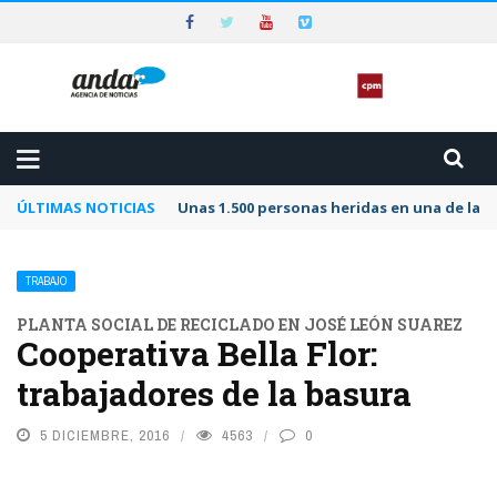
ÚLTIMAS NOTICIAS
Unas 1.500 personas heridas en una de las 
TRABAJO
PLANTA SOCIAL DE RECICLADO EN JOSÉ LEÓN SUAREZ
Cooperativa Bella Flor:
trabajadores de la basura
5 DICIEMBRE, 2016
4563
0