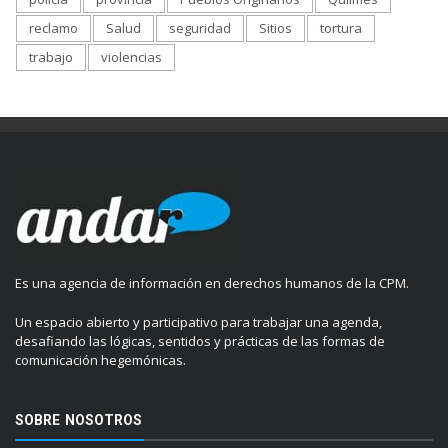
reclamo
Salud
seguridad
Sitios
tortura
trabajo
violencias
Es una agencia de información en derechos humanos de la CPM.
Un espacio abierto y participativo para trabajar una agenda,
desafiando las lógicas, sentidos y prácticas de las formas de
comunicación hegemónicas.
SOBRE NOSOTROS