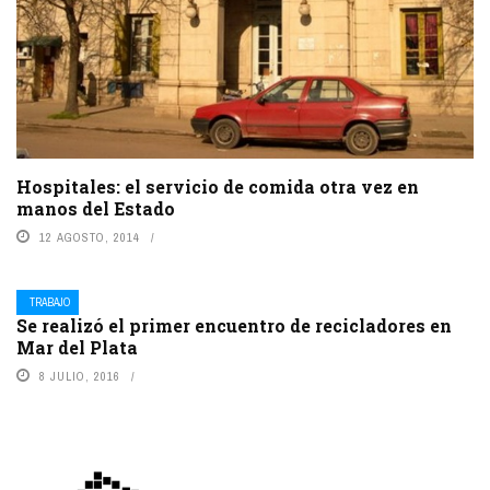
Hospitales: el servicio de comida otra vez en
manos del Estado
12 AGOSTO, 2014
TRABAJO
Se realizó el primer encuentro de recicladores en
Mar del Plata
8 JULIO, 2016