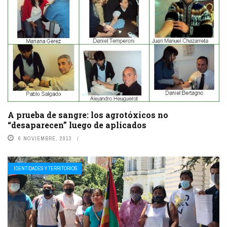
A prueba de sangre: los agrotóxicos no
“desaparecen” luego de aplicados
6 NOVIEMBRE, 2013
IDENTIDADES Y TERRITORIOS