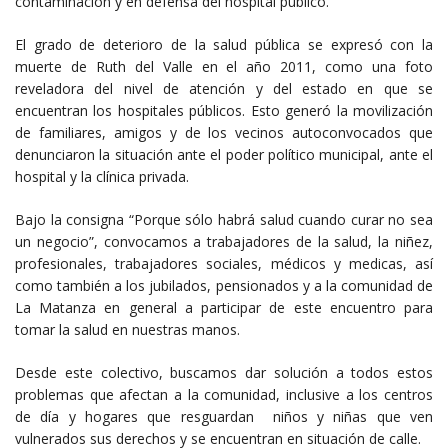
contaminación y en defensa del hospital público.
El grado de deterioro de la salud pública se expresó con la
muerte de Ruth del Valle en el año 2011, como una foto
reveladora del nivel de atención y del estado en que se
encuentran los hospitales públicos. Esto generó la movilización
de familiares, amigos y de los vecinos autoconvocados que
denunciaron la situación ante el poder político municipal, ante el
hospital y la clínica privada.
Bajo la consigna “Porque sólo habrá salud cuando curar no sea
un negocio”, convocamos a trabajadores de la salud, la niñez,
profesionales, trabajadores sociales, médicos y medicas, así
como también a los jubilados, pensionados y a la comunidad de
La Matanza en general a participar de este encuentro para
tomar la salud en nuestras manos.
Desde este colectivo, buscamos dar solución a todos estos
problemas que afectan a la comunidad, inclusive a los centros
de día y hogares que resguardan niños y niñas que ven
vulnerados sus derechos y se encuentran en situación de calle.