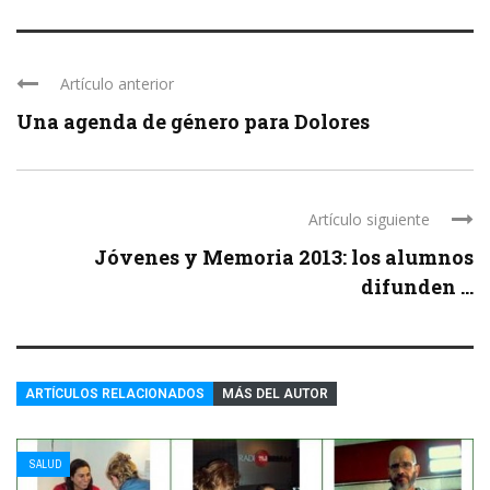
Artículo anterior
Una agenda de género para Dolores
Artículo siguiente
Jóvenes y Memoria 2013: los alumnos
difunden ...
ARTÍCULOS RELACIONADOS
MÁS DEL AUTOR
SALUD