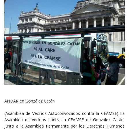
ANDAR en González Catán
(Asamblea de Vecinos Autoconvocados contra la CEAMSE) La
Asamblea de vecinos contra la CEAMSE de González Catán,
junto a la Asamblea Permanente por los Derechos Humanos