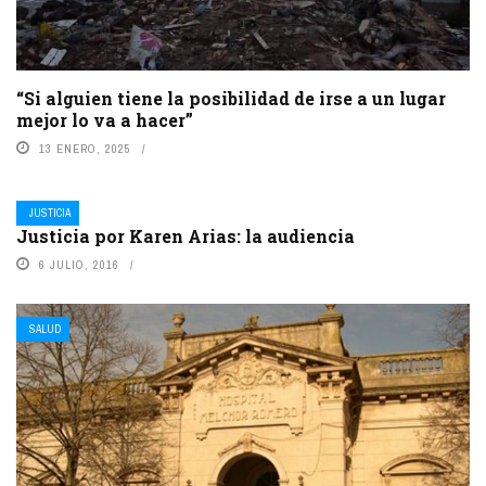
“Si alguien tiene la posibilidad de irse a un lugar
mejor lo va a hacer”
13 ENERO, 2025
JUSTICIA
Justicia por Karen Arias: la audiencia
6 JULIO, 2016
SALUD