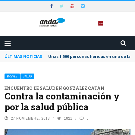
ÚLTIMAS NOTICIAS
Unas 1.500 personas heridas en una de las 
BREVES
SALUD
ENCUENTRO DE SALUD EN GONZÁLEZ CATÁN
Contra la contaminación y
por la salud pública
27 NOVIEMBRE, 2013
1821
0