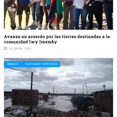
Avanza un acuerdo por las tierras destinadas a la
comunidad Iwy Imemby
11 ENERO, 2021
AMBIENTE
IDENTIDADES Y TERRITORIOS