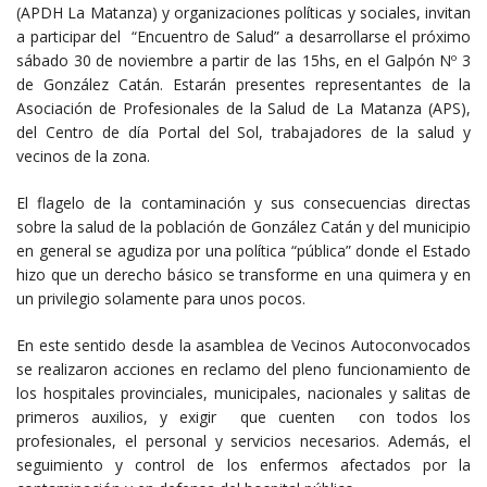
(APDH La Matanza) y organizaciones políticas y sociales, invitan
a participar del “Encuentro de Salud” a desarrollarse el próximo
sábado 30 de noviembre a partir de las 15hs, en el Galpón Nº 3
de González Catán. Estarán presentes representantes de la
Asociación de Profesionales de la Salud de La Matanza (APS),
del Centro de día Portal del Sol, trabajadores de la salud y
vecinos de la zona.
El flagelo de la contaminación y sus consecuencias directas
sobre la salud de la población de González Catán y del municipio
en general se agudiza por una política “pública” donde el Estado
hizo que un derecho básico se transforme en una quimera y en
un privilegio solamente para unos pocos.
En este sentido desde la asamblea de Vecinos Autoconvocados
se realizaron acciones en reclamo del pleno funcionamiento de
los hospitales provinciales, municipales, nacionales y salitas de
primeros auxilios, y exigir que cuenten con todos los
profesionales, el personal y servicios necesarios. Además, el
seguimiento y control de los enfermos afectados por la