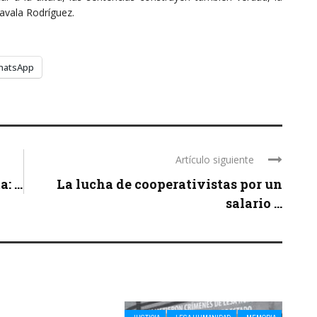
avala Rodríguez.
hatsApp
Artículo siguiente
 ...
La lucha de cooperativistas por un
salario ...