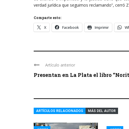
verdad jurídica que seguimos reclamando”, cerró Z
Comparte esto:
X
Facebook
Imprimir
W
Artículo anterior
Presentan en La Plata el libro “Norita:
ARTÍCULOS RELACIONADOS
MÁS DEL AUTOR