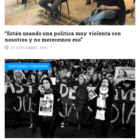
“Están usando una política muy violenta con
nosotros y no merecemos eso”
24 SEPTIEMBRE, 2020
IDENTIDADES Y TERRITORIOS