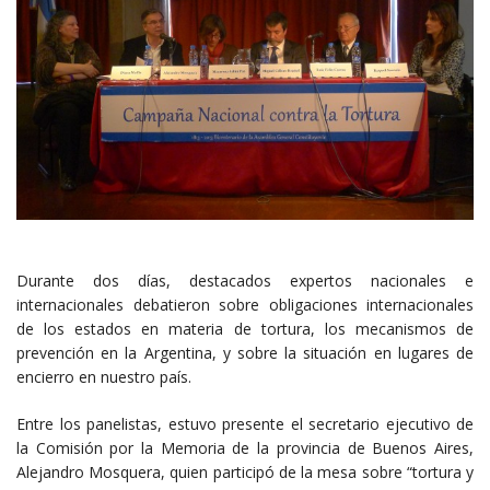
Durante dos días, destacados expertos nacionales e
internacionales debatieron sobre obligaciones internacionales
de los estados en materia de tortura, los mecanismos de
prevención en la Argentina, y sobre la situación en lugares de
encierro en nuestro país.
Entre los panelistas, estuvo presente el secretario ejecutivo de
la Comisión por la Memoria de la provincia de Buenos Aires,
Alejandro Mosquera, quien participó de la mesa sobre “tortura y