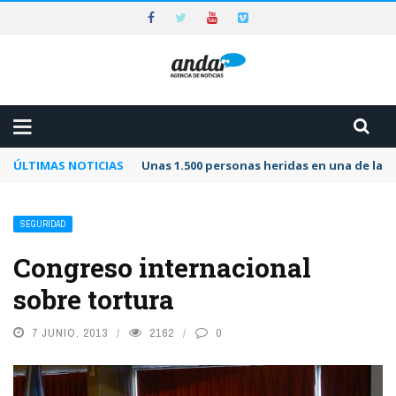
ÚLTIMAS NOTICIAS
Unas 1.500 personas heridas en una de las 
SEGURIDAD
Congreso internacional
sobre tortura
7 JUNIO, 2013
2162
0