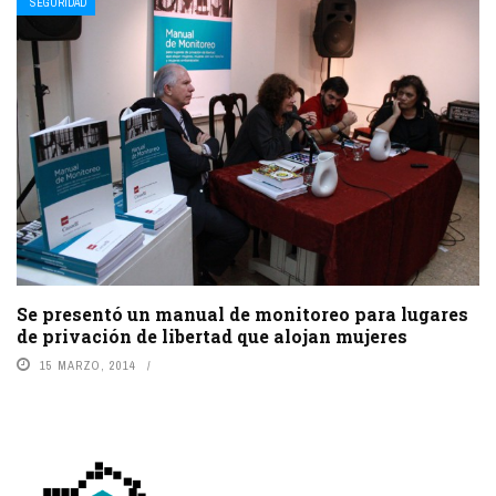
SEGURIDAD
Se presentó un manual de monitoreo para lugares
de privación de libertad que alojan mujeres
15 MARZO, 2014