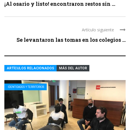
¡Al osario y listo! encontraron restos sin ...
Artículo siguiente
Se levantaron las tomas en los colegios ...
ARTÍCULOS RELACIONADOS
MÁS DEL AUTOR
IDENTIDADES Y TERRITORIOS