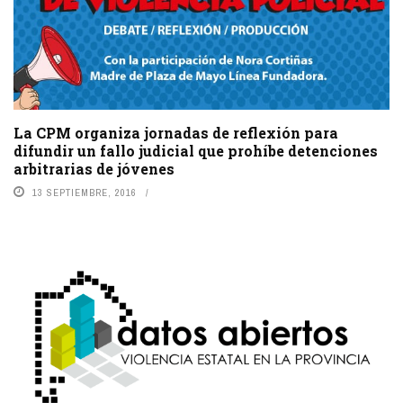
La CPM organiza jornadas de reflexión para
difundir un fallo judicial que prohíbe detenciones
arbitrarias de jóvenes
13 SEPTIEMBRE, 2016