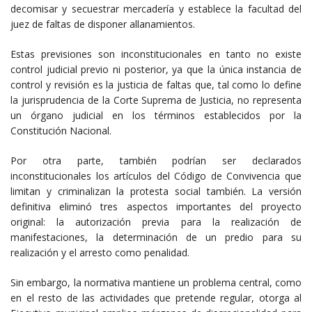
decomisar y secuestrar mercadería y establece la facultad del
juez de faltas de disponer allanamientos.
Estas previsiones son inconstitucionales en tanto no existe
control judicial previo ni posterior, ya que la única instancia de
control y revisión es la justicia de faltas que, tal como lo define
la jurisprudencia de la Corte Suprema de Justicia, no representa
un órgano judicial en los términos establecidos por la
Constitución Nacional.
Por otra parte, también podrían ser declarados
inconstitucionales los artículos del Código de Convivencia que
limitan y criminalizan la protesta social también. La versión
definitiva eliminó tres aspectos importantes del proyecto
original: la autorización previa para la realización de
manifestaciones, la determinación de un predio para su
realización y el arresto como penalidad.
Sin embargo, la normativa mantiene un problema central, como
en el resto de las actividades que pretende regular, otorga al