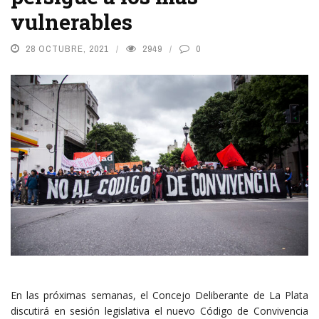
vulnerables
28 OCTUBRE, 2021
2949
0
En las próximas semanas, el Concejo Deliberante de La Plata
discutirá en sesión legislativa el nuevo Código de Convivencia