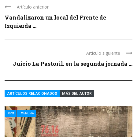
Artículo anterior
Vandalizaron un local del Frente de
Izquierda ...
Artículo siguiente
Juicio La Pastoril: en la segunda jornada ...
ARTÍCULOS RELACIONADOS
MÁS DEL AUTOR
CPM
MEMORIA