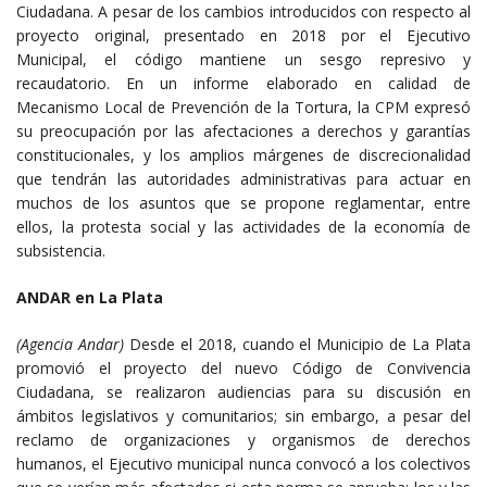
Ciudadana. A pesar de los cambios introducidos con respecto al
proyecto original, presentado en 2018 por el Ejecutivo
Municipal, el código mantiene un sesgo represivo y
recaudatorio. En un informe elaborado en calidad de
Mecanismo Local de Prevención de la Tortura, la CPM expresó
su preocupación por las afectaciones a derechos y garantías
constitucionales, y los amplios márgenes de discrecionalidad
que tendrán las autoridades administrativas para actuar en
muchos de los asuntos que se propone reglamentar, entre
ellos, la protesta social y las actividades de la economía de
subsistencia.
ANDAR en La Plata
(Agencia Andar)
Desde el 2018, cuando el Municipio de La Plata
promovió el proyecto del nuevo Código de Convivencia
Ciudadana, se realizaron audiencias para su discusión en
ámbitos legislativos y comunitarios; sin embargo, a pesar del
reclamo de organizaciones y organismos de derechos
humanos, el Ejecutivo municipal nunca convocó a los colectivos