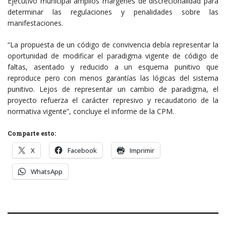
Ejecutivo municipal amplios márgenes de discrecionalidad para
determinar las regulaciones y penalidades sobre las
manifestaciones.
“La propuesta de un código de convivencia debía representar la
oportunidad de modificar el paradigma vigente de código de
faltas, asentado y reducido a un esquema punitivo que
reproduce pero con menos garantías las lógicas del sistema
punitivo. Lejos de representar un cambio de paradigma, el
proyecto refuerza el carácter represivo y recaudatorio de la
normativa vigente”, concluye el informe de la CPM.
Comparte esto:
X
Facebook
Imprimir
WhatsApp