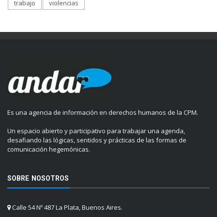
trabajo
violencias
Es una agencia de información en derechos humanos de la CPM.
Un espacio abierto y participativo para trabajar una agenda,
desafiando las lógicas, sentidos y prácticas de las formas de
comunicación hegemónicas.
SOBRE NOSOTROS
Calle 54 Nº 487 La Plata, Buenos Aires.