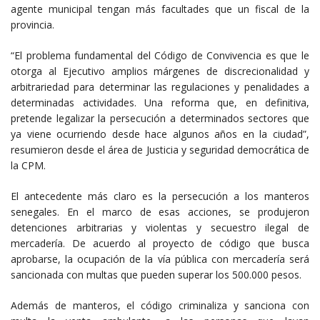
agente municipal tengan más facultades que un fiscal de la
provincia.
“El problema fundamental del Código de Convivencia es que le
otorga al Ejecutivo amplios márgenes de discrecionalidad y
arbitrariedad para determinar las regulaciones y penalidades a
determinadas actividades. Una reforma que, en definitiva,
pretende legalizar la persecución a determinados sectores que
ya viene ocurriendo desde hace algunos años en la ciudad”,
resumieron desde el área de Justicia y seguridad democrática de
la CPM.
El antecedente más claro es la persecución a los manteros
senegales. En el marco de esas acciones, se produjeron
detenciones arbitrarias y violentas y secuestro ilegal de
mercadería. De acuerdo al proyecto de código que busca
aprobarse, la ocupación de la vía pública con mercadería será
sancionada con multas que pueden superar los 500.000 pesos.
Además de manteros, el código criminaliza y sanciona con