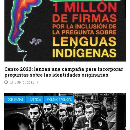
Censo 2022: lanzan una campaña para incorporar
preguntas sobre las identidades originarias
10 JUNIO, 2021
COMISARÍAS
JUSTICIA
VIOLENCIA POLICIAL