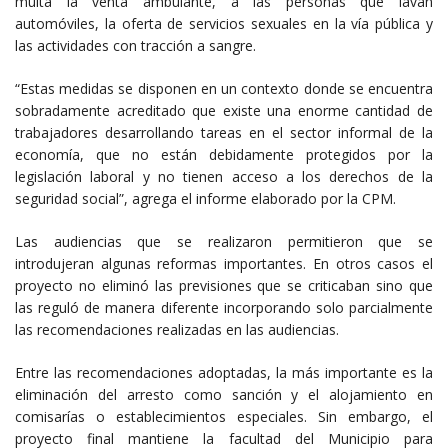
multa la venta ambulante, a las personas que lavan
automóviles, la oferta de servicios sexuales en la vía pública y
las actividades con tracción a sangre.
“Estas medidas se disponen en un contexto donde se encuentra
sobradamente acreditado que existe una enorme cantidad de
trabajadores desarrollando tareas en el sector informal de la
economía, que no están debidamente protegidos por la
legislación laboral y no tienen acceso a los derechos de la
seguridad social”, agrega el informe elaborado por la CPM.
Las audiencias que se realizaron permitieron que se
introdujeran algunas reformas importantes. En otros casos el
proyecto no eliminó las previsiones que se criticaban sino que
las reguló de manera diferente incorporando solo parcialmente
las recomendaciones realizadas en las audiencias.
Entre las recomendaciones adoptadas, la más importante es la
eliminación del arresto como sanción y el alojamiento en
comisarías o establecimientos especiales. Sin embargo, el
proyecto final mantiene la facultad del Municipio para