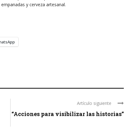
á empanadas y cerveza artesanal.
hatsApp
Artículo siguiente
“Acciones para visibilizar las historias”