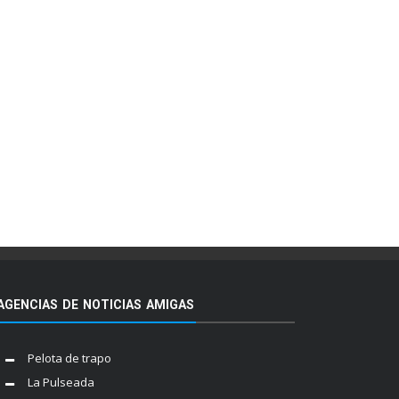
AGENCIAS DE NOTICIAS AMIGAS
Pelota de trapo
La Pulseada