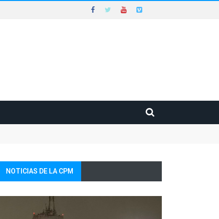
NOTICIAS DE LA CPM