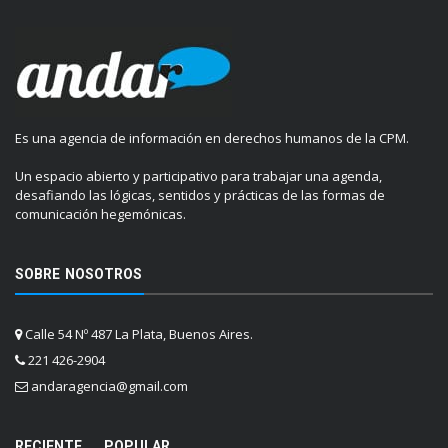
Es una agencia de información en derechos humanos de la CPM.
Un espacio abierto y participativo para trabajar una agenda,
desafiando las lógicas, sentidos y prácticas de las formas de
comunicación hegemónicas.
SOBRE NOSOTROS
Calle 54 Nº 487 La Plata, Buenos Aires.
221 426-2904
andaragencia@gmail.com
RECIENTE
POPULAR