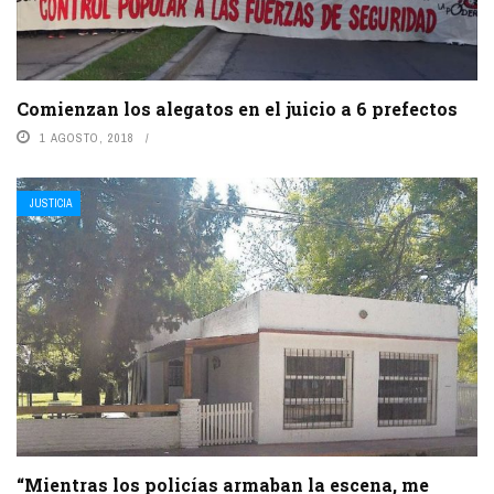
Comienzan los alegatos en el juicio a 6 prefectos
1 AGOSTO, 2018
JUSTICIA
“Mientras los policías armaban la escena, me