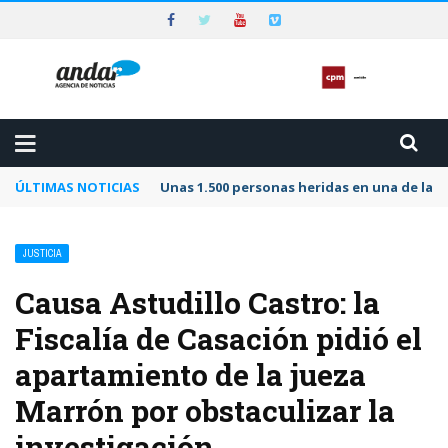
ÚLTIMAS NOTICIAS
Unas 1.500 personas heridas en una de las 
JUSTICIA
Causa Astudillo Castro: la
Fiscalía de Casación pidió el
apartamiento de la jueza
Marrón por obstaculizar la
investigación