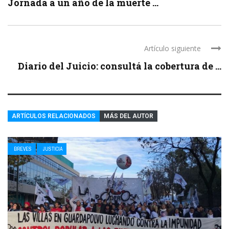
Jornada a un año de la muerte ...
Artículo siguiente
Diario del Juicio: consultá la cobertura de ...
ARTÍCULOS RELACIONADOS
MÁS DEL AUTOR
BREVES
JUSTICIA