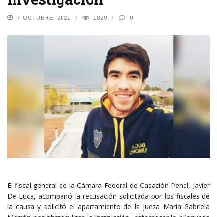
7 OCTUBRE, 2021
1829
0
El fiscal general de la Cámara Federal de Casación Penal, Javier
De Luca, acompañó la recusación solicitada por los fiscales de
la causa y solicitó el apartamiento de la jueza María Gabriela