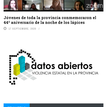
Jóvenes de toda la provincia conmemoraron el
44º aniversario de la noche de los lápices
17 SEPTIEMBRE, 2020