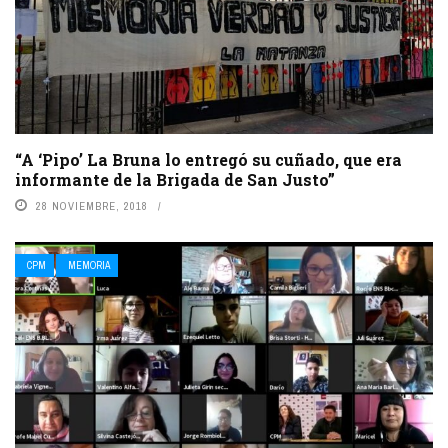
“A ‘Pipo’ La Bruna lo entregó su cuñado, que era
informante de la Brigada de San Justo”
28 NOVIEMBRE, 2018
CPM
MEMORIA