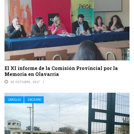
El XI informe de la Comisión Provincial por la
Memoria en Olavarría
26 OCTUBRE, 2017
CÁRCELES
ENCIERRO