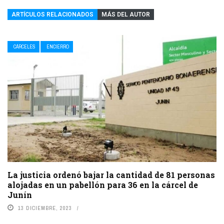
ARTÍCULOS RELACIONADOS
MÁS DEL AUTOR
CÁRCELES
ENCIERRO
La justicia ordenó bajar la cantidad de 81 personas
alojadas en un pabellón para 36 en la cárcel de
Junín
13 DICIEMBRE, 2023