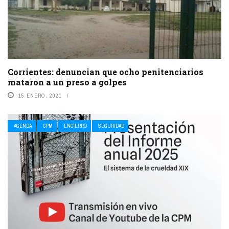
Corrientes: denuncian que ocho penitenciarios
mataron a un preso a golpes
15 ENERO, 2021
AGENDA
CPM
ENCIERRO
SEGURIDAD