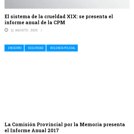
El sistema de la crueldad XIX: se presenta el
informe anual de la CPM
11 AGOSTO, 2025
ENCIERRO
SEGURIDAD
VIOLENCIA POLICIAL
La Comisión Provincial por la Memoria presenta
el Informe Anual 2017