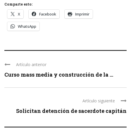
Comparte esto:
X
Facebook
Imprimir
WhatsApp
Artículo anterior
Curso mass media y construcción de la ...
Artículo siguiente
Solicitan detención de sacerdote capitán