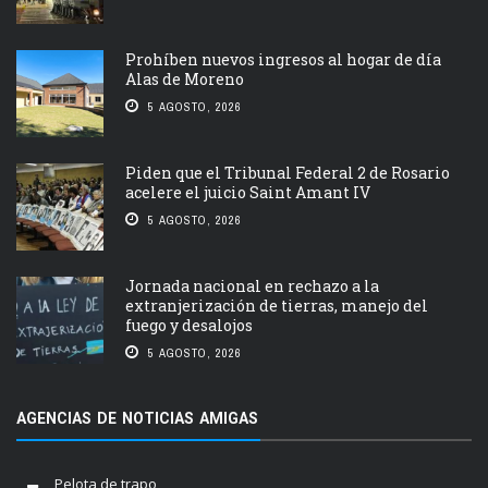
Prohíben nuevos ingresos al hogar de día
Alas de Moreno
5 AGOSTO, 2026
Piden que el Tribunal Federal 2 de Rosario
acelere el juicio Saint Amant IV
5 AGOSTO, 2026
Jornada nacional en rechazo a la
extranjerización de tierras, manejo del
fuego y desalojos
5 AGOSTO, 2026
AGENCIAS DE NOTICIAS AMIGAS
Pelota de trapo