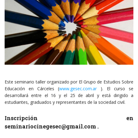
Este seminario taller organizado por El Grupo de Estudios Sobre
Educación en Cárceles (
www.gesec.com.ar
). El curso se
desarrollará entre el 16 y el 25 de abril y está dirigido a
estudiantes, graduados y representantes de la sociedad civil.
Inscripción en
seminariocinegesec@gmail.com
.