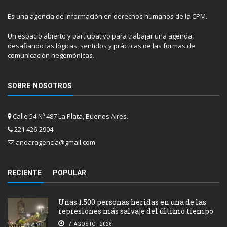
Es una agencia de información en derechos humanos de la CPM.
Un espacio abierto y participativo para trabajar una agenda,
desafiando las lógicas, sentidos y prácticas de las formas de
comunicación hegemónicas.
SOBRE NOSOTROS
Calle 54 Nº 487 La Plata, Buenos Aires.
221 426-2904
andaragencia@gmail.com
RECIENTE
POPULAR
Unas 1.500 personas heridas en una de las
represiones más salvaje del último tiempo
7 AGOSTO, 2026