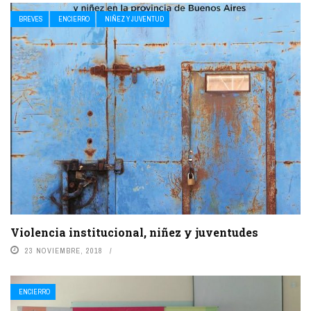
BREVES
ENCIERRO
NIÑEZ Y JUVENTUD
Violencia institucional, niñez y juventudes
23 NOVIEMBRE, 2018
ENCIERRO