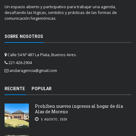
Un espacio abierto y participativo para trabajar una agenda,
desafiando las lógicas, sentidos y prácticas de las formas de
comunicación hegemónicas.
SOBRE NOSOTROS
Calle 54 Nº 487 La Plata, Buenos Aires.
221 426-2904
andaragencia@gmail.com
RECIENTE
POPULAR
Prohíben nuevos ingresos al hogar de día
Alas de Moreno
5 AGOSTO, 2026