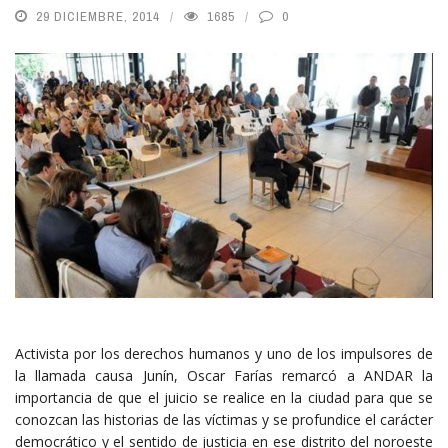
29 DICIEMBRE, 2014
1685
0
Activista por los derechos humanos y uno de los impulsores de
la llamada causa Junín, Oscar Farías remarcó a ANDAR la
importancia de que el juicio se realice en la ciudad para que se
conozcan las historias de las víctimas y se profundice el carácter
democrático y el sentido de justicia en ese distrito del noroeste