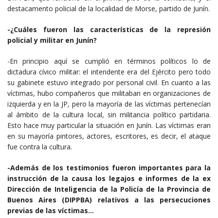
destacamento policial de la localidad de Morse, partido de Junín.
-¿Cuáles fueron las características de la represión
policial y militar en Junín?
-En principio aquí se cumplió en términos políticos lo de
dictadura cívico militar: el intendente era del Ejército pero todo
su gabinete estuvo integrado por personal civil. En cuanto a las
víctimas, hubo compañeros que militaban en organizaciones de
izquierda y en la JP, pero la mayoría de las víctimas pertenecían
al ámbito de la cultura local, sin militancia político partidaria.
Esto hace muy particular la situación en Junín. Las víctimas eran
en su mayoría pintores, actores, escritores, es decir, el ataque
fue contra la cultura.
-Además de los testimonios fueron importantes para la
instrucción de la causa los legajos e informes de la ex
Dirección de Inteligencia de la Policía de la Provincia de
Buenos Aires (DIPPBA) relativos a las persecuciones
previas de las víctimas…