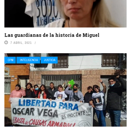
Las guardianas de la historia de Miguel
7 ABRIL, 2021
CPM
INTELIGENCIA
JUSTICIA