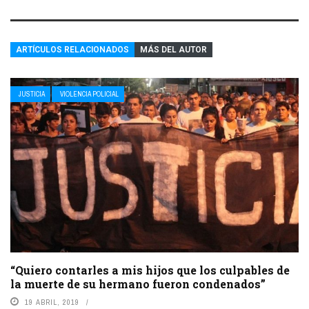
ARTÍCULOS RELACIONADOS
MÁS DEL AUTOR
JUSTICIA
VIOLENCIA POLICIAL
“Quiero contarles a mis hijos que los culpables de
la muerte de su hermano fueron condenados”
19 ABRIL, 2019