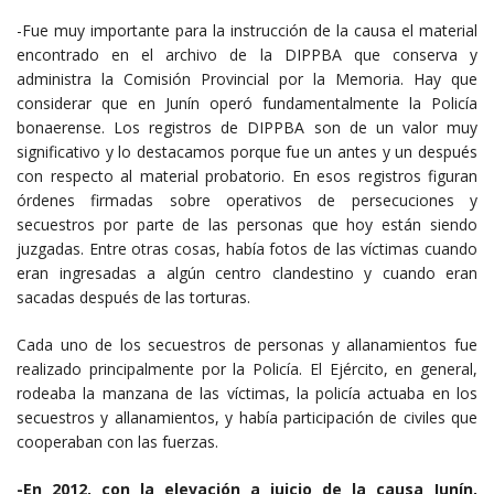
-Fue muy importante para la instrucción de la causa el material
encontrado en el archivo de la DIPPBA que conserva y
administra la Comisión Provincial por la Memoria. Hay que
considerar que en Junín operó fundamentalmente la Policía
bonaerense. Los registros de DIPPBA son de un valor muy
significativo y lo destacamos porque fue un antes y un después
con respecto al material probatorio. En esos registros figuran
órdenes firmadas sobre operativos de persecuciones y
secuestros por parte de las personas que hoy están siendo
juzgadas. Entre otras cosas, había fotos de las víctimas cuando
eran ingresadas a algún centro clandestino y cuando eran
sacadas después de las torturas.
Cada uno de los secuestros de personas y allanamientos fue
realizado principalmente por la Policía. El Ejército, en general,
rodeaba la manzana de las víctimas, la policía actuaba en los
secuestros y allanamientos, y había participación de civiles que
cooperaban con las fuerzas.
-En 2012, con la elevación a juicio de la causa Junín,