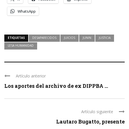
WhatsApp
ETIQUETAS
DESAPARECIDOS
JUICIOS
JUNIN
JUSTICIA
LESA HUMANIDAD
Artículo anterior
Los aportes del archivo de ex DIPPBA ...
Artículo siguiente
Lautaro Bugatto, presente