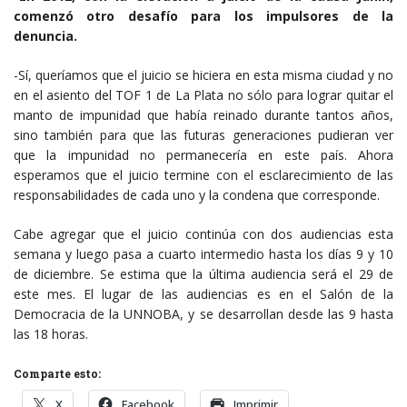
comenzó otro desafío para los impulsores de la
denuncia.
-Sí, queríamos que el juicio se hiciera en esta misma ciudad y no
en el asiento del TOF 1 de La Plata no sólo para lograr quitar el
manto de impunidad que había reinado durante tantos años,
sino también para que las futuras generaciones pudieran ver
que la impunidad no permanecería en este país. Ahora
esperamos que el juicio termine con el esclarecimiento de las
responsabilidades de cada uno y la condena que corresponde.
Cabe agregar que el juicio continúa con dos audiencias esta
semana y luego pasa a cuarto intermedio hasta los días 9 y 10
de diciembre. Se estima que la última audiencia será el 29 de
este mes. El lugar de las audiencias es en el Salón de la
Democracia de la UNNOBA, y se desarrollan desde las 9 hasta
las 18 horas.
Comparte esto:
X
Facebook
Imprimir