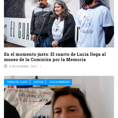
En el momento justo: El cuarto de Lucía llega al
museo de la Comisión por la Memoria
8 NOVIEMBRE, 2021
DIARIO DEL JUICIO
JUSTICIA
LESA HUMANIDAD