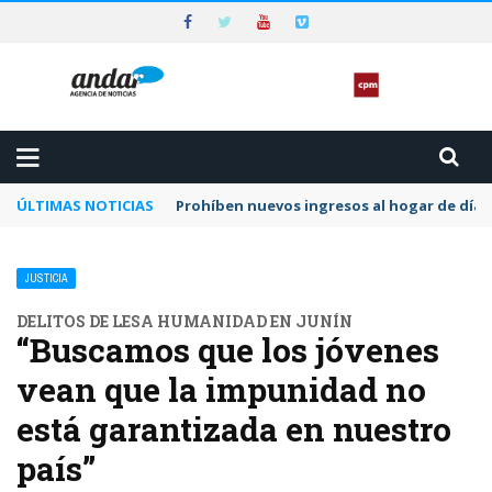
ÚLTIMAS NOTICIAS
Prohíben nuevos ingresos al hogar de día 
JUSTICIA
DELITOS DE LESA HUMANIDAD EN JUNÍN
“Buscamos que los jóvenes
vean que la impunidad no
está garantizada en nuestro
país”