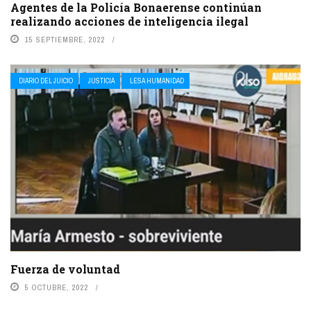
Agentes de la Policía Bonaerense continúan
realizando acciones de inteligencia ilegal
15 SEPTIEMBRE, 2022
DIARIO DEL JUICIO
JUSTICIA
LESA HUMANIDAD
Fuerza de voluntad
5 OCTUBRE, 2022