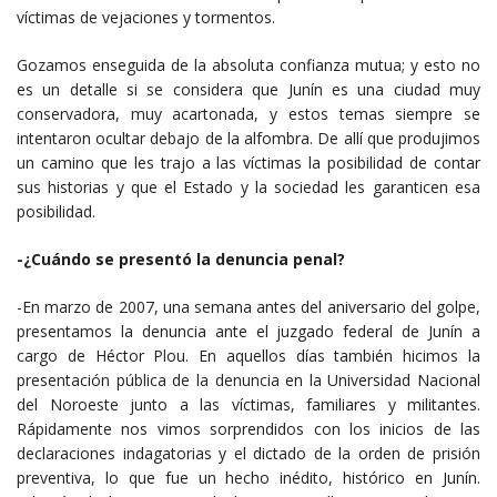
víctimas de vejaciones y tormentos.
Gozamos enseguida de la absoluta confianza mutua; y esto no
es un detalle si se considera que Junín es una ciudad muy
conservadora, muy acartonada, y estos temas siempre se
intentaron ocultar debajo de la alfombra. De allí que produjimos
un camino que les trajo a las víctimas la posibilidad de contar
sus historias y que el Estado y la sociedad les garanticen esa
posibilidad.
-¿Cuándo se presentó la denuncia penal?
-En marzo de 2007, una semana antes del aniversario del golpe,
presentamos la denuncia ante el juzgado federal de Junín a
cargo de Héctor Plou. En aquellos días también hicimos la
presentación pública de la denuncia en la Universidad Nacional
del Noroeste junto a las víctimas, familiares y militantes.
Rápidamente nos vimos sorprendidos con los inicios de las
declaraciones indagatorias y el dictado de la orden de prisión
preventiva, lo que fue un hecho inédito, histórico en Junín.