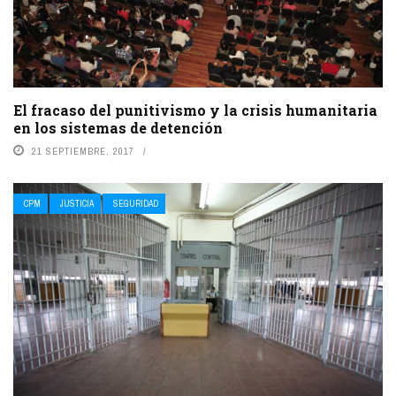
El fracaso del punitivismo y la crisis humanitaria
en los sistemas de detención
21 SEPTIEMBRE, 2017
CPM
JUSTICIA
SEGURIDAD