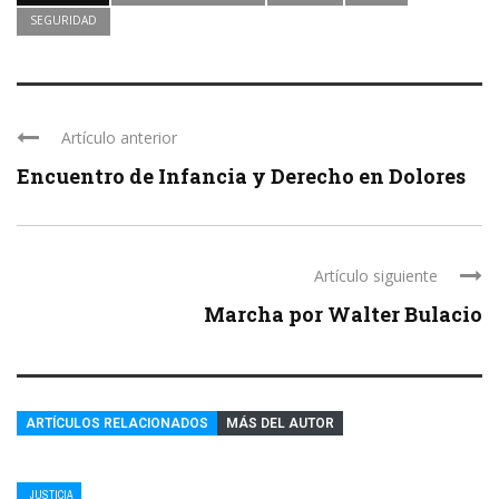
SEGURIDAD
Artículo anterior
Encuentro de Infancia y Derecho en Dolores
Artículo siguiente
Marcha por Walter Bulacio
ARTÍCULOS RELACIONADOS
MÁS DEL AUTOR
JUSTICIA