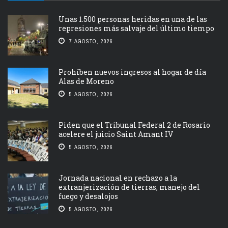
Unas 1.500 personas heridas en una de las
represiones más salvaje del último tiempo
7 AGOSTO, 2026
Prohíben nuevos ingresos al hogar de día
Alas de Moreno
5 AGOSTO, 2026
Piden que el Tribunal Federal 2 de Rosario
acelere el juicio Saint Amant IV
5 AGOSTO, 2026
Jornada nacional en rechazo a la
extranjerización de tierras, manejo del
fuego y desalojos
5 AGOSTO, 2026