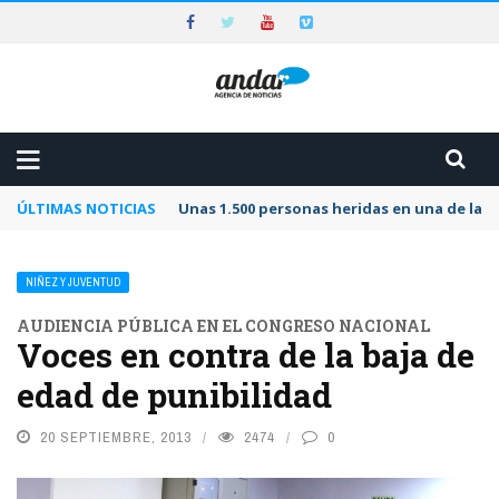
ÚLTIMAS NOTICIAS
Unas 1.500 personas heridas en una de las 
NIÑEZ Y JUVENTUD
AUDIENCIA PÚBLICA EN EL CONGRESO NACIONAL
Voces en contra de la baja de
edad de punibilidad
20 SEPTIEMBRE, 2013
2474
0