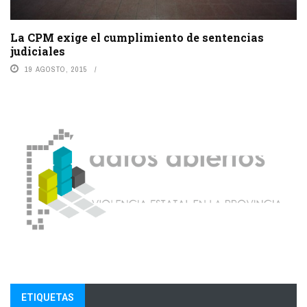
La CPM exige el cumplimiento de sentencias
judiciales
19 AGOSTO, 2015
ETIQUETAS