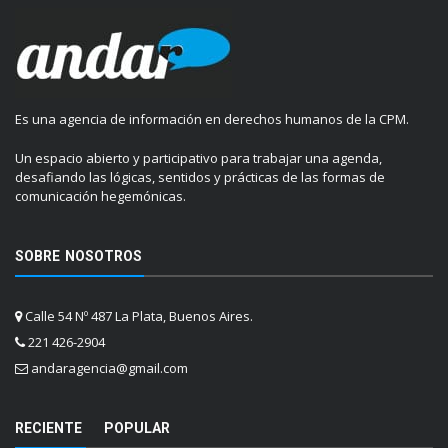
Es una agencia de información en derechos humanos de la CPM.
Un espacio abierto y participativo para trabajar una agenda,
desafiando las lógicas, sentidos y prácticas de las formas de
comunicación hegemónicas.
SOBRE NOSOTROS
Calle 54 Nº 487 La Plata, Buenos Aires.
221 426-2904
andaragencia@gmail.com
RECIENTE
POPULAR