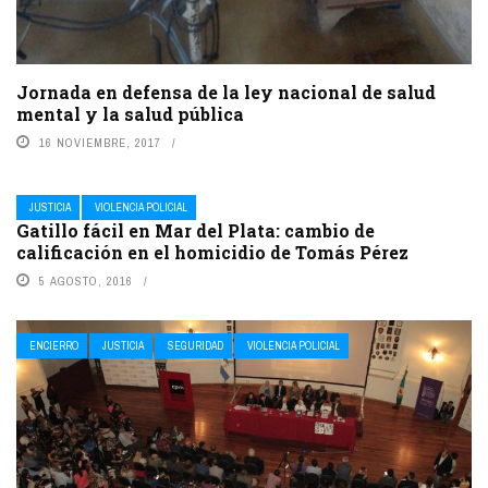
Jornada en defensa de la ley nacional de salud
mental y la salud pública
16 NOVIEMBRE, 2017
JUSTICIA
VIOLENCIA POLICIAL
Gatillo fácil en Mar del Plata: cambio de
calificación en el homicidio de Tomás Pérez
5 AGOSTO, 2016
ENCIERRO
JUSTICIA
SEGURIDAD
VIOLENCIA POLICIAL