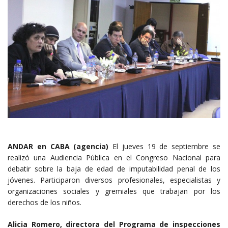
ANDAR en CABA (agencia)
El jueves 19 de septiembre se
realizó una Audiencia Pública en el Congreso Nacional para
debatir sobre la baja de edad de imputabilidad penal de los
jóvenes. Participaron diversos profesionales, especialistas y
organizaciones sociales y gremiales que trabajan por los
derechos de los niños.
Alicia Romero,
directora del Programa de inspecciones