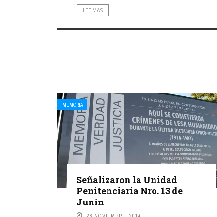
LEE MAS
MEMORIA
Señalizaron la Unidad
Penitenciaria Nro. 13 de
Junín
28 NOVIEMBRE, 2014