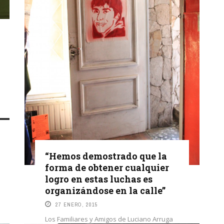
“Hemos demostrado que la
forma de obtener cualquier
logro en estas luchas es
organizándose en la calle”
27 ENERO, 2015
Los Familiares y Amigos de Luciano Arruga