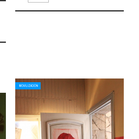
MOVILIZACIÓN