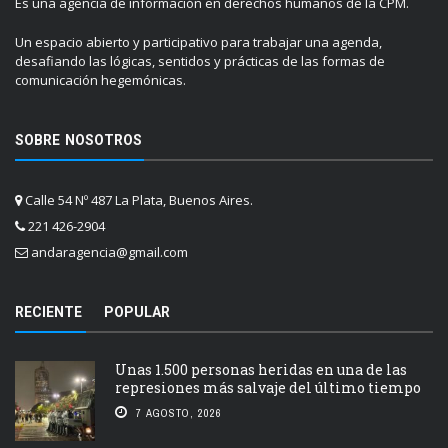
Es una agencia de información en derechos humanos de la CPM.
Un espacio abierto y participativo para trabajar una agenda,
desafiando las lógicas, sentidos y prácticas de las formas de
comunicación hegemónicas.
SOBRE NOSOTROS
Calle 54 Nº 487 La Plata, Buenos Aires.
221 426-2904
andaragencia@gmail.com
RECIENTE
POPULAR
Unas 1.500 personas heridas en una de las
represiones más salvaje del último tiempo
7 AGOSTO, 2026