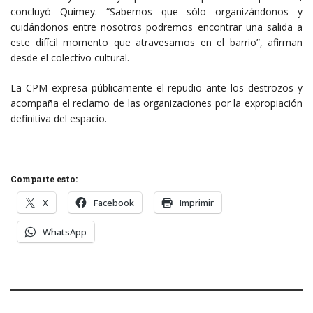
concluyó Quimey. “Sabemos que sólo organizándonos y
cuidándonos entre nosotros podremos encontrar una salida a
este difícil momento que atravesamos en el barrio”, afirman
desde el colectivo cultural.
La CPM expresa públicamente el repudio ante los destrozos y
acompaña el reclamo de las organizaciones por la expropiación
definitiva del espacio.
Comparte esto:
X
Facebook
Imprimir
WhatsApp