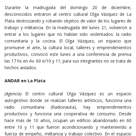
Durante la madrugada del domingo 20 de diciembre,
desconocidos entraron al centro cultural Olga Vázquez de La
Plata destrozando y robando objetos de valor de los lugares de
trabajo y militancia. En la madrugada del lunes 21, volvieron a
entrar a los lugares que no habían sido violentados: la radio
comunitaria y la cocina. El Olga Vázquez, un espacio que
promueve el arte, la cultura local, talleres y emprendimientos
productivos, convocó este lunes a una conferencia de prensa
las 17 hs en Av. 60 e/10 y 11; para sus integrantes no se trata de
hechos aislados.
ANDAR en La Plata
(Agencia)
El centro cultural Olga Vázquez es un espacio
autogestivo donde se realizan talleres artísticos, funciona una
radio comunitaria (Radionauta), hay emprendimientos
productivos y funciona una cooperativa de consumo. Desde
hace más de 10 años, ocupan un edificio abandonado en 60
entre 10 y 11 que fueron acondicionando y manteniendo a
fuerza de empeño, militancia y trabajo colectivo. En el espacio