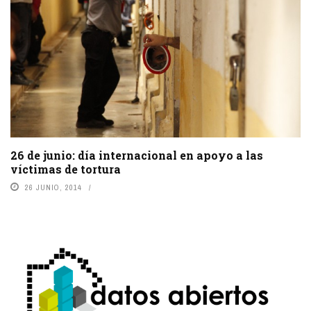
26 de junio: día internacional en apoyo a las
víctimas de tortura
26 JUNIO, 2014