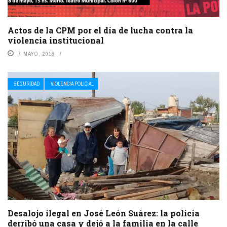
Actos de la CPM por el día de lucha contra la
violencia institucional
7 MAYO, 2018
SEGURIDAD
VIOLENCIA POLICIAL
Desalojo ilegal en José León Suárez: la policía
derribó una casa y dejó a la familia en la calle