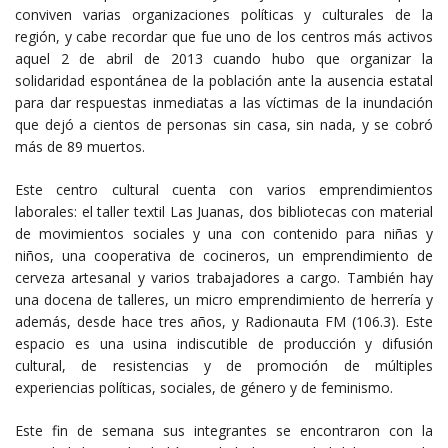
conviven varias organizaciones políticas y culturales de la
región, y cabe recordar que fue uno de los centros más activos
aquel 2 de abril de 2013 cuando hubo que organizar la
solidaridad espontánea de la población ante la ausencia estatal
para dar respuestas inmediatas a las víctimas de la inundación
que dejó a cientos de personas sin casa, sin nada, y se cobró
más de 89 muertos.
Este centro cultural cuenta con varios emprendimientos
laborales: el taller textil Las Juanas, dos bibliotecas con material
de movimientos sociales y una con contenido para niñas y
niños, una cooperativa de cocineros, un emprendimiento de
cerveza artesanal y varios trabajadores a cargo. También hay
una docena de talleres, un micro emprendimiento de herrería y
además, desde hace tres años, y Radionauta FM (106.3). Este
espacio es una usina indiscutible de producción y difusión
cultural, de resistencias y de promoción de múltiples
experiencias políticas, sociales, de género y de feminismo.
Este fin de semana sus integrantes se encontraron con la