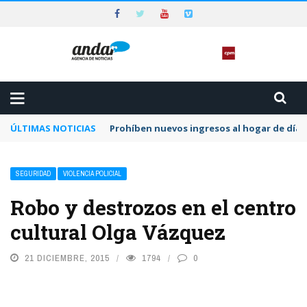
ÚLTIMAS NOTICIAS
Prohíben nuevos ingresos al hogar de día 
SEGURIDAD
VIOLENCIA POLICIAL
Robo y destrozos en el centro
cultural Olga Vázquez
21 DICIEMBRE, 2015
1794
0