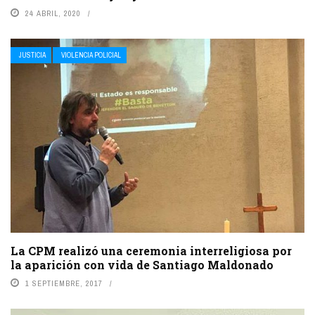
24 ABRIL, 2020
JUSTICIA
VIOLENCIA POLICIAL
La CPM realizó una ceremonia interreligiosa por
la aparición con vida de Santiago Maldonado
1 SEPTIEMBRE, 2017