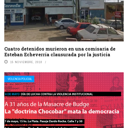
Cuatro detenidos murieron en una comisaría de
Esteban Echeverría clausurada por la justicia
15 NOVIEMBRE, 2018
VIOLENCIA POLICIAL