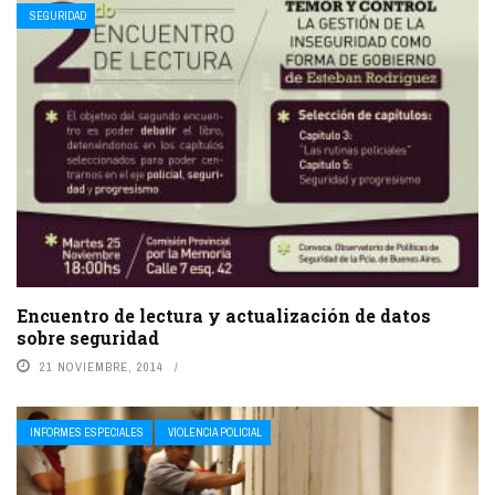
SEGURIDAD
Encuentro de lectura y actualización de datos
sobre seguridad
21 NOVIEMBRE, 2014
INFORMES ESPECIALES
VIOLENCIA POLICIAL