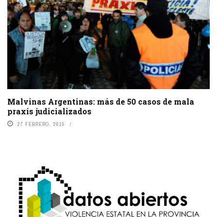
Malvinas Argentinas: más de 50 casos de mala
praxis judicializados
27 FEBRERO, 2015