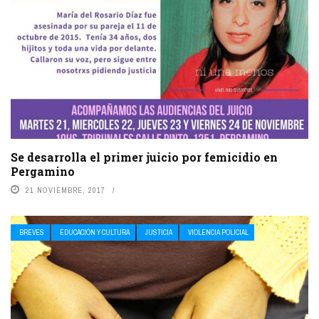
Se desarrolla el primer juicio por femicidio en
Pergamino
21 NOVIEMBRE, 2017
BREVES
EDUCACIÓN Y CULTURA
JUSTICIA
VIOLENCIA POLICIAL