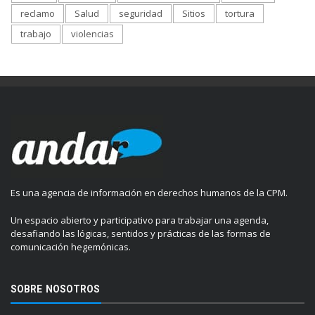
reclamo
Salud
seguridad
Sitios
tortura
trabajo
violencias
Es una agencia de información en derechos humanos de la CPM.
Un espacio abierto y participativo para trabajar una agenda,
desafiando las lógicas, sentidos y prácticas de las formas de
comunicación hegemónicas.
SOBRE NOSOTROS