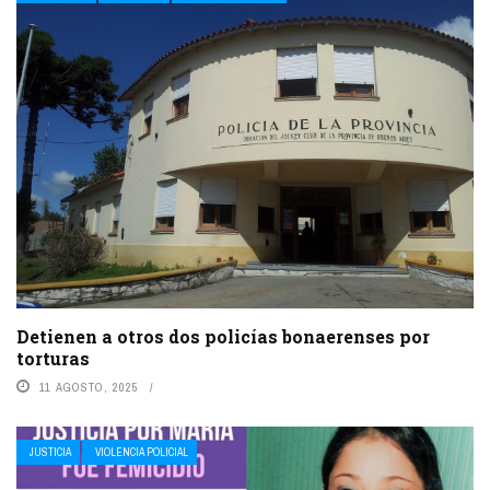
Detienen a otros dos policías bonaerenses por
torturas
11 AGOSTO, 2025
JUSTICIA
VIOLENCIA POLICIAL