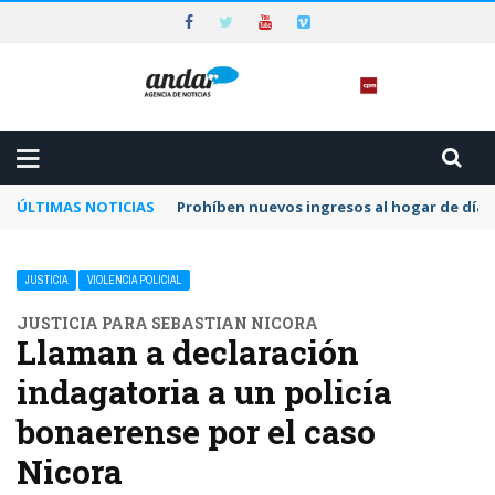
ÚLTIMAS NOTICIAS
Prohíben nuevos ingresos al hogar de día 
JUSTICIA
VIOLENCIA POLICIAL
JUSTICIA PARA SEBASTIAN NICORA
Llaman a declaración
indagatoria a un policía
bonaerense por el caso
Nicora