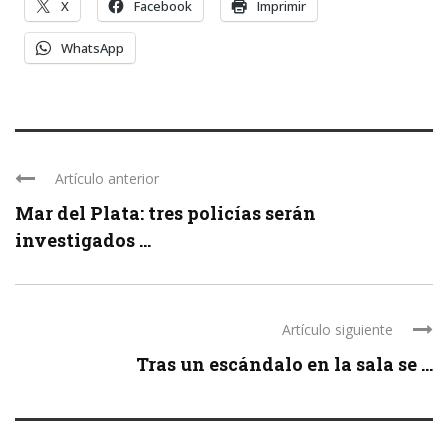
X
Facebook
Imprimir
WhatsApp
Artículo anterior
Mar del Plata: tres policías serán
investigados ...
Artículo siguiente
Tras un escándalo en la sala se ...