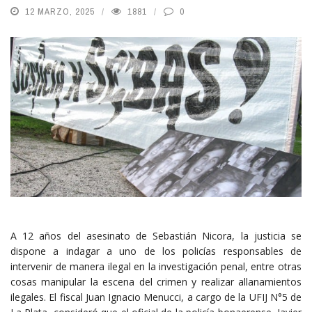
12 MARZO, 2025
1881
0
A 12 años del asesinato de Sebastián Nicora, la justicia se
dispone a indagar a uno de los policías responsables de
intervenir de manera ilegal en la investigación penal, entre otras
cosas manipular la escena del crimen y realizar allanamientos
ilegales. El fiscal Juan Ignacio Menucci, a cargo de la UFIJ N°5 de