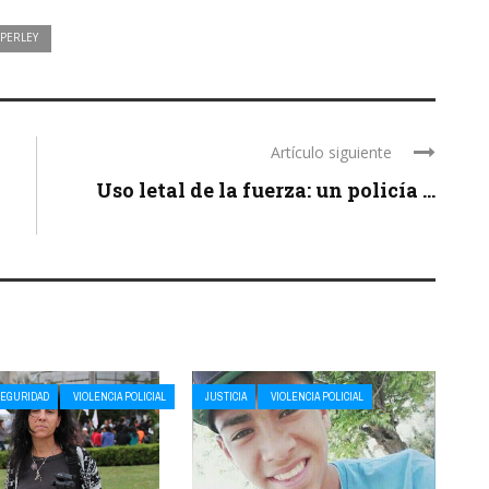
PERLEY
Artículo siguiente
Uso letal de la fuerza: un policía ...
EGURIDAD
VIOLENCIA POLICIAL
JUSTICIA
VIOLENCIA POLICIAL