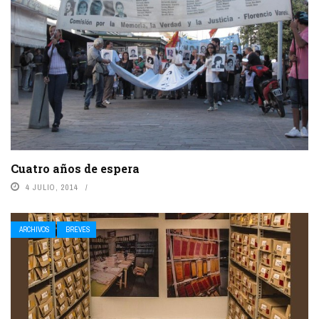
Cuatro años de espera
4 JULIO, 2014
ARCHIVOS
BREVES