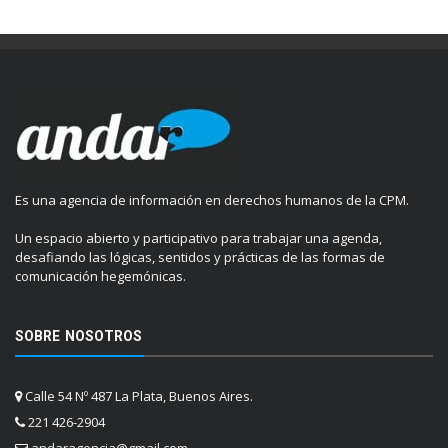
Es una agencia de información en derechos humanos de la CPM.
Un espacio abierto y participativo para trabajar una agenda,
desafiando las lógicas, sentidos y prácticas de las formas de
comunicación hegemónicas.
SOBRE NOSOTROS
Calle 54 Nº 487 La Plata, Buenos Aires.
221 426-2904