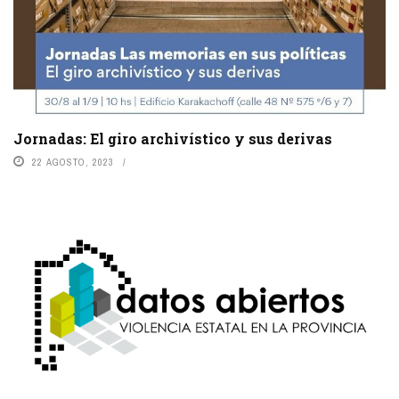
Jornadas: El giro archivístico y sus derivas
22 AGOSTO, 2023