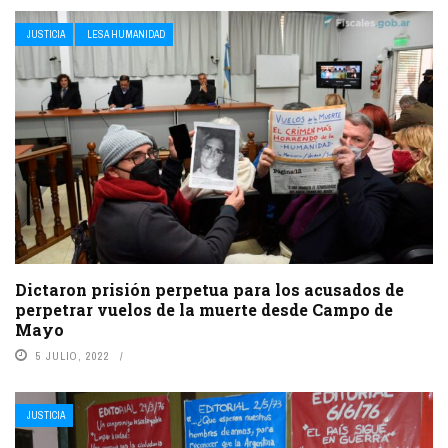
JUSTICIA
LESA HUMANIDAD
Dictaron prisión perpetua para los acusados de
perpetrar vuelos de la muerte desde Campo de
Mayo
5 JULIO, 2022
JUSTICIA