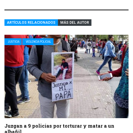
ARTÍCULOS RELACIONADOS
MÁS DEL AUTOR
JUSTICIA
VIOLENCIA POLICIAL
Juzgan a 9 policías por torturar y matar a un
albañil