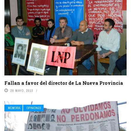
Fallan a favor del director de La Nueva Provincia
28 MAYO, 2013
MEMORIA
OPINIONES