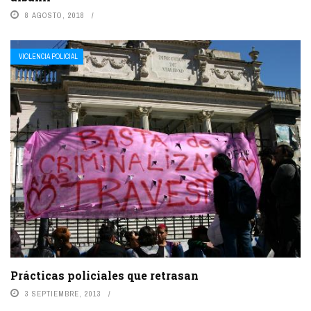
8 AGOSTO, 2018
VIOLENCIA POLICIAL
Prácticas policiales que retrasan
3 SEPTIEMBRE, 2013