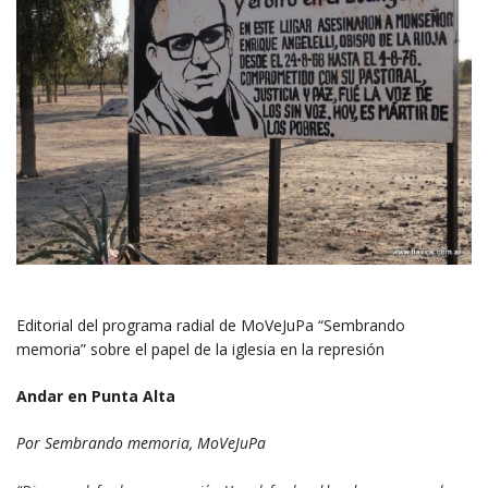
Editorial del programa radial de MoVeJuPa “Sembrando
memoria” sobre el papel de la iglesia en la represión
Andar en Punta Alta
Por Sembrando memoria, MoVeJuPa