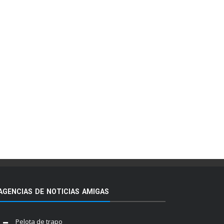
AGENCIAS DE NOTICIAS AMIGAS
Pelota de trapo