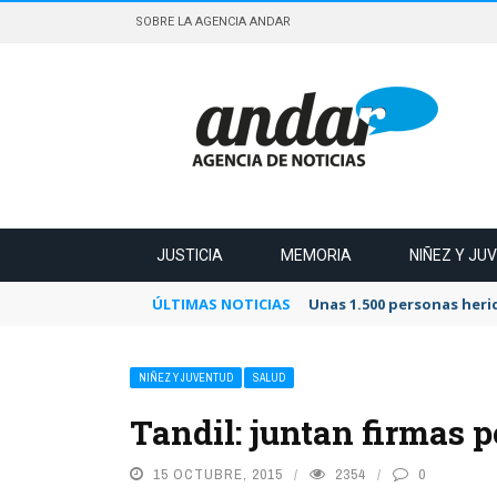
SOBRE LA AGENCIA ANDAR
JUSTICIA
MEMORIA
NIÑEZ Y JU
ÚLTIMAS NOTICIAS
Unas 1.500 personas heri
NIÑEZ Y JUVENTUD
SALUD
Tandil: juntan firmas 
15 OCTUBRE, 2015
2354
0