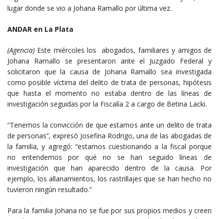
lugar donde se vio a Johana Ramallo por última vez.
ANDAR en La Plata
(Agencia)
Este miércoles los abogados, familiares y amigos de
Johana Ramallo se presentaron ante el Juzgado Federal y
solicitaron que la causa de Johana Ramallo sea investigada
como posible víctima del delito de trata de personas, hipótesis
que hasta el momento no estaba dentro de las líneas de
investigación seguidas por la Fiscalía 2 a cargo de Betina Lacki.
“Tenemos la convicción de que estamos ante un delito de trata
de personas”, expresó Josefina Rodrigo, una de las abogadas de
la familia, y agregó: “estamos cuestionando a la fiscal porque
no entendemos por qué no se han seguido líneas de
investigación que han aparecido dentro de la causa. Por
ejemplo, los allanamientos, los rastrillajes que se han hecho no
tuvieron ningún resultado.”
Para la familia Johana no se fue por sus propios medios y creen