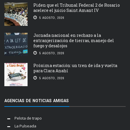
Piden que el Tribunal Federal 2 de Rosario
acelere el juicio Saint Amant IV
5 AGOSTO, 2026
Jornada nacional en rechazo a la
extranjerización de tierras, manejo del
fuego y desalojos
5 AGOSTO, 2026
Próxima estación: un tren de ida y vuelta
para Clara Anahí
5 AGOSTO, 2026
AGENCIAS DE NOTICIAS AMIGAS
Pelota de trapo
La Pulseada