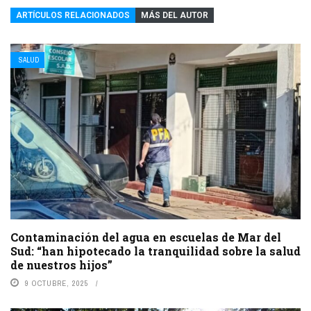
ARTÍCULOS RELACIONADOS
MÁS DEL AUTOR
SALUD
Contaminación del agua en escuelas de Mar del
Sud: “han hipotecado la tranquilidad sobre la salud
de nuestros hijos”
9 OCTUBRE, 2025