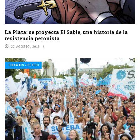
La Plata: se proyecta El Sable, una historia de la
resistencia peronista
22 AGOSTO, 2016
EDUCACIÓN Y CULTURA