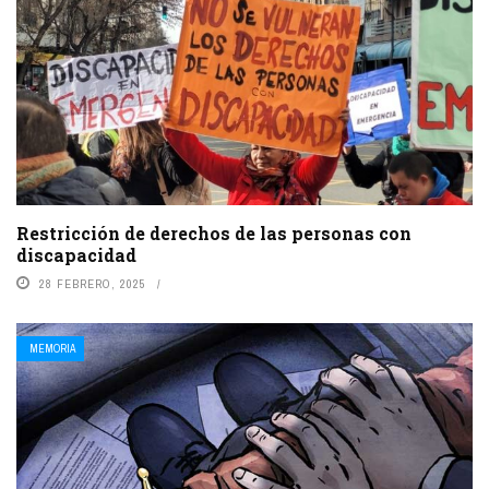
Restricción de derechos de las personas con
discapacidad
28 FEBRERO, 2025
MEMORIA