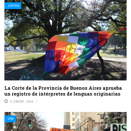
JUSTICIA
La Corte de la Provincia de Buenos Aires aprueba
un registro de intérpretes de lenguas originarias
5 ENERO, 2015
CPM