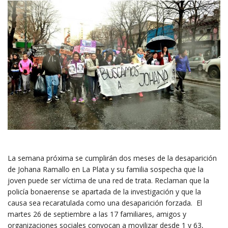
La semana próxima se cumplirán dos meses de la desaparición
de Johana Ramallo en La Plata y su familia sospecha que la
joven puede ser víctima de una red de trata. Reclaman que la
policía bonaerense se apartada de la investigación y que la
causa sea recaratulada como una desaparición forzada. El
martes 26 de septiembre a las 17 familiares, amigos y
organizaciones sociales convocan a movilizar desde 1 y 63,