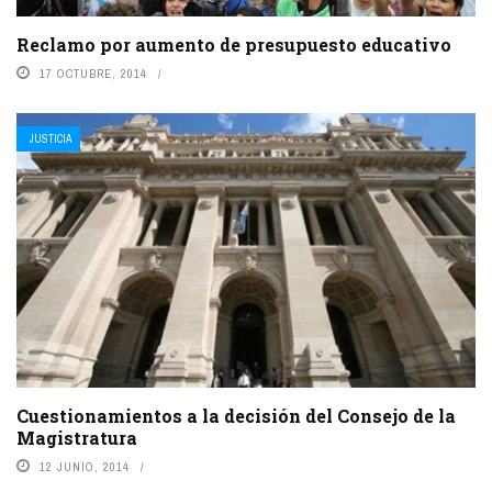
Reclamo por aumento de presupuesto educativo
17 OCTUBRE, 2014
JUSTICIA
Cuestionamientos a la decisión del Consejo de la
Magistratura
12 JUNIO, 2014