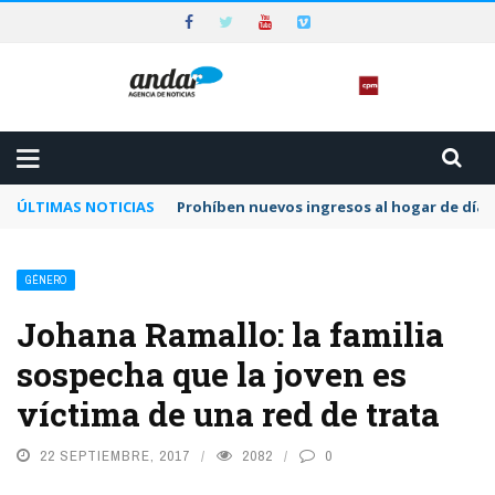
ÚLTIMAS NOTICIAS
Prohíben nuevos ingresos al hogar de día 
GÉNERO
Johana Ramallo: la familia
sospecha que la joven es
víctima de una red de trata
22 SEPTIEMBRE, 2017
2082
0