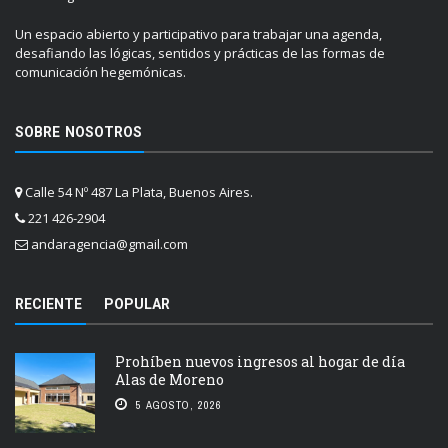
Un espacio abierto y participativo para trabajar una agenda,
desafiando las lógicas, sentidos y prácticas de las formas de
comunicación hegemónicas.
SOBRE NOSOTROS
Calle 54 Nº 487 La Plata, Buenos Aires.
221 426-2904
andaragencia@gmail.com
RECIENTE
POPULAR
Prohíben nuevos ingresos al hogar de día
Alas de Moreno
5 AGOSTO, 2026