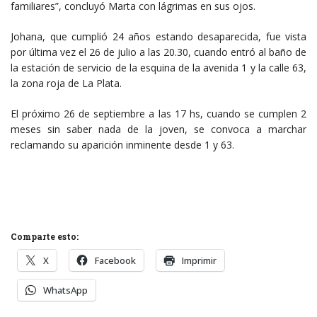
familiares”, concluyó Marta con lágrimas en sus ojos.
Johana, que cumplió 24 años estando desaparecida, fue vista
por última vez el 26 de julio a las 20.30, cuando entró al baño de
la estación de servicio de la esquina de la avenida 1 y la calle 63,
la zona roja de La Plata.
El próximo 26 de septiembre a las 17 hs, cuando se cumplen 2
meses sin saber nada de la joven, se convoca a marchar
reclamando su aparición inminente desde 1 y 63.
Comparte esto:
X
Facebook
Imprimir
WhatsApp