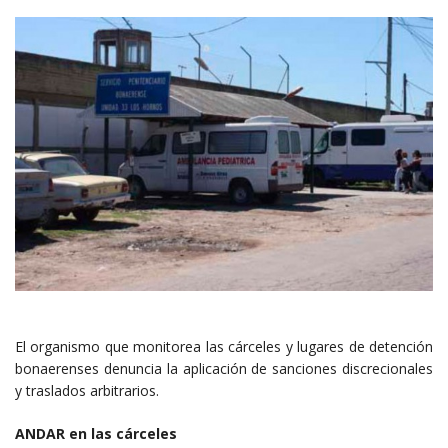
El organismo que monitorea las cárceles y lugares de detención
bonaerenses denuncia la aplicación de sanciones discrecionales
y traslados arbitrarios.
ANDAR en las cárceles