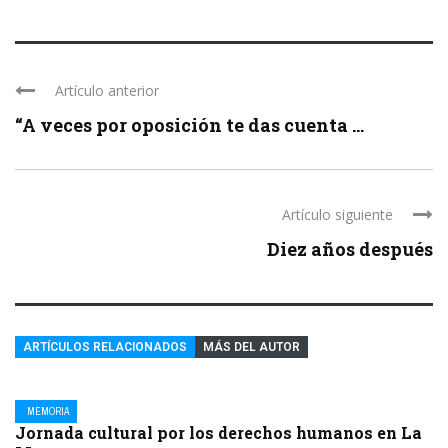
Artículo anterior
“A veces por oposición te das cuenta ...
Artículo siguiente
Diez años después
ARTÍCULOS RELACIONADOS
MÁS DEL AUTOR
MEMORIA
Jornada cultural por los derechos humanos en La