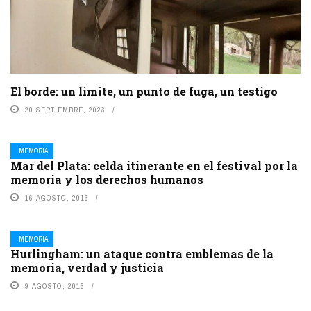
El borde: un límite, un punto de fuga, un testigo
20 SEPTIEMBRE, 2023
MEMORIA
Mar del Plata: celda itinerante en el festival por la
memoria y los derechos humanos
16 AGOSTO, 2016
MEMORIA
Hurlingham: un ataque contra emblemas de la
memoria, verdad y justicia
9 AGOSTO, 2016