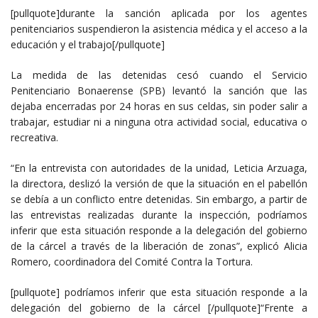
[pullquote]durante la sanción aplicada por los agentes
penitenciarios suspendieron la asistencia médica y el acceso a la
educación y el trabajo[/pullquote]
La medida de las detenidas cesó cuando el Servicio
Penitenciario Bonaerense (SPB) levantó la sanción que las
dejaba encerradas por 24 horas en sus celdas, sin poder salir a
trabajar, estudiar ni a ninguna otra actividad social, educativa o
recreativa.
“En la entrevista con autoridades de la unidad, Leticia Arzuaga,
la directora, deslizó la versión de que la situación en el pabellón
se debía a un conflicto entre detenidas. Sin embargo, a partir de
las entrevistas realizadas durante la inspección, podríamos
inferir que esta situación responde a la delegación del gobierno
de la cárcel a través de la liberación de zonas”, explicó Alicia
Romero, coordinadora del Comité Contra la Tortura.
[pullquote] podríamos inferir que esta situación responde a la
delegación del gobierno de la cárcel [/pullquote]“Frente a