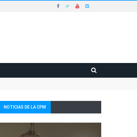
NOTICIAS DE LA CPM