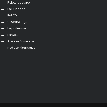
Pelota de trapo
La Pulseada
FARCO
Cosecha Roja
La poderosa
La vaca
Agencia Comunica
Red Eco Alternativo