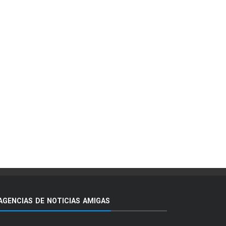
AGENCIAS DE NOTICIAS AMIGAS