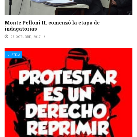
Monte Pelloni II: comenzó la etapa de
indagatorias
27 OCTUBRE, 2017
JUSTICIA