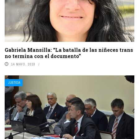
Gabriela Mansilla: “La batalla de las niñeces trans
no termina con el documento”
14 MAYO, 2018
JUSTICIA