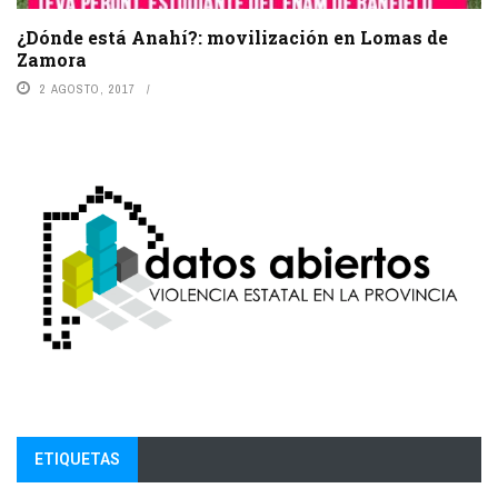
¿Dónde está Anahí?: movilización en Lomas de
Zamora
2 AGOSTO, 2017
ETIQUETAS