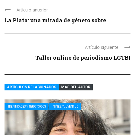
Artículo anterior
La Plata: una mirada de género sobre ...
Artículo siguiente
Taller online de periodismo LGTBI
ARTÍCULOS RELACIONADOS
MÁS DEL AUTOR
IDENTIDADES Y TERRITORIOS
NIÑEZ Y JUVENTUD