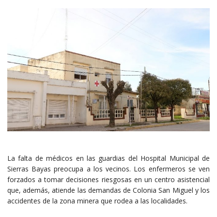
La falta de médicos en las guardias del Hospital Municipal de
Sierras Bayas preocupa a los vecinos. Los enfermeros se ven
forzados a tomar decisiones riesgosas en un centro asistencial
que, además, atiende las demandas de Colonia San Miguel y los
accidentes de la zona minera que rodea a las localidades.