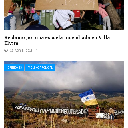
Reclamo por una escuela incendiada en Villa
Elvira
19 ABRIL, 2018
OPINIONES
VIOLENCIA POLICIAL