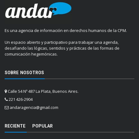
Es una agencia de información en derechos humanos de la CPM.
Un espacio abierto y participativo para trabajar una agenda,
desafiando las lógicas, sentidos y prácticas de las formas de
comunicación hegemónicas.
SOBRE NOSOTROS
Calle 54 Nº 487 La Plata, Buenos Aires.
221 426-2904
andaragencia@gmail.com
RECIENTE
POPULAR