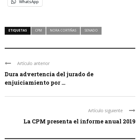
WhatsApp
ETIQUETAS
CPM
NORA CORTIÑAS
SENADO
Artículo anterior
Dura advertencia del jurado de
enjuiciamiento por ...
Artículo siguiente
La CPM presenta el informe anual 2019