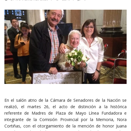
En el salón atrio de la Cámara de Senadores de la Nación se
realizó, el martes 26, el acto de distinción a la histórica
referente de Madres de Plaza de Mayo Línea Fundadora e
integrante de la Comisión Provincial por la Memoria, Nora
Cortiñas, con el otorgamiento de la mención de honor Juana