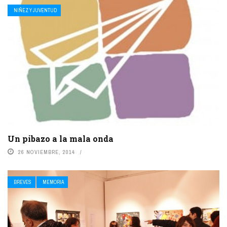
NIÑEZ Y JUVENTUD
Un pibazo a la mala onda
26 NOVIEMBRE, 2014
BREVES
MEMORIA