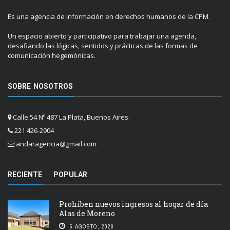
Es una agencia de información en derechos humanos de la CPM.
Un espacio abierto y participativo para trabajar una agenda,
desafiando las lógicas, sentidos y prácticas de las formas de
comunicación hegemónicas.
SOBRE NOSOTROS
Calle 54 Nº 487 La Plata, Buenos Aires.
221 426-2904
andaragencia@gmail.com
RECIENTE
POPULAR
Prohíben nuevos ingresos al hogar de día
Alas de Moreno
5 AGOSTO, 2026