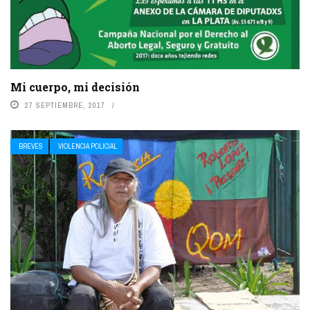
Mi cuerpo, mi decisión
27 SEPTIEMBRE, 2017
BREVES
VIOLENCIA POLICIAL