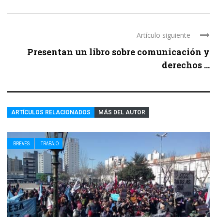
Artículo siguiente
Presentan un libro sobre comunicación y
derechos ...
ARTÍCULOS RELACIONADOS
MÁS DEL AUTOR
BREVES
TRABAJO