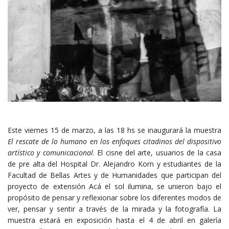
Este viernes 15 de marzo, a las 18 hs se inaugurará la muestra
El rescate de lo humano
en los enfoques citadinos del dispositivo
artístico y comunicacional
. El cisne del arte, usuarios de la casa
de pre alta del Hospital Dr. Alejandro Korn y estudiantes de la
Facultad de Bellas Artes y de Humanidades que participan del
proyecto de extensión Acá el sol ilumina, se unieron bajo el
propósito de pensar y reflexionar sobre los diferentes modos de
ver, pensar y sentir a través de la mirada y la fotografía. La
muestra estará en exposición hasta el 4 de abril en galería