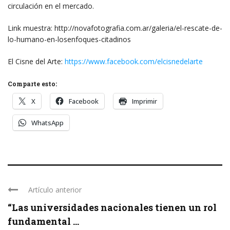
circulación en el mercado.
Link muestra: http://novafotografia.com.ar/galeria/el-rescate-de-
lo-humano-en-losenfoques-citadinos
El Cisne del Arte:
https://www.facebook.com/elcisnedelarte
Comparte esto:
X
Facebook
Imprimir
WhatsApp
Artículo anterior
“Las universidades nacionales tienen un rol
fundamental ...