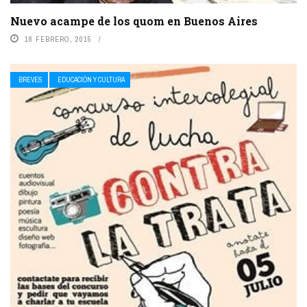
Nuevo acampe de los quom en Buenos Aires
18 FEBRERO, 2015
BREVES
EDUCACIÓN Y CULTURA