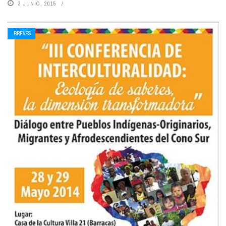
3 JUNIO, 2015
BREVES