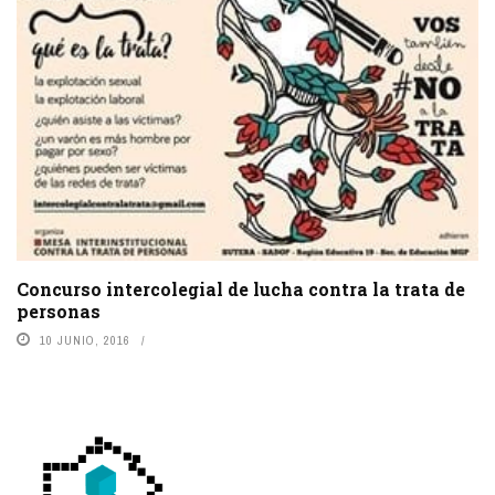
Concurso intercolegial de lucha contra la trata de
personas
10 JUNIO, 2016