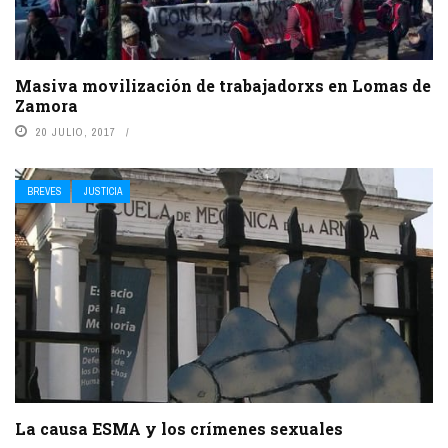
Masiva movilización de trabajadorxs en Lomas de
Zamora
20 JULIO, 2017
BREVES
JUSTICIA
La causa ESMA y los crímenes sexuales