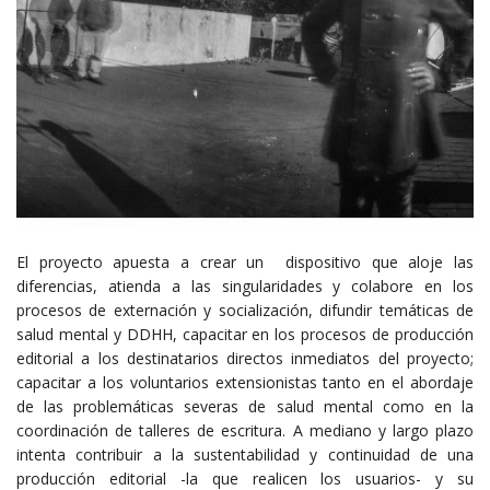
El proyecto apuesta a crear un dispositivo que aloje las
diferencias, atienda a las singularidades y colabore en los
procesos de externación y socialización, difundir temáticas de
salud mental y DDHH, capacitar en los procesos de producción
editorial a los destinatarios directos inmediatos del proyecto;
capacitar a los voluntarios extensionistas tanto en el abordaje
de las problemáticas severas de salud mental como en la
coordinación de talleres de escritura. A mediano y largo plazo
intenta contribuir a la sustentabilidad y continuidad de una
producción editorial -la que realicen los usuarios- y su