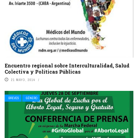
Encuentro regional sobre Interculturalidad, Salud
Colectiva y Políticas Públicas
21 MAYO, 2014
BREVES
GÉNERO