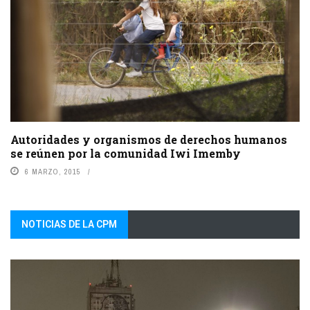
Autoridades y organismos de derechos humanos
se reúnen por la comunidad Iwi Imemby
6 MARZO, 2015
NOTICIAS DE LA CPM