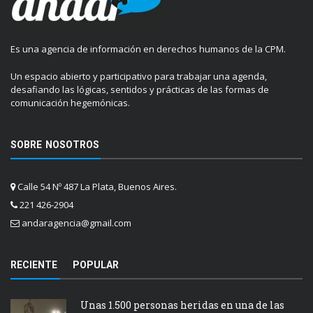
Es una agencia de información en derechos humanos de la CPM.
Un espacio abierto y participativo para trabajar una agenda,
desafiando las lógicas, sentidos y prácticas de las formas de
comunicación hegemónicas.
SOBRE NOSOTROS
Calle 54 Nº 487 La Plata, Buenos Aires.
221 426-2904
andaragencia@gmail.com
RECIENTE
POPULAR
Unas 1.500 personas heridas en una de las