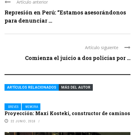
Artículo anterior
Represión en Perú: “Estamos asesorándonos
para denunciar ...
Artículo siguiente
Comienza el juicio a dos policías por ...
ARTÍCULOS RELACIONADOS
MÁS DEL AUTOR
BREVES
MEMORIA
Proyección: Maxi Kosteki, constructor de caminos
22 JUNIO, 2016