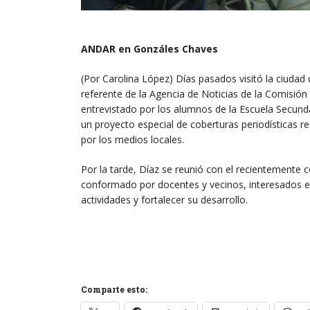
ANDAR en Gonzáles Chaves
(Por Carolina López) Días pasados visitó la ciudad
referente de la Agencia de Noticias de la Comisión
entrevistado por los alumnos de la Escuela Secund
un proyecto especial de coberturas periodísticas r
por los medios locales.
Por la tarde, Díaz se reunió con el recientemente
conformado por docentes y vecinos, interesados en
actividades y fortalecer su desarrollo.
Comparte esto: