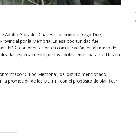
 de Adolfo Gonzales Chaves el periodista Diego Díaz,
 Provincial por la Memoria. En esa oportunidad fue
aria N° 2, con orientación en comunicación, en el marco de
ealizadas especialmente por los adolescentes para su difusión
 conformado “Grupo Memoria”, del distrito mencionado,
 la promoción de los DD.HH, con el propósito de planificar