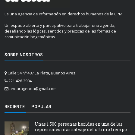
Es una agencia de información en derechos humanos de la CPM.
Un espacio abierto y participativo para trabajar una agenda,
desafiando las lógicas, sentidos y prácticas de las formas de
comunicación hegemónicas.
SOBRE NOSOTROS
Calle 54 Nº 487 La Plata, Buenos Aires.
221 426-2904
andaragencia@gmail.com
RECIENTE
POPULAR
Unas 1.500 personas heridas en una de las
represiones más salvaje del último tiempo