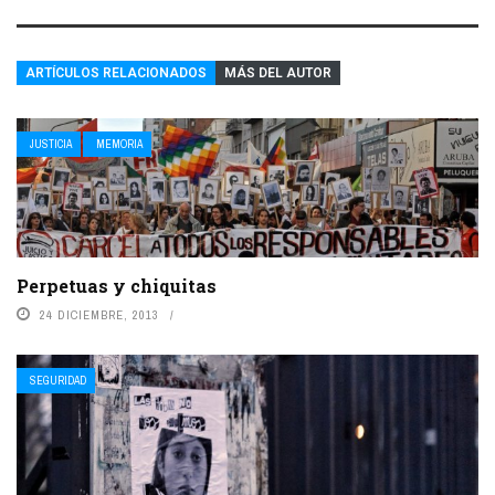
ARTÍCULOS RELACIONADOS
MÁS DEL AUTOR
JUSTICIA
MEMORIA
Perpetuas y chiquitas
24 DICIEMBRE, 2013
SEGURIDAD