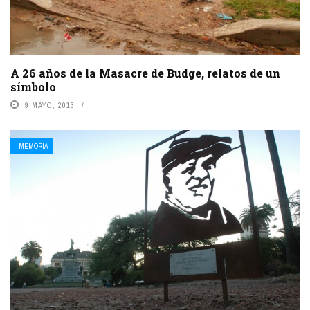
A 26 años de la Masacre de Budge, relatos de un
símbolo
9 MAYO, 2013
MEMORIA