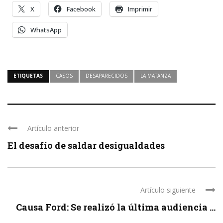
X
Facebook
Imprimir
WhatsApp
ETIQUETAS
CASOS
DESAPARECIDOS
LA MATANZA
Artículo anterior
El desafío de saldar desigualdades
Artículo siguiente
Causa Ford: Se realizó la última audiencia ...