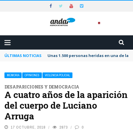
ÚLTIMAS NOTICIAS
Unas 1.500 personas heridas en una de las 
MEMORIA
OPINIONES
VIOLENCIA POLICIAL
DESAPARICIONES Y DEMOCRACIA
A cuatro años de la aparición
del cuerpo de Luciano
Arruga
17 OCTUBRE, 2018
2873
0