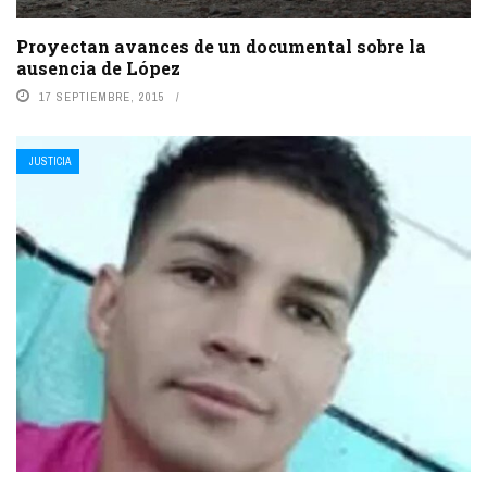
Proyectan avances de un documental sobre la
ausencia de López
17 SEPTIEMBRE, 2015
JUSTICIA