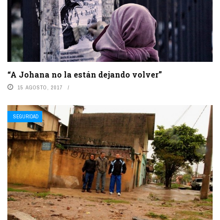
“A Johana no la están dejando volver”
15 AGOSTO, 2017
SEGURIDAD