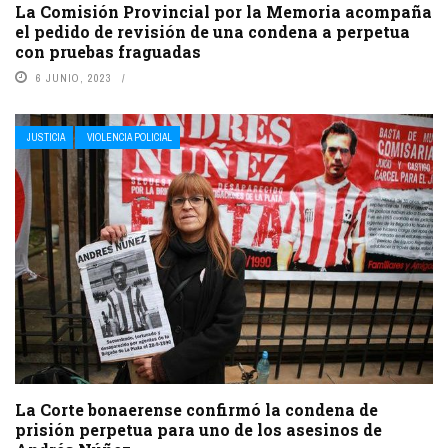
La Comisión Provincial por la Memoria acompaña
el pedido de revisión de una condena a perpetua
con pruebas fraguadas
6 JUNIO, 2023
JUSTICIA
VIOLENCIA POLICIAL
La Corte bonaerense confirmó la condena de
prisión perpetua para uno de los asesinos de