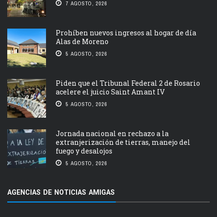
7 AGOSTO, 2026
Prohíben nuevos ingresos al hogar de día
Alas de Moreno
5 AGOSTO, 2026
Piden que el Tribunal Federal 2 de Rosario
acelere el juicio Saint Amant IV
5 AGOSTO, 2026
Jornada nacional en rechazo a la
extranjerización de tierras, manejo del
fuego y desalojos
5 AGOSTO, 2026
AGENCIAS DE NOTICIAS AMIGAS