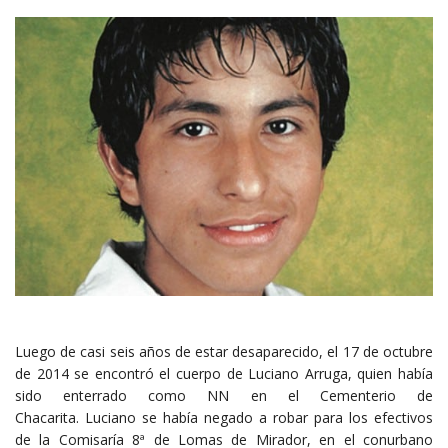
Luego de casi seis años de estar desaparecido, el 17 de octubre
de 2014 se encontró el cuerpo de Luciano Arruga, quien había
sido enterrado como NN en el Cementerio de
Chacarita. Luciano se había negado a robar para los efectivos
de la Comisaría 8ª de Lomas de Mirador, en el conurbano