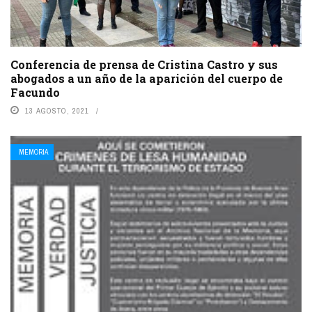
Conferencia de prensa de Cristina Castro y sus
abogados a un año de la aparición del cuerpo de
Facundo
13 AGOSTO, 2021
MEMORIA