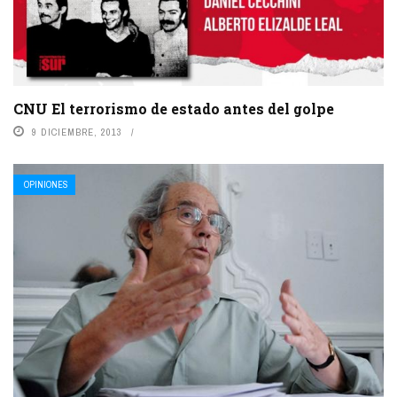
CNU El terrorismo de estado antes del golpe
9 DICIEMBRE, 2013
OPINIONES