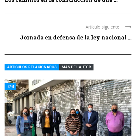
Artículo siguiente
Jornada en defensa de la ley nacional ...
ARTÍCULOS RELACIONADOS
MÁS DEL AUTOR
CPM