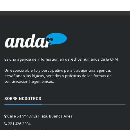
Es una agencia de información en derechos humanos de la CPM.
Un espacio abierto y participativo para trabajar una agenda,
desafiando las lógicas, sentidos y prácticas de las formas de
comunicación hegemónicas.
SOBRE NOSOTROS
Calle 54 Nº 487 La Plata, Buenos Aires.
221 426-2904