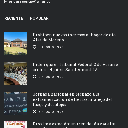
andaragencia@gmail.com
RECIENTE
POPULAR
Prohíben nuevos ingresos al hogar de día
Alas de Moreno
5 AGOSTO, 2026
Piden que el Tribunal Federal 2 de Rosario
acelere el juicio Saint Amant IV
5 AGOSTO, 2026
Jornada nacional en rechazo a la
extranjerización de tierras, manejo del
fuego y desalojos
5 AGOSTO, 2026
Próxima estación: un tren de ida y vuelta