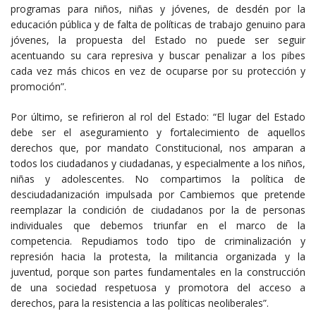
programas para niños, niñas y jóvenes, de desdén por la
educación pública y de falta de políticas de trabajo genuino para
jóvenes, la propuesta del Estado no puede ser seguir
acentuando su cara represiva y buscar penalizar a los pibes
cada vez más chicos en vez de ocuparse por su protección y
promoción”.
Por último, se refirieron al rol del Estado: “El lugar del Estado
debe ser el aseguramiento y fortalecimiento de aquellos
derechos que, por mandato Constitucional, nos amparan a
todos los ciudadanos y ciudadanas, y especialmente a los niños,
niñas y adolescentes. No compartimos la política de
desciudadanización impulsada por Cambiemos que pretende
reemplazar la condición de ciudadanos por la de personas
individuales que debemos triunfar en el marco de la
competencia. Repudiamos todo tipo de criminalización y
represión hacia la protesta, la militancia organizada y la
juventud, porque son partes fundamentales en la construcción
de una sociedad respetuosa y promotora del acceso a
derechos, para la resistencia a las políticas neoliberales”.