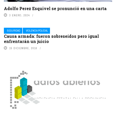
Adolfo Perez Esquivel se pronunció en una carta
3 ENERO, 2024
SEGURIDAD
VIOLENCIA POLICIAL
Causa armada: fueron sobreseídos pero igual
enfrentarán un juicio
15 DICIEMBRE, 2016