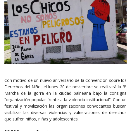
Con motivo de un nuevo aniversario de la Convención sobre los
Derechos del Niño, el lunes 20 de noviembre se realizará la 3ª
Marcha de la gorra en la ciudad balnearia bajo la consigna
“organización popular frente a la violencia institucional”. Con un
festival y movilización las organizaciones convocantes buscan
visibilizar las diversas violencias y vulneraciones de derechos
que sufren niños, niñas y adolescentes.