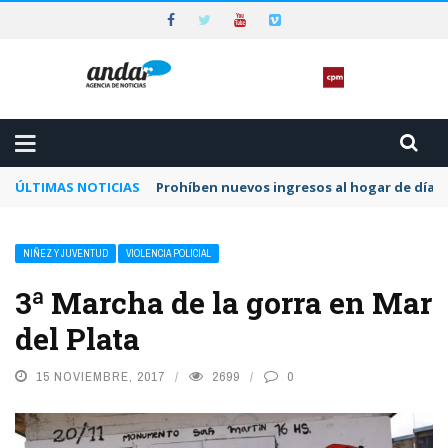
ÚLTIMAS NOTICIAS
Prohíben nuevos ingresos al hogar de día 
NIÑEZ Y JUVENTUD
VIOLENCIA POLICIAL
3ª Marcha de la gorra en Mar
del Plata
15 NOVIEMBRE, 2017
2699
0