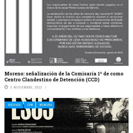
Moreno: señalización de la Comisaría 1º de como
Centro Clandestino de Detención (CCD)
5 NOVIEMBRE, 2013
ARCHIVOS
CPM
MEMORIA