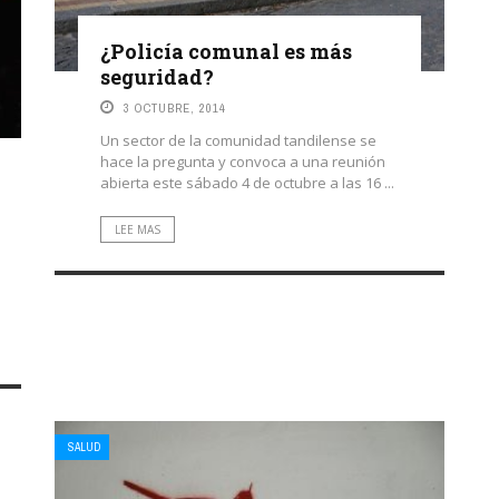
¿Policía comunal es más
seguridad?
3 OCTUBRE, 2014
Un sector de la comunidad tandilense se
hace la pregunta y convoca a una reunión
abierta este sábado 4 de octubre a las 16 ...
LEE MAS
SALUD