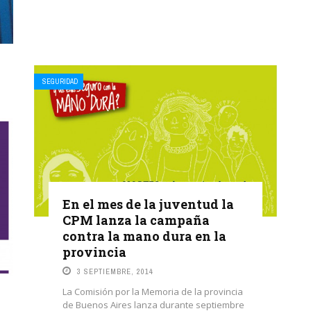
SEGURIDAD
En el mes de la juventud la
CPM lanza la campaña
contra la mano dura en la
provincia
3 SEPTIEMBRE, 2014
La Comisión por la Memoria de la provincia
de Buenos Aires lanza durante septiembre