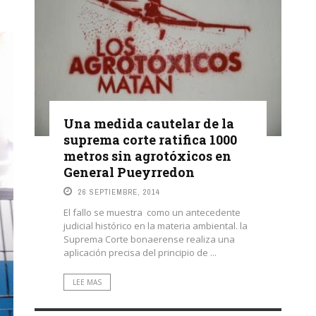
Una medida cautelar de la
suprema corte ratifica 1000
metros sin agrotóxicos en
General Pueyrredon
26 SEPTIEMBRE, 2014
El fallo se muestra como un antecedente
judicial histórico en la materia ambiental. la
Suprema Corte bonaerense realiza una
aplicación precisa del principio de ...
LEE MAS