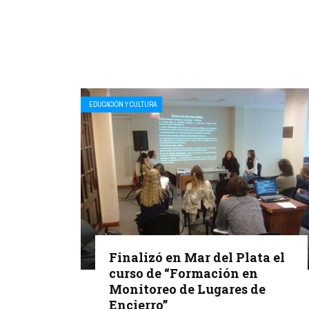
EDUCACIÓN Y CULTURA
Finalizó en Mar del Plata el
curso de “Formación en
Monitoreo de Lugares de
Encierro”