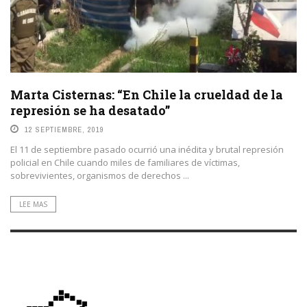
Marta Cisternas: “En Chile la crueldad de la
represión se ha desatado”
12 SEPTIEMBRE, 2019
El 11 de septiembre pasado ocurrió una inédita y brutal represión
policial en Chile cuando miles de familiares de víctimas,
sobrevivientes, organismos de derechos ...
LEE MAS