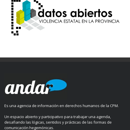
Es una agencia de información en derechos humanos de la CPM.
Un espacio abierto y participativo para trabajar una agenda,
desafiando las lógicas, sentidos y prácticas de las formas de
comunicación hegemónicas.