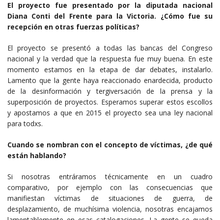
El proyecto fue presentado por la diputada nacional
Diana Conti del Frente para la Victoria. ¿Cómo fue su
recepción en otras fuerzas políticas?
El proyecto se presentó a todas las bancas del Congreso
nacional y la verdad que la respuesta fue muy buena. En este
momento estamos en la etapa de dar debates, instalarlo.
Lamento que la gente haya reaccionado enardecida, producto
de la desinformación y tergiversación de la prensa y la
superposición de proyectos. Esperamos superar estos escollos
y apostamos a que en 2015 el proyecto sea una ley nacional
para todxs.
Cuando se nombran con el concepto de víctimas, ¿de qué
están hablando?
Si nosotras entráramos técnicamente en un cuadro
comparativo, por ejemplo con las consecuencias que
manifiestan víctimas de situaciones de guerra, de
desplazamiento, de muchísima violencia, nosotras encajamos
lamentablemente en esas catalogaciones. La gente se queda