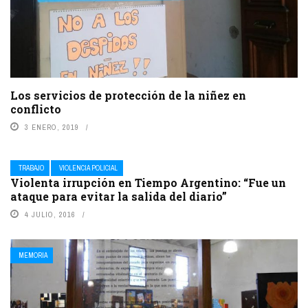
Los servicios de protección de la niñez en
conflicto
3 ENERO, 2019
TRABAJO
VIOLENCIA POLICIAL
Violenta irrupción en Tiempo Argentino: “Fue un
ataque para evitar la salida del diario”
4 JULIO, 2016
MEMORIA