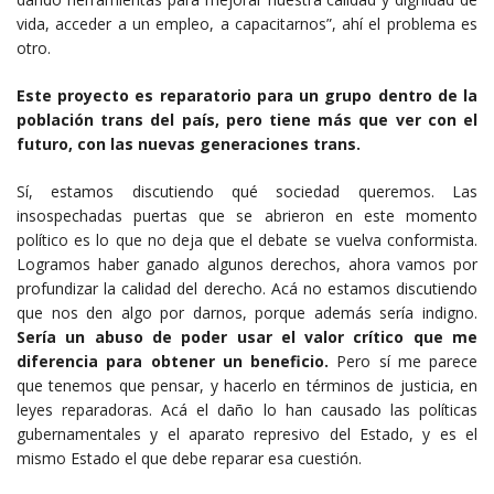
vida, acceder a un empleo, a capacitarnos”, ahí el problema es
otro.
Este proyecto es reparatorio para un grupo dentro de la
población trans del país, pero tiene más que ver con el
futuro, con las nuevas generaciones trans.
Sí, estamos discutiendo qué sociedad queremos. Las
insospechadas puertas que se abrieron en este momento
político es lo que no deja que el debate se vuelva conformista.
Logramos haber ganado algunos derechos, ahora vamos por
profundizar la calidad del derecho. Acá no estamos discutiendo
que nos den algo por darnos, porque además sería indigno.
Sería un abuso de poder usar el valor crítico que me
diferencia para obtener un beneficio.
Pero sí me parece
que tenemos que pensar, y hacerlo en términos de justicia, en
leyes reparadoras. Acá el daño lo han causado las políticas
gubernamentales y el aparato represivo del Estado, y es el
mismo Estado el que debe reparar esa cuestión.