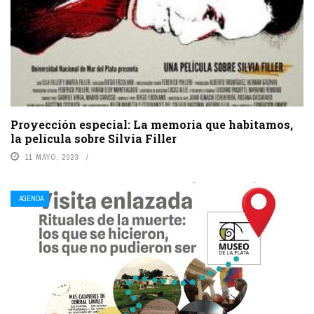
Proyección especial: La memoria que habitamos,
la película sobre Silvia Filler
11 MAYO, 2023
AGENDA