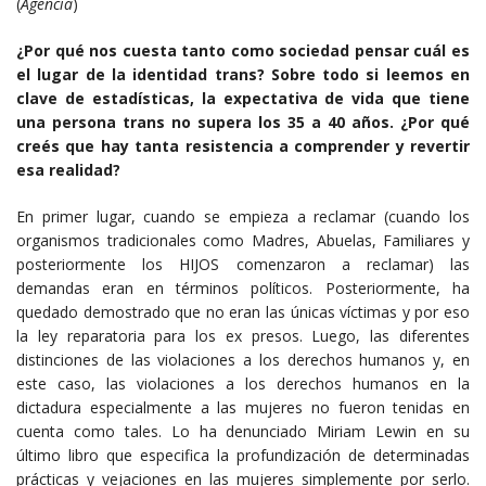
(
Agencia
)
¿Por qué nos cuesta tanto como sociedad pensar cuál es
el lugar de la identidad trans? Sobre todo si leemos en
clave de estadísticas, la expectativa de vida que tiene
una persona trans no supera los 35 a 40 años. ¿Por qué
creés que hay tanta resistencia a comprender y revertir
esa realidad?
En primer lugar, cuando se empieza a reclamar (cuando los
organismos tradicionales como Madres, Abuelas, Familiares y
posteriormente los HIJOS comenzaron a reclamar) las
demandas eran en términos políticos. Posteriormente, ha
quedado demostrado que no eran las únicas víctimas y por eso
la ley reparatoria para los ex presos. Luego, las diferentes
distinciones de las violaciones a los derechos humanos y, en
este caso, las violaciones a los derechos humanos en la
dictadura especialmente a las mujeres no fueron tenidas en
cuenta como tales. Lo ha denunciado Miriam Lewin en su
último libro que especifica la profundización de determinadas
prácticas y vejaciones en las mujeres simplemente por serlo.