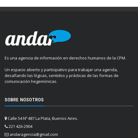
Es una agencia de información en derechos humanos de la CPM.
Un espacio abierto y participativo para trabajar una agenda,
desafiando las lógicas, sentidos y prácticas de las formas de
comunicación hegemónicas.
SOBRE NOSOTROS
Calle 54 Nº 487 La Plata, Buenos Aires.
221 426-2904
andaragencia@gmail.com