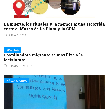
La muerte, los rituales y la memoria: una recorrida
entre el Museo de La Plata y la CPM
5 MAYO, 2026
SEGURIDAD
Coordinadora migrante se moviliza a la
legislatura
1 MARZO, 2017
NIÑEZ Y JUVENTUD