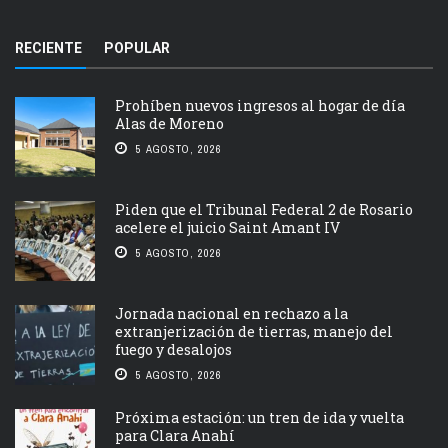
RECIENTE
POPULAR
Prohíben nuevos ingresos al hogar de día
Alas de Moreno
5 AGOSTO, 2026
Piden que el Tribunal Federal 2 de Rosario
acelere el juicio Saint Amant IV
5 AGOSTO, 2026
Jornada nacional en rechazo a la
extranjerización de tierras, manejo del
fuego y desalojos
5 AGOSTO, 2026
Próxima estación: un tren de ida y vuelta
para Clara Anahí