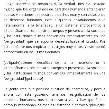
Luego aparecemos nosotras y, la verdad, nos ha costado
mucho que los organismos de derechos humanos entendieran
que las violaciones de nuestros derechos eran y son violaciones
de derechos humanos. Porque quienes desafiábamos a la
heteronorma, a la binariedad, a un sistema androcéntrico e
interpelábamos con nuestros cuerpos y presencia a la sociedad
y las instituciones fuimos convertidas inmediatamente en una
“peligrosidad” que se suponía desestabilizaba al Estado. Por
esta razón se nos propiciaron castigos muy duros. Y esto quedó
demostrado en los últimos debates.
[pullquote]quienes desafiábamos a la heteronorma e
interpelábamos con nuestros cuerpos y presencia a la sociedad
y las instituciones fuimos convertidas inmediatamente en una
“peligrosidad”[/pullquote]
La gente cree que por una cuestión de cosmética, y porque
ahora con este gobierno tenemos resignificación de los
derechos humanos, nos comienzan a ver. Y hay que fijarse
cómo lo mencionan los medios utilizando el término “privilegio”