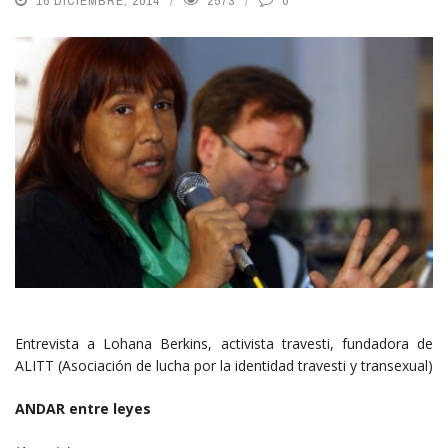
16 DICIEMBRE, 2014
2573
0
Entrevista a Lohana Berkins, activista travesti, fundadora de
ALITT (Asociación de lucha por la identidad travesti y transexual)
ANDAR entre leyes