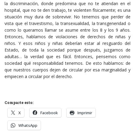
la discriminación, donde predomina que no te atiendan en el
hospital, que no te den trabajo, te violenten físicamente; es una
situación muy dura de sobrevivir. No tenemos que perder de
vista que el travestismo, la transexualidad, la transgeneridad o
como lo queramos llamar se asume entre los 8 y los 9 años.
Entonces, hablamos de violaciones de derechos de niñas y
niños. Y esos niños y niñas deberían estar al resguardo del
Estado, de toda la sociedad porque después, juzgarnos de
adultas… la verdad que es fácil. Entonces, pensemos como
sociedad qué responsabilidad tenemos. De esto hablamos: de
que nuestros cuerpos dejen de circular por esa marginalidad y
empiecen a circular por el derecho.
Comparte esto:
X
Facebook
Imprimir
WhatsApp