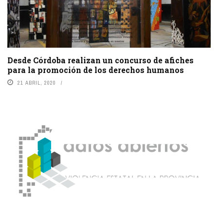
Desde Córdoba realizan un concurso de afiches
para la promoción de los derechos humanos
21 ABRIL, 2020